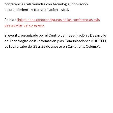
conferencias relacionadas con tecnología, innovación,
emprendimiento y transformación digital.
En este
link puedes conocer algunas de las conferencias más
destacadas del congreso.
El evento, organizado por el Centro de Investigación y Desarrollo
en Tecnologías de la Información y las Comunicaciones (CINTEL),
se lleva a cabo del 23 al 25 de agosto en Cartagena, Colombia.