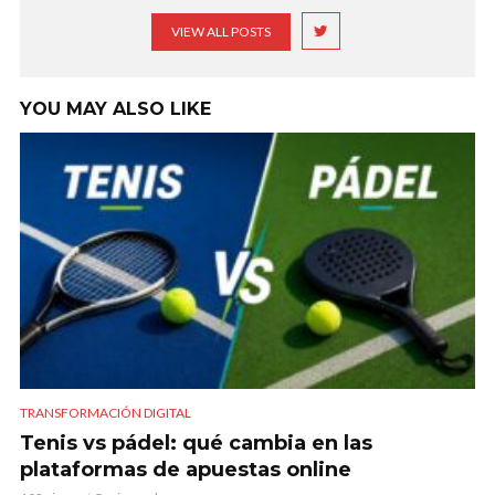
VIEW ALL POSTS
YOU MAY ALSO LIKE
TRANSFORMACIÓN DIGITAL
Tenis vs pádel: qué cambia en las
plataformas de apuestas online