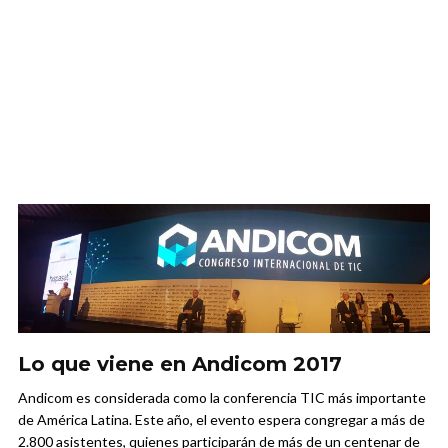
Lo que viene en Andicom 2017
Andicom es considerada como la conferencia TIC más importante
de América Latina. Este año, el evento espera congregar a más de
2.800 asistentes, quienes participarán de más de un centenar de