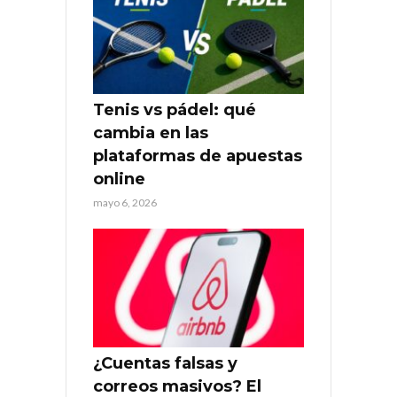
Tenis vs pádel: qué
cambia en las
plataformas de apuestas
online
mayo 6, 2026
¿Cuentas falsas y
correos masivos? El