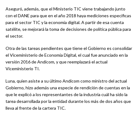
Aseguró, además, que el Ministerio TIC viene trabajando junto
con el DANE para que en el año 2018 haya mediciones especificas
para el sector TIC y la economía digital. A partir de esa cuenta
satélite, se mejorará la toma de decisiones de política pública para
el sector.
Otra de las tareas pendientes que tiene el Gobierno es consolidar
el Viceministerio de Economía Digital, el cual fue anunciado en la
versión 2016 de Andicom, y que reemplazará el actual
Viceministerio TI.
Luna, quien asiste a su último Andicom como ministro del actual
Gobierno, hizo además una especie de rendición de cuentas en la
que le explicó a los representantes de la industria cuál ha sido la
tarea desarrollada por la entidad durante los más de dos años que
lleva al frente de la cartera TIC.