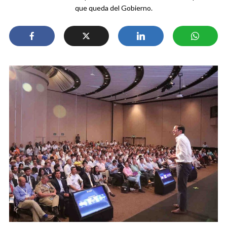
que queda del Gobierno.