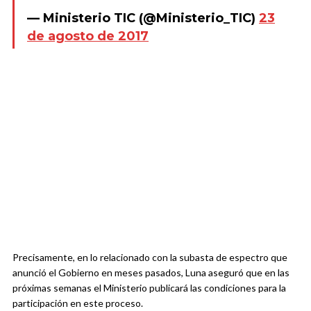
— Ministerio TIC (@Ministerio_TIC)
23
de agosto de 2017
Precisamente, en lo relacionado con la subasta de espectro que
anunció el Gobierno en meses pasados, Luna aseguró que en las
próximas semanas el Ministerio publicará las condiciones para la
participación en este proceso.