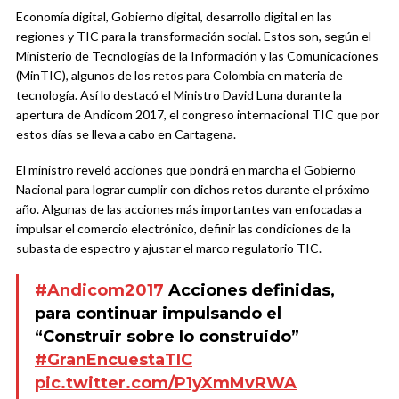
Economía digital, Gobierno digital, desarrollo digital en las
regiones y TIC para la transformación social. Estos son, según el
Ministerio de Tecnologías de la Información y las Comunicaciones
(MinTIC), algunos de los retos para Colombia en materia de
tecnología. Así lo destacó el Ministro David Luna durante la
apertura de Andicom 2017, el congreso internacional TIC que por
estos días se lleva a cabo en Cartagena.
El ministro reveló acciones que pondrá en marcha el Gobierno
Nacional para lograr cumplir con dichos retos durante el próximo
año. Algunas de las acciones más importantes van enfocadas a
impulsar el comercio electrónico, definir las condiciones de la
subasta de espectro y ajustar el marco regulatorio TIC.
#Andicom2017
Acciones definidas,
para continuar impulsando el
“Construir sobre lo construido”
#GranEncuestaTIC
pic.twitter.com/P1yXmMvRWA