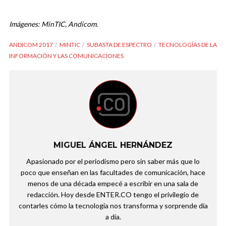
Imágenes: MinTIC, Andicom.
ANDICOM 2017
MINTIC
SUBASTA DE ESPECTRO
TECNOLOGÍAS DE LA
INFORMACIÓN Y LAS COMUNICACIONES
MIGUEL ÁNGEL HERNÁNDEZ
Apasionado por el periodismo pero sin saber más que lo
poco que enseñan en las facultades de comunicación, hace
menos de una década empecé a escribir en una sala de
redacción. Hoy desde ENTER.CO tengo el privilegio de
contarles cómo la tecnología nos transforma y sorprende día
a día.