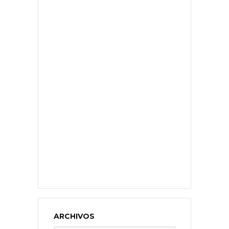
ARCHIVOS