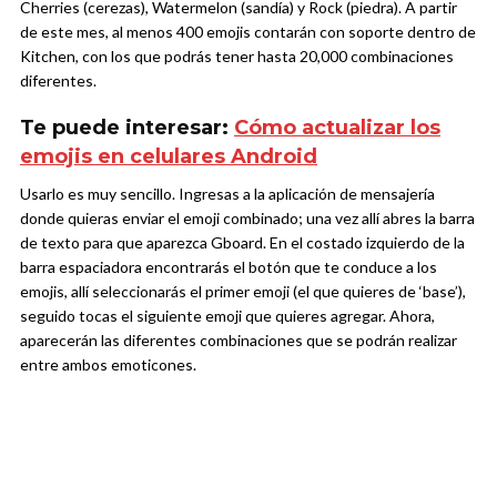
Cherries (cerezas), Watermelon (sandía) y Rock (piedra). A partir
de este mes, al menos 400 emojis contarán con soporte dentro de
Kitchen, con los que podrás tener hasta 20,000 combinaciones
diferentes.
Te puede interesar:
Cómo actualizar los
emojis en celulares Android
Usarlo es muy sencillo. Ingresas a la aplicación de mensajería
donde quieras enviar el emoji combinado; una vez allí abres la barra
de texto para que aparezca Gboard. En el costado izquierdo de la
barra espaciadora encontrarás el botón que te conduce a los
emojis, allí seleccionarás el primer emoji (el que quieres de ‘base’),
seguido tocas el siguiente emoji que quieres agregar. Ahora,
aparecerán las diferentes combinaciones que se podrán realizar
entre ambos emoticones.