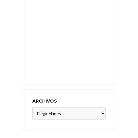
ARCHIVOS
Archivos