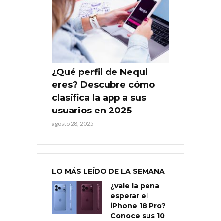
¿Qué perfil de Nequi
eres? Descubre cómo
clasifica la app a sus
usuarios en 2025
agosto 28, 2025
LO MÁS LEÍDO DE LA SEMANA
¿Vale la pena
esperar el
iPhone 18 Pro?
Conoce sus 10