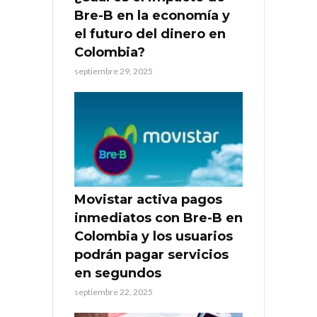
Bre-B en la economía y
el futuro del dinero en
Colombia?
septiembre 29, 2025
Movistar activa pagos
inmediatos con Bre-B en
Colombia y los usuarios
podrán pagar servicios
en segundos
septiembre 22, 2025