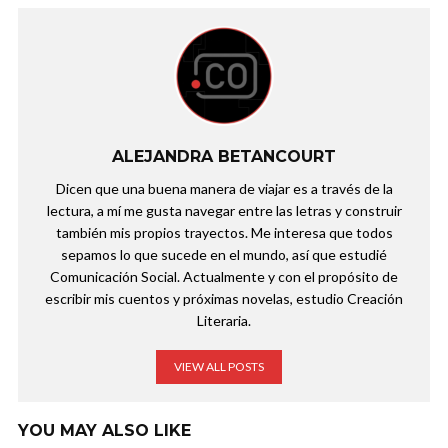
ALEJANDRA BETANCOURT
Dicen que una buena manera de viajar es a través de la
lectura, a mí me gusta navegar entre las letras y construir
también mis propios trayectos. Me interesa que todos
sepamos lo que sucede en el mundo, así que estudié
Comunicación Social. Actualmente y con el propósito de
escribir mis cuentos y próximas novelas, estudio Creación
Literaria.
VIEW ALL POSTS
YOU MAY ALSO LIKE