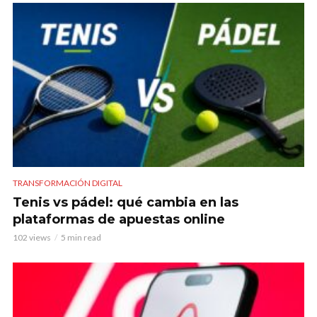
TRANSFORMACIÓN DIGITAL
Tenis vs pádel: qué cambia en las
plataformas de apuestas online
102 views
5 min read