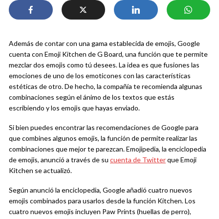
Además de contar con una gama establecida de emojis, Google
cuenta con Emoji Kitchen de G Board, una función que te permite
mezclar dos emojis como tú desees. La idea es que fusiones las
emociones de uno de los emoticones con las características
estéticas de otro. De hecho, la compañía te recomienda algunas
combinaciones según el ánimo de los textos que estás
escribiendo y los emojis que hayas enviado.
Si bien puedes encontrar las recomendaciones de Google para
que combines algunos emojis, la función de permite realizar las
combinaciones que mejor te parezcan. Emojipedia, la enciclopedia
de emojis, anunció a través de su
cuenta de Twitter
que Emoji
Kitchen se actualizó.
Según anunció la enciclopedia, Google añadió cuatro nuevos
emojis combinados para usarlos desde la función Kitchen. Los
cuatro nuevos emojis incluyen Paw Prints (huellas de perro),