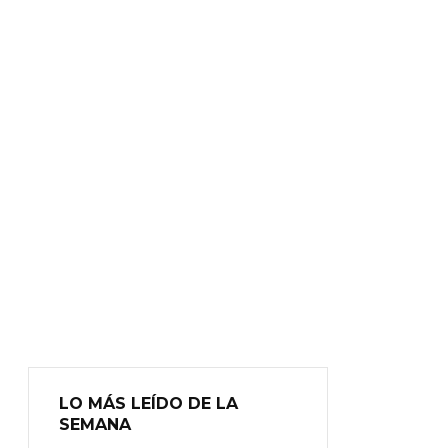
LO MÁS LEÍDO DE LA
SEMANA