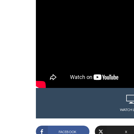
WATCH 
FACEBOOK
X