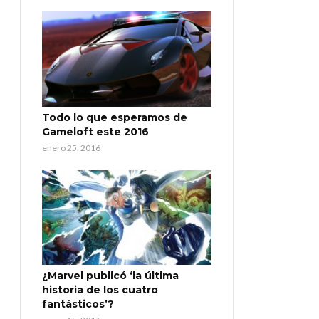
Todo lo que esperamos de
Gameloft este 2016
enero 25, 2016
¿Marvel publicó ‘la última
historia de los cuatro
fantásticos’?