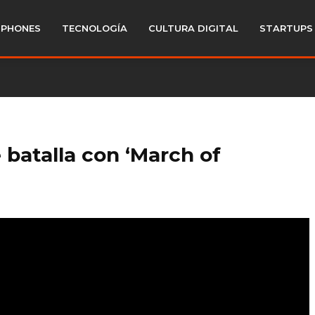
PHONES
TECNOLOGÍA
CULTURA DIGITAL
STARTUPS
 batalla con ‘March of