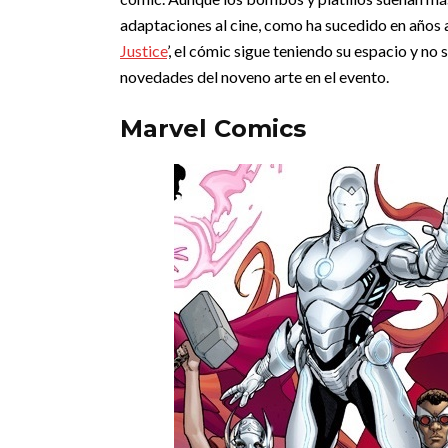
adaptaciones al cine, como ha sucedido en años a
Justice
’, el cómic sigue teniendo su espacio y n
novedades del noveno arte en el evento.
Marvel Comics