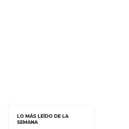
LO MÁS LEÍDO DE LA
SEMANA