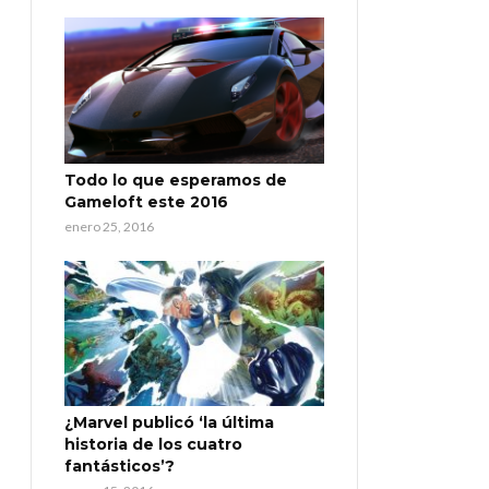
Todo lo que esperamos de
Gameloft este 2016
enero 25, 2016
¿Marvel publicó ‘la última
historia de los cuatro
fantásticos’?