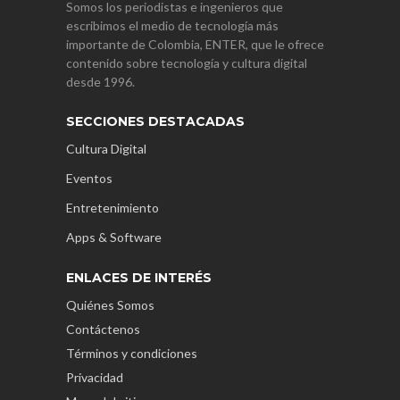
Somos los periodistas e ingenieros que
escribimos el medio de tecnología más
importante de Colombia, ENTER, que le ofrece
contenido sobre tecnología y cultura digital
desde 1996.
SECCIONES DESTACADAS
Cultura Digital
Eventos
Entretenimiento
Apps & Software
ENLACES DE INTERÉS
Quiénes Somos
Contáctenos
Términos y condiciones
Privacidad