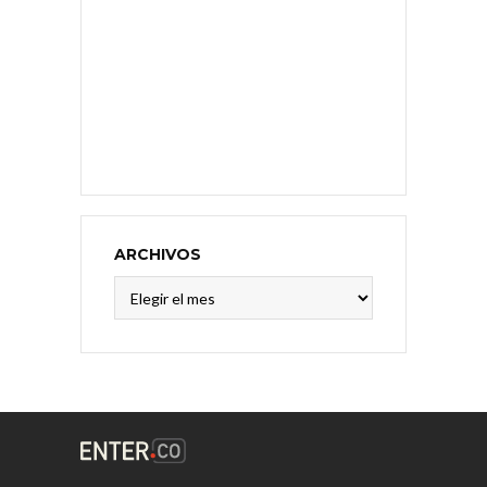
ARCHIVOS
Archivos