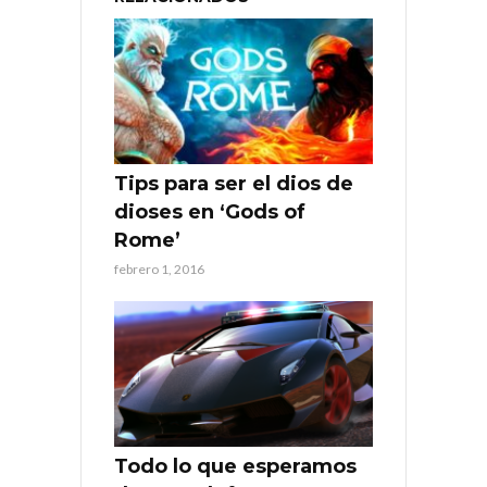
Tips para ser el dios de
dioses en ‘Gods of
Rome’
febrero 1, 2016
Todo lo que esperamos