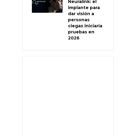
Neuralink: el
implante para
dar visión a
personas
ciegas iniciaría
pruebas en
2026