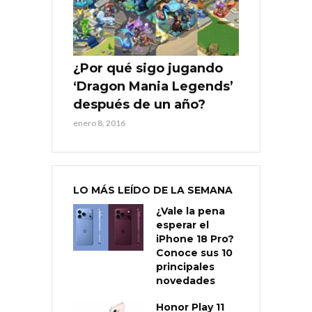
¿Por qué sigo jugando
‘Dragon Mania Legends’
después de un año?
enero 8, 2016
LO MÁS LEÍDO DE LA SEMANA
¿Vale la pena
esperar el
iPhone 18 Pro?
Conoce sus 10
principales
novedades
Honor Play 11