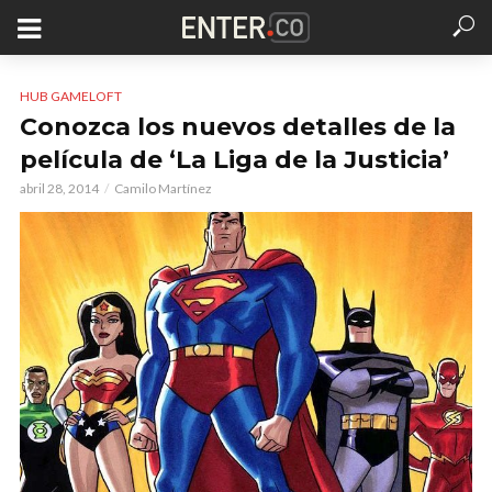
HUB GAMELOFT
Conozca los nuevos detalles de la
película de ‘La Liga de la Justicia’
abril 28, 2014
Camilo Martínez