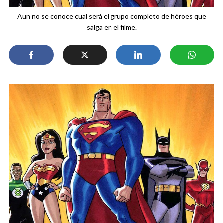
Aun no se conoce cual será el grupo completo de héroes que
salga en el filme.