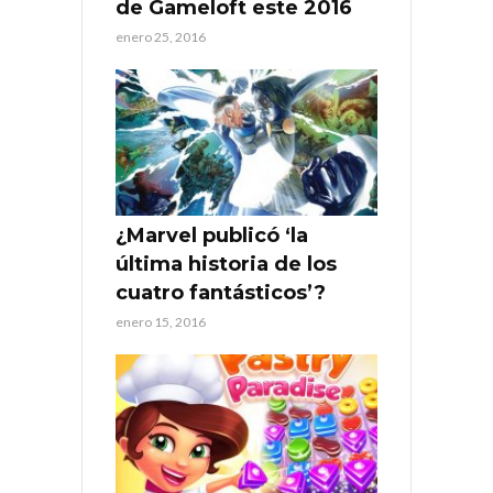
de Gameloft este 2016
enero 25, 2016
¿Marvel publicó ‘la
última historia de los
cuatro fantásticos’?
enero 15, 2016