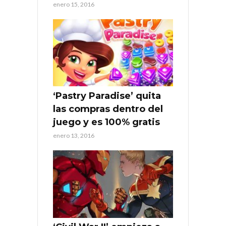
enero 15, 2016
‘Pastry Paradise’ quita
las compras dentro del
juego y es 100% gratis
enero 13, 2016