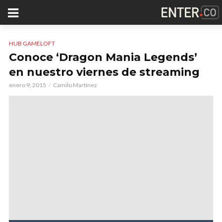
HUB GAMELOFT
Conoce ‘Dragon Mania Legends’
en nuestro viernes de streaming
enero 9, 2015
Camilo Martínez