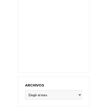
ARCHIVOS
Archivos