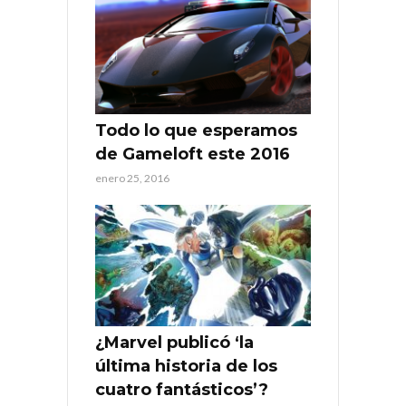
Todo lo que esperamos
de Gameloft este 2016
enero 25, 2016
¿Marvel publicó ‘la
última historia de los
cuatro fantásticos’?