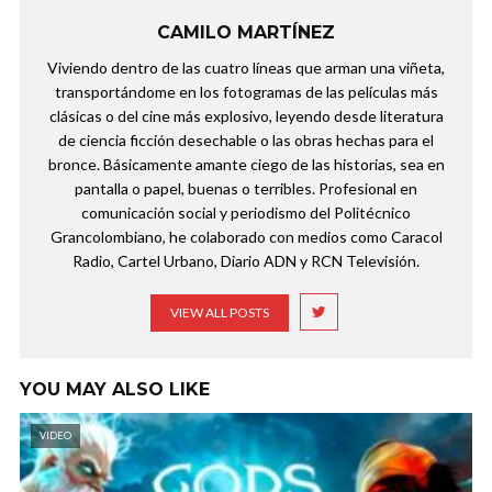
CAMILO MARTÍNEZ
Viviendo dentro de las cuatro líneas que arman una viñeta,
transportándome en los fotogramas de las películas más
clásicas o del cine más explosivo, leyendo desde literatura
de ciencia ficción desechable o las obras hechas para el
bronce. Básicamente amante ciego de las historias, sea en
pantalla o papel, buenas o terribles. Profesional en
comunicación social y periodismo del Politécnico
Grancolombiano, he colaborado con medios como Caracol
Radio, Cartel Urbano, Diario ADN y RCN Televisión.
VIEW ALL POSTS
YOU MAY ALSO LIKE
VIDEO