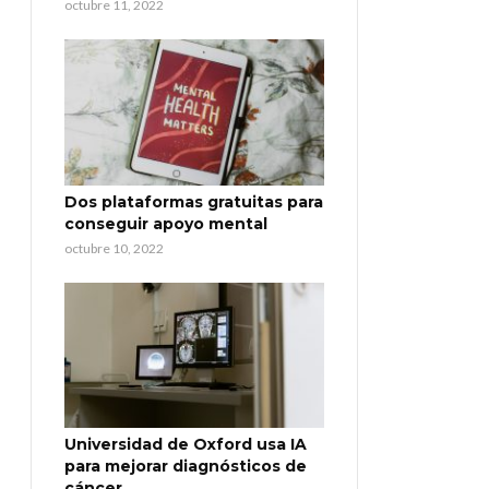
octubre 11, 2022
Dos plataformas gratuitas para
conseguir apoyo mental
octubre 10, 2022
Universidad de Oxford usa IA
para mejorar diagnósticos de
cáncer