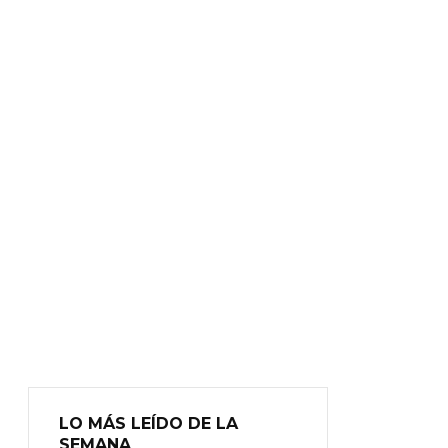
LO MÁS LEÍDO DE LA
SEMANA