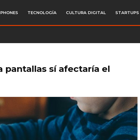
PHONES
TECNOLOGÍA
CULTURA DIGITAL
STARTUPS
pantallas sí afectaría el