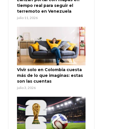
tiempo real para seguir el
terremoto en Venezuela
julio 11, 2026
Vivir solo en Colombia cuesta
más de lo que imaginas: estas
son las cuentas
julio 3, 2026