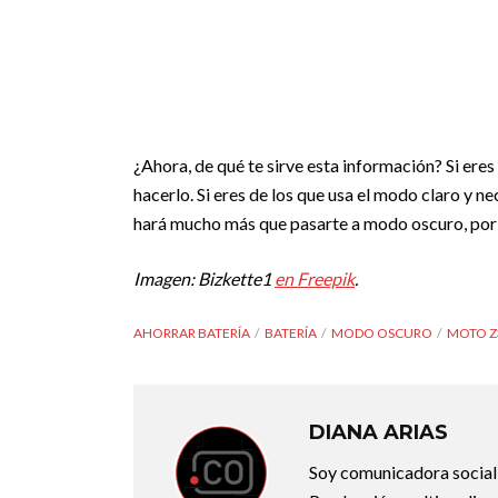
¿Ahora, de qué te sirve esta información? Si eres
hacerlo. Si eres de los que usa el modo claro y ne
hará mucho más que pasarte a modo oscuro, por 
Imagen: Bizkette1
en Freepik
.
AHORRAR BATERÍA
BATERÍA
MODO OSCURO
MOTO Z
DIANA ARIAS
Soy comunicadora social d