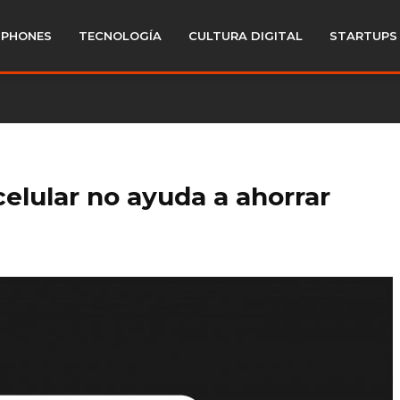
PHONES
TECNOLOGÍA
CULTURA DIGITAL
STARTUPS
elular no ayuda a ahorrar