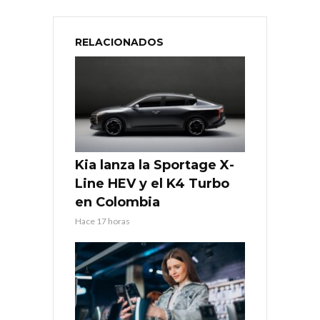
RELACIONADOS
Kia lanza la Sportage X-
Line HEV y el K4 Turbo
en Colombia
Hace 17 horas