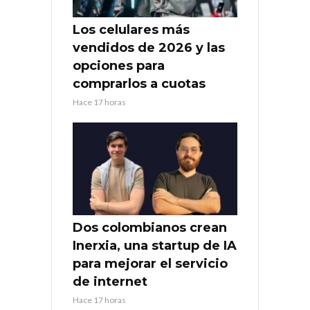
Los celulares más
vendidos de 2026 y las
opciones para
comprarlos a cuotas
Hace 17 horas
Dos colombianos crean
Inerxia, una startup de IA
para mejorar el servicio
de internet
Hace 17 horas