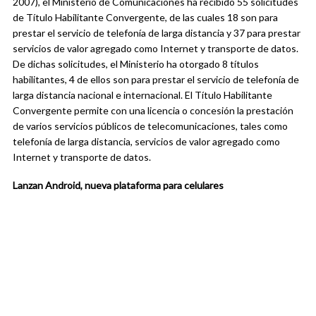
2007), el Ministerio de Comunicaciones ha recibido 55 solicitudes
de Título Habilitante Convergente, de las cuales 18 son para
prestar el servicio de telefonía de larga distancia y 37 para prestar
servicios de valor agregado como Internet y transporte de datos.
De dichas solicitudes, el Ministerio ha otorgado 8 títulos
habilitantes, 4 de ellos son para prestar el servicio de telefonía de
larga distancia nacional e internacional. El Título Habilitante
Convergente permite con una licencia o concesión la prestación
de varios servicios públicos de telecomunicaciones, tales como
telefonía de larga distancia, servicios de valor agregado como
Internet y transporte de datos.
Lanzan Android, nueva plataforma para celulares