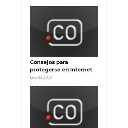
Consejos para
protegerse en Internet
junio 26, 2010