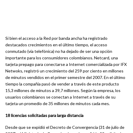
Si bien el acceso a la Red por banda ancha ha registrado
destacados crecimientos en el último tiempo, el acceso
conmutado (vía telefónica) no ha dejado de ser una opción
importante para los consumidores colombianos. Netcard, una
tarjeta prepago para conectarse a Internet comercializada por IFX
Netwoks, registró un crecimiento del 259 por ciento en millones
de minutos vendidos en el primer semestre del 2007. En el último
tiempo la compañía pasó de vender a través de este producto
15,3 millones de minutos a 39,7 millones. Según la empresa, los
usuarios colombianos se conectan a Internet a través de su
tarjeta un promedio de 35 millones de minutos cada mes.
18 licencias solicitadas para larga distancia
Desde que se expidió el Decreto de Convergencia (31 de julio de