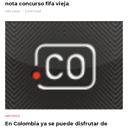
nota concurso fifa vieja
363 views
1 min read
ARCHIVO
En Colombia ya se puede disfrutar de