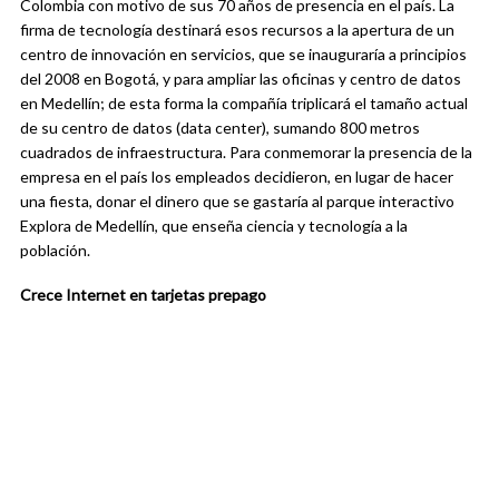
Colombia con motivo de sus 70 años de presencia en el país. La
firma de tecnología destinará esos recursos a la apertura de un
centro de innovación en servicios, que se inauguraría a principios
del 2008 en Bogotá, y para ampliar las oficinas y centro de datos
en Medellín; de esta forma la compañía triplicará el tamaño actual
de su centro de datos (data center), sumando 800 metros
cuadrados de infraestructura. Para conmemorar la presencia de la
empresa en el país los empleados decidieron, en lugar de hacer
una fiesta, donar el dinero que se gastaría al parque interactivo
Explora de Medellín, que enseña ciencia y tecnología a la
población.
Crece Internet en tarjetas prepago