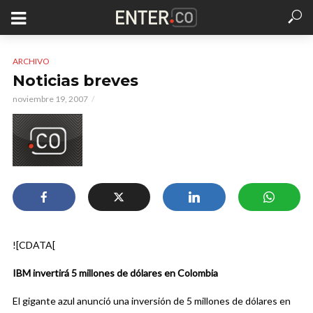
ARCHIVO
Noticias breves
noviembre 19, 2007
![CDATA[
IBM invertirá 5 millones de dólares en Colombia
El gigante azul anunció una inversión de 5 millones de dólares en