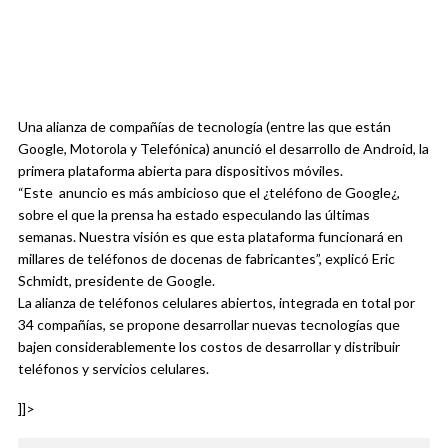
Una alianza de compañías de tecnología (entre las que están
Google, Motorola y Telefónica) anunció el desarrollo de Android, la
primera plataforma abierta para dispositivos móviles.
“Este anuncio es más ambicioso que el ¿teléfono de Google¿,
sobre el que la prensa ha estado especulando las últimas
semanas. Nuestra visión es que esta plataforma funcionará en
millares de teléfonos de docenas de fabricantes”, explicó Eric
Schmidt, presidente de Google.
La alianza de teléfonos celulares abiertos, integrada en total por
34 compañías, se propone desarrollar nuevas tecnologías que
bajen considerablemente los costos de desarrollar y distribuir
teléfonos y servicios celulares.
]]>