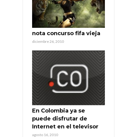
nota concurso fifa vieja
diciembre 26, 2010
En Colombia ya se
puede disfrutar de
Internet en el televisor
agosto 16, 2010