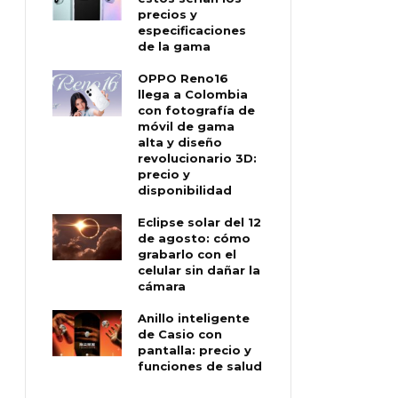
precios y
especificaciones
de la gama
OPPO Reno16
llega a Colombia
con fotografía de
móvil de gama
alta y diseño
revolucionario 3D:
precio y
disponibilidad
Eclipse solar del 12
de agosto: cómo
grabarlo con el
celular sin dañar la
cámara
Anillo inteligente
de Casio con
pantalla: precio y
funciones de salud