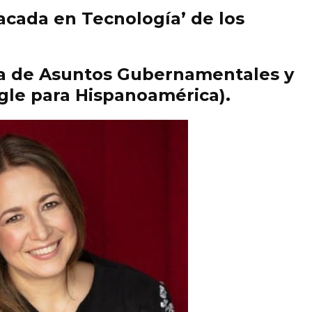
cada en Tecnología’ de los
ra de Asuntos Gubernamentales y
ogle para Hispanoamérica).