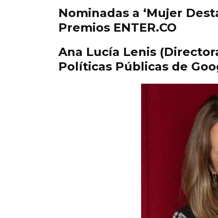
Nominadas a ‘Mujer Desta
Premios ENTER.CO
Ana Lucía Lenis (Directo
Políticas Públicas de Go