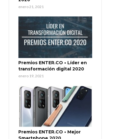
enero 21, 2021
Premios ENTER.CO • Líder en
transformación digital 2020
enero 19, 2021
Premios ENTER.CO • Mejor
Smartphone 2020