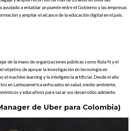
a ayudado a entablar un puente entre el Gobierno y las empresas
mación y ampliar el alcance de la educación digital en el país.
bajar de la mano de organizaciones públicas como Ruta N y el
el objetivo de apoyar la investigación en tecnología en
l machine learning y la inteligencia artificial. Desde el año
ctos en Latinoamérica enfocados en salud, medio ambiente,
onómicos y educativos para sacar sus desarrollos adelante.
 Manager de Uber para Colombia)