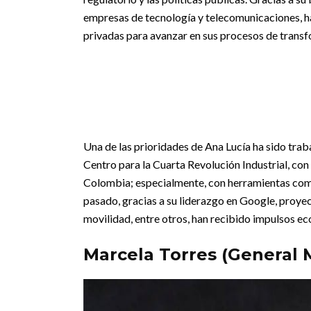
empresas de tecnología y telecomunicaciones, h
privadas para avanzar en sus procesos de transfor
Una de las prioridades de Ana Lucía ha sido tra
Centro para la Cuarta Revolución Industrial, con 
Colombia; especialmente, con herramientas como e
pasado, gracias a su liderazgo en Google, proye
movilidad, entre otros, han recibido impulsos ec
Marcela Torres (General