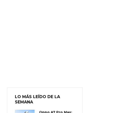
LO MÁS LEÍDO DE LA
SEMANA
Oppo A7 Pro Max: