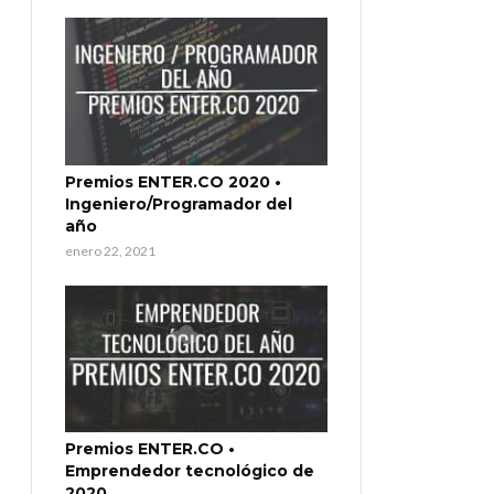
Premios ENTER.CO 2020 •
Ingeniero/Programador del
año
enero 22, 2021
Premios ENTER.CO •
Emprendedor tecnológico de
2020