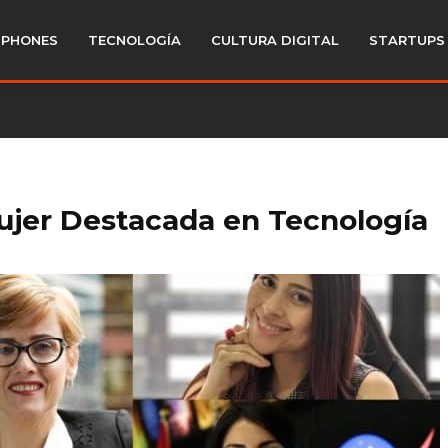
PHONES
TECNOLOGÍA
CULTURA DIGITAL
STARTUPS
ujer Destacada en Tecnología