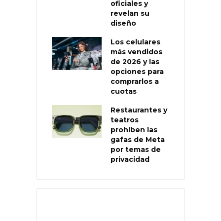
oficiales y
revelan su
diseño
Los celulares
más vendidos
de 2026 y las
opciones para
comprarlos a
cuotas
Restaurantes y
teatros
prohíben las
gafas de Meta
por temas de
privacidad