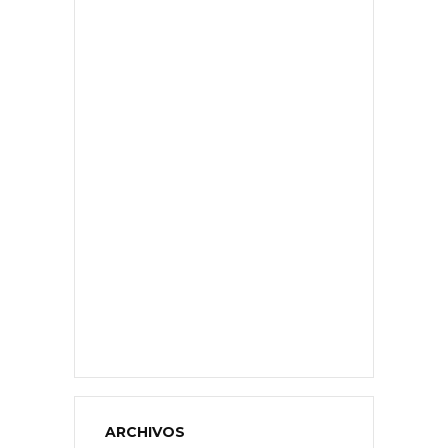
ARCHIVOS