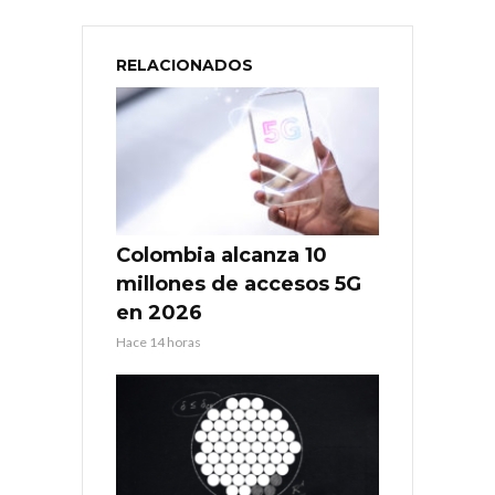
RELACIONADOS
Colombia alcanza 10
millones de accesos 5G
en 2026
Hace 14 horas