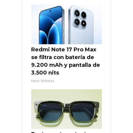
Redmi Note 17 Pro Max
se filtra con batería de
9.200 mAh y pantalla de
3.500 nits
Hace 16 horas