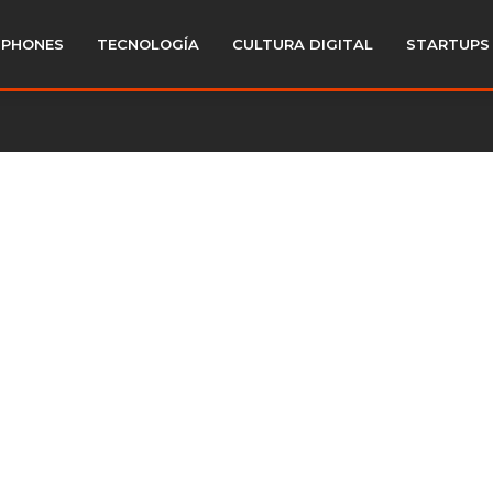
PHONES
TECNOLOGÍA
CULTURA DIGITAL
STARTUPS