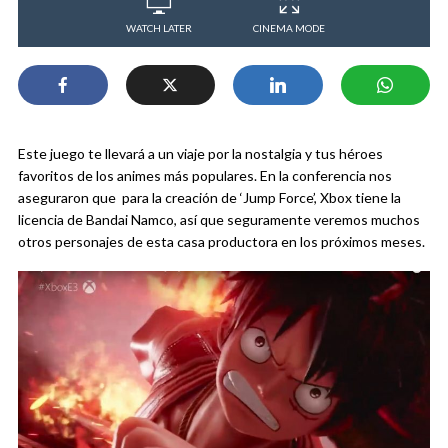
WATCH LATER
CINEMA MODE
Este juego te llevará a un viaje por la nostalgia y tus héroes
favoritos de los animes más populares. En la conferencia nos
aseguraron que para la creación de ‘Jump Force’, Xbox tiene la
licencia de Bandai Namco, así que seguramente veremos muchos
otros personajes de esta casa productora en los próximos meses.