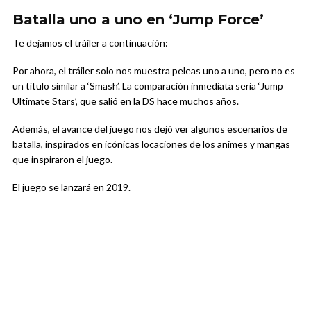
Batalla uno a uno en ‘Jump Force’
Te dejamos el tráiler a continuación:
Por ahora, el tráiler solo nos muestra peleas uno a uno, pero no es
un título similar a ‘Smash’. La comparación inmediata seria ‘Jump
Ultimate Stars’, que salió en la DS hace muchos años.
Además, el avance del juego nos dejó ver algunos escenarios de
batalla, inspirados en icónicas locaciones de los animes y mangas
que inspiraron el juego.
El juego se lanzará en 2019.