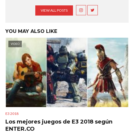
VIEW ALL POSTS
YOU MAY ALSO LIKE
VIDEO
E3 2018
Los mejores juegos de E3 2018 según
ENTER.CO