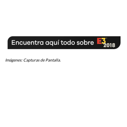
Imágenes: Capturas de Pantalla.