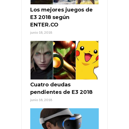
Los mejores juegos de
E3 2018 según
ENTER.CO
junio 18, 2018
Cuatro deudas
pendientes de E3 2018
junio 18, 2018