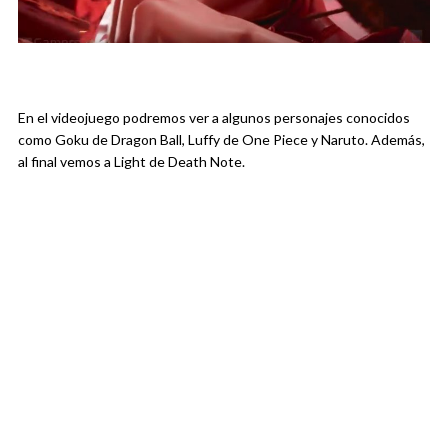
En el videojuego podremos ver a algunos personajes conocidos
como Goku de Dragon Ball, Luffy de One Piece y Naruto. Además,
al final vemos a Light de Death Note.