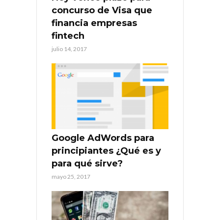
concurso de Visa que
financia empresas
fintech
julio 14, 2017
Google AdWords para
principiantes ¿Qué es y
para qué sirve?
mayo 25, 2017