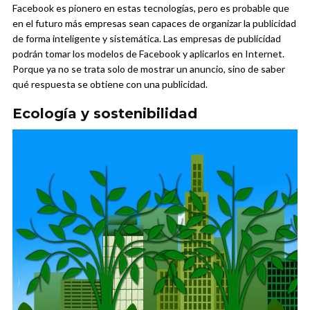
Facebook es pionero en estas tecnologías, pero es probable que
en el futuro más empresas sean capaces de organizar la publicidad
de forma inteligente y sistemática. Las empresas de publicidad
podrán tomar los modelos de Facebook y aplicarlos en Internet.
Porque ya no se trata solo de mostrar un anuncio, sino de saber
qué respuesta se obtiene con una publicidad.
Ecología y sostenibilidad