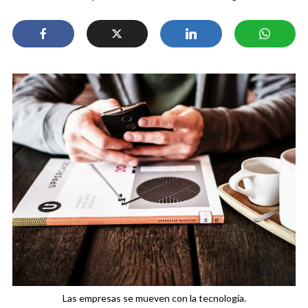
Las empresas se mueven con la tecnología.