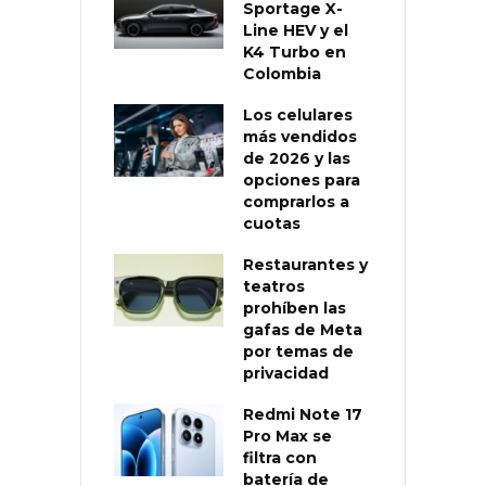
Sportage X-
Line HEV y el
K4 Turbo en
Colombia
Los celulares
más vendidos
de 2026 y las
opciones para
comprarlos a
cuotas
Restaurantes y
teatros
prohíben las
gafas de Meta
por temas de
privacidad
Redmi Note 17
Pro Max se
filtra con
batería de