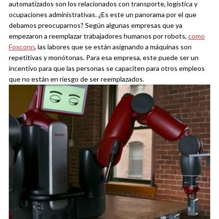
automatizados son los relacionados con transporte, logística y
ocupaciones administrativas.
¿Es este un panorama por el que
debamos preocuparnos? Según algunas empresas que ya
empezaron a reemplazar trabajadores humanos por robots,
como
Foxconn
, las labores que se están asignando a máquinas son
repetitivas y monótonas. Para esa empresa, este puede ser un
incentivo para que las personas se capaciten para otros empleos
que no están en riesgo de ser reemplazados.