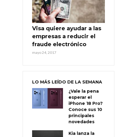
Visa quiere ayudar a las
empresas a reducir el
fraude electrónico
mayo 24, 2017
LO MÁS LEÍDO DE LA SEMANA
¿Vale la pena
esperar el
iPhone 18 Pro?
Conoce sus 10
principales
novedades
Kia lanza la