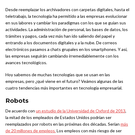
Desde reemplazar los archivadores con carpetas digitales, hasta el
teletrabajo, la tecnología ha permitido a las empresas evolucionar
en sus labores y cambiar los paradigmas con los que se guían sus
actividades. La administración de personal, las bases de datos, los
trámites y pagos, cada vez más han ido saliendo del papel y
entrando a los documentos digitales y a la nube. De correos
electrónicos pasamos a chats grupales en los smartphones. Y así,
las empresas seguirán cambiando irremediablemente con los
avances tecnológicos.
Hoy sabemos de muchas tecnologías que se usan en las
empresas, pero ¿qué viene en el futuro? Veámos algunas de las
cuatro tendencias más importantes en tecnología empresarial.
Robots
De acuerdo con
un estudio de la Universidad de Oxford de 2013
,
la mitad de los empleados de Estados Unidos podrían ser
reemplazados por robots en las próximas dos décadas. Serían
más
de 20 millones de empleos.
Los empleos con más riesgo de ser