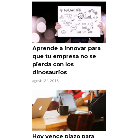
Aprende a innovar para
que tu empresa no se
pierda con los
dinosaurios
agosto 24, 2018
Hoy vence plazo para