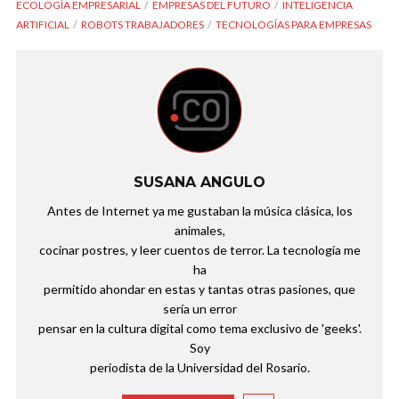
ECOLOGÍA EMPRESARIAL
EMPRESAS DEL FUTURO
INTELIGENCIA
ARTIFICIAL
ROBOTS TRABAJADORES
TECNOLOGÍAS PARA EMPRESAS
SUSANA ANGULO
Antes de Internet ya me gustaban la música clásica, los
animales,
cocinar postres, y leer cuentos de terror. La tecnología me
ha
permitido ahondar en estas y tantas otras pasiones, que
sería un error
pensar en la cultura digital como tema exclusivo de 'geeks'.
Soy
periodista de la Universidad del Rosario.