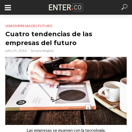
VISA EMPRESAS DEL FUTURO
Cuatro tendencias de las
empresas del futuro
julio 15, 2016
Susana Angulo
Las empresas se mueven con la tecnología.