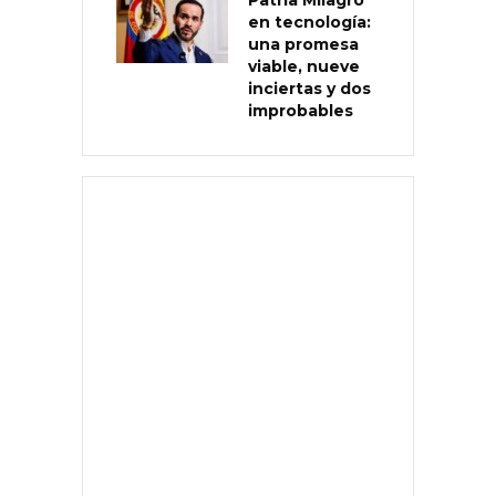
en tecnología:
una promesa
viable, nueve
inciertas y dos
improbables