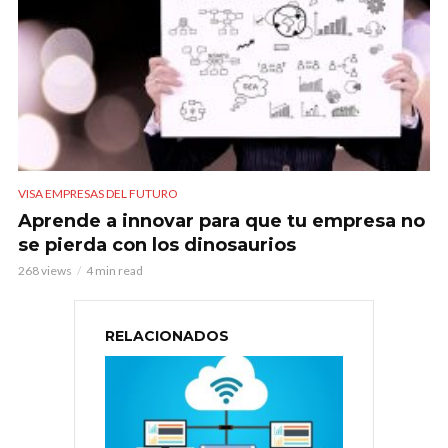
VISA EMPRESAS DEL FUTURO
Aprende a innovar para que tu empresa no
se pierda con los dinosaurios
268 views
4 min read
RELACIONADOS