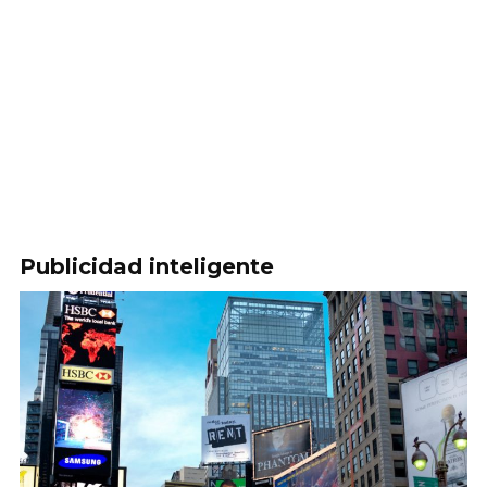
Publicidad inteligente