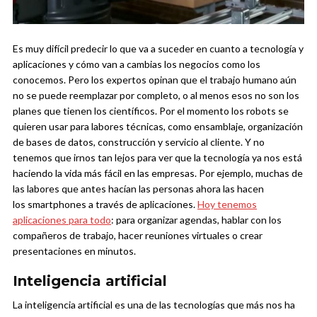
Es muy difícil predecir lo que va a suceder en cuanto a tecnología y
aplicaciones y cómo van a cambias los negocios como los
conocemos. Pero los expertos opinan que el trabajo humano aún
no se puede reemplazar por completo, o al menos esos no son los
planes que tienen los científicos. Por el momento los robots se
quieren usar para labores técnicas, como ensamblaje, organización
de bases de datos, construcción y servicio al cliente.
Y no
tenemos que irnos tan lejos para ver que la tecnología ya nos está
haciendo la vida más fácil en las empresas. Por ejemplo, muchas de
las labores que antes hacían las personas ahora las hacen
los smartphones a través de aplicaciones.
Hoy tenemos
aplicaciones para todo
: para organizar agendas, hablar con los
compañeros de trabajo, hacer reuniones virtuales o crear
presentaciones en minutos.
Inteligencia artificial
La inteligencia artificial es una de las tecnologías que más nos ha