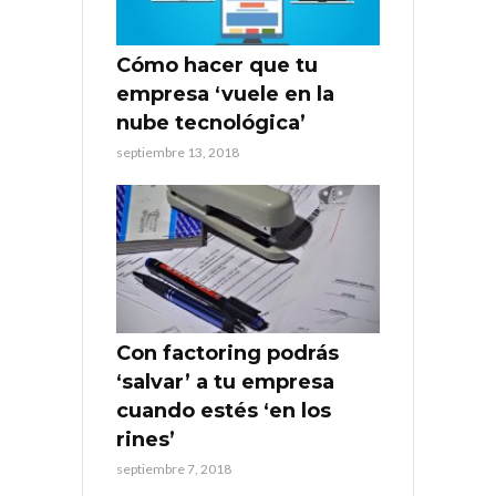
Cómo hacer que tu
empresa ‘vuele en la
nube tecnológica’
septiembre 13, 2018
Con factoring podrás
‘salvar’ a tu empresa
cuando estés ‘en los
rines’
septiembre 7, 2018