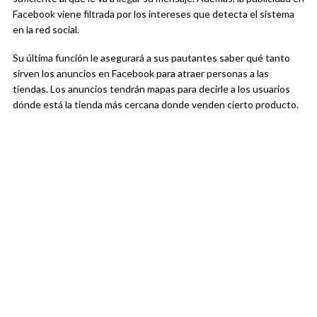
Facebook viene filtrada por los intereses que detecta el sistema
en la red social.
Su última función le asegurará a sus pautantes saber qué tanto
sirven los anuncios en Facebook para atraer personas a las
tiendas. Los anuncios tendrán mapas para decirle a los usuarios
dónde está la tienda más cercana donde venden cierto producto.