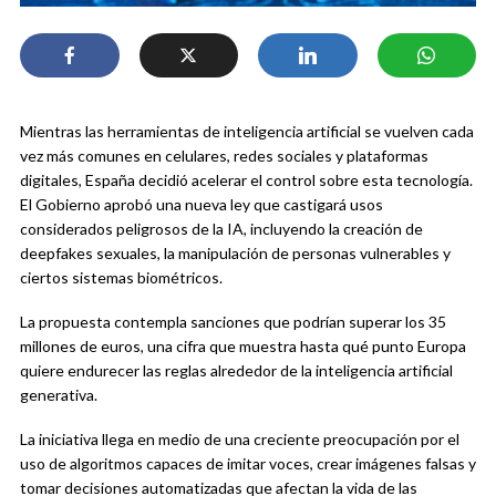
Mientras las herramientas de inteligencia artificial se vuelven cada
vez más comunes en celulares, redes sociales y plataformas
digitales, España decidió acelerar el control sobre esta tecnología.
El Gobierno aprobó una nueva ley que castigará usos
considerados peligrosos de la IA, incluyendo la creación de
deepfakes sexuales, la manipulación de personas vulnerables y
ciertos sistemas biométricos.
La propuesta contempla sanciones que podrían superar los 35
millones de euros, una cifra que muestra hasta qué punto Europa
quiere endurecer las reglas alrededor de la inteligencia artificial
generativa.
La iniciativa llega en medio de una creciente preocupación por el
uso de algoritmos capaces de imitar voces, crear imágenes falsas y
tomar decisiones automatizadas que afectan la vida de las