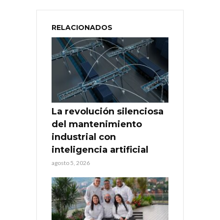
RELACIONADOS
La revolución silenciosa
del mantenimiento
industrial con
inteligencia artificial
agosto 5, 2026