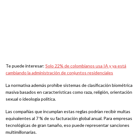
Te puede interesar:
Solo 22% de colombianos usa IA y ya está
cambiando la administración de conjuntos residenciales
La normativa además prohíbe sistemas de clasificación biométrica
masiva basados en características como raza, religión, orientación
sexual o ideología política.
Las compañías que incumplan estas reglas podrían recibir multas
equivalentes al 7 % de su facturación global anual. Para empresas
tecnológicas de gran tamaño, eso puede representar sanciones
multimillonarias.