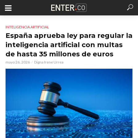
INTELIGENCIA ARTIFICIAL
España aprueba ley para regular la
inteligencia artificial con multas
de hasta 35 millones de euros
mayo 26, 2026
Digna Irene Urrea