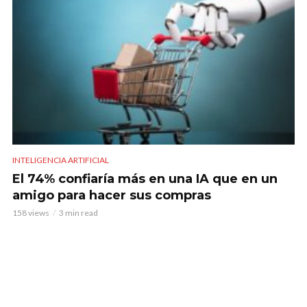
INTELIGENCIA ARTIFICIAL
El 74% confiaría más en una IA que en un
amigo para hacer sus compras
158 views
3 min read