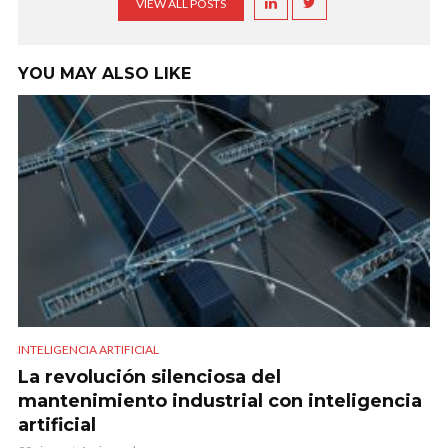
VIEW ALL POSTS
YOU MAY ALSO LIKE
INTELIGENCIA ARTIFICIAL
La revolución silenciosa del
mantenimiento industrial con inteligencia
artificial