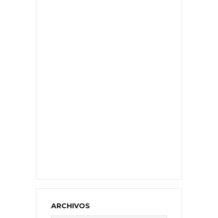
ARCHIVOS