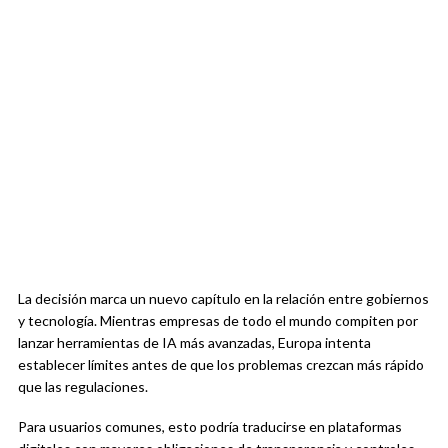
La decisión marca un nuevo capítulo en la relación entre gobiernos
y tecnología. Mientras empresas de todo el mundo compiten por
lanzar herramientas de IA más avanzadas, Europa intenta
establecer límites antes de que los problemas crezcan más rápido
que las regulaciones.
Para usuarios comunes, esto podría traducirse en plataformas