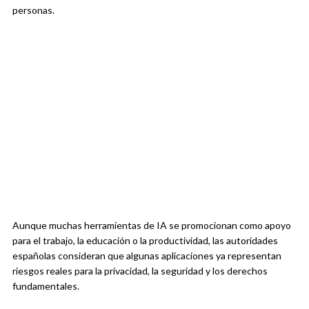
personas.
Aunque muchas herramientas de IA se promocionan como apoyo
para el trabajo, la educación o la productividad, las autoridades
españolas consideran que algunas aplicaciones ya representan
riesgos reales para la privacidad, la seguridad y los derechos
fundamentales.