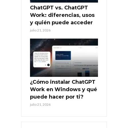
ChatGPT vs. ChatGPT
Work: diferencias, usos
y quién puede acceder
julio 21, 2026
¿Cómo instalar ChatGPT
Work en Windows y qué
puede hacer por ti?
julio 21, 2026