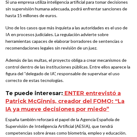
Si una empresa utiliza inteligencia artificial para tomar decisiones
sin supervisión humana adecuada, podrá enfrentar sanciones de
hasta 15 millones de euros.
Uno de los casos que más inquieta a las autoridades es el uso de
IA en procesos judiciales. La regulación advierte sobre
herramientas capaces de elaborar borradores de sentencias o
recomendaciones legales sin revisión de un juez.
Además de las multas, el proyecto obliga a crear mecanismos de
control dentro de las instituciones públicas. Entre ellos aparece la
figura del “delegado de IA”, responsable de supervisar el uso
correcto de estas tecnologías.
Te puede interesar:
ENTER entrevistó a
Patrick McGinnis, creador del FOMO: “La
IA ya mueve decisiones por miedo”
España también reforzará el papel de la Agencia Española de
Supervisión de Inteligencia Artificial (AESIA), que tendrá
competencias sobre áreas como biometría, empleo y educación.