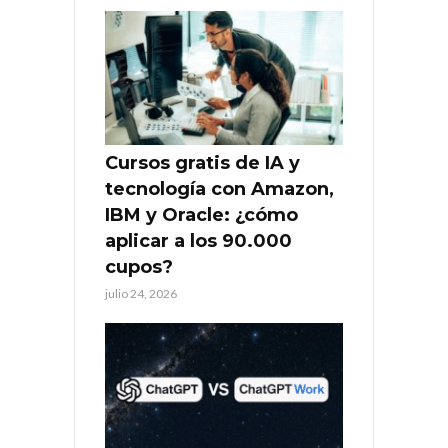
Cursos gratis de IA y
tecnología con Amazon,
IBM y Oracle: ¿cómo
aplicar a los 90.000
cupos?
julio 24, 2026