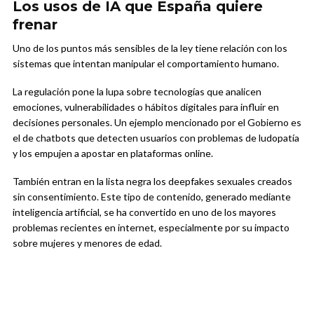
Los usos de IA que España quiere
frenar
Uno de los puntos más sensibles de la ley tiene relación con los
sistemas que intentan manipular el comportamiento humano.
La regulación pone la lupa sobre tecnologías que analicen
emociones, vulnerabilidades o hábitos digitales para influir en
decisiones personales. Un ejemplo mencionado por el Gobierno es
el de chatbots que detecten usuarios con problemas de ludopatía
y los empujen a apostar en plataformas online.
También entran en la lista negra los deepfakes sexuales creados
sin consentimiento. Este tipo de contenido, generado mediante
inteligencia artificial, se ha convertido en uno de los mayores
problemas recientes en internet, especialmente por su impacto
sobre mujeres y menores de edad.