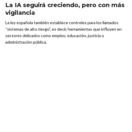
La IA seguirá creciendo, pero con más
vigilancia
La ley española también establece controles para los llamados
“sistemas de alto riesgo”, es decir, herramientas que influyen en
sectores delicados como empleo, educación, justicia o
administración pública.