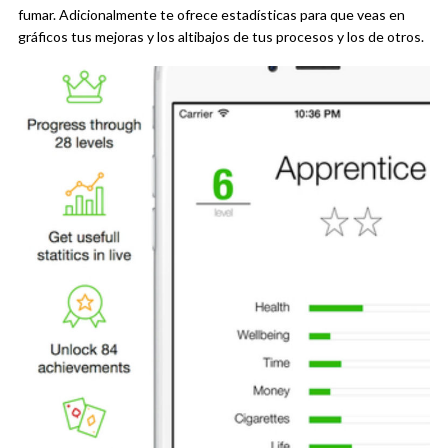
fumar. Adicionalmente te ofrece estadísticas para que veas en
gráficos tus mejoras y los altibajos de tus procesos y los de otros.