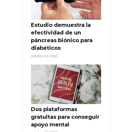
Estudio demuestra la
efectividad de un
páncreas biónico para
diabéticos
octubre 11, 2022
Dos plataformas
gratuitas para conseguir
apoyo mental