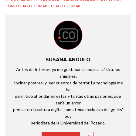
COMO DEJAR DE FUMAR
DEJAR DE FUMAR
SUSANA ANGULO
Antes de Internet ya me gustaban la música clásica, los
animales,
cocinar postres, y leer cuentos de terror. La tecnología me
ha
permitido ahondar en estas y tantas otras pasiones, que
sería un error
pensar en la cultura digital como tema exclusivo de 'geeks'.
Soy
periodista de la Universidad del Rosario.