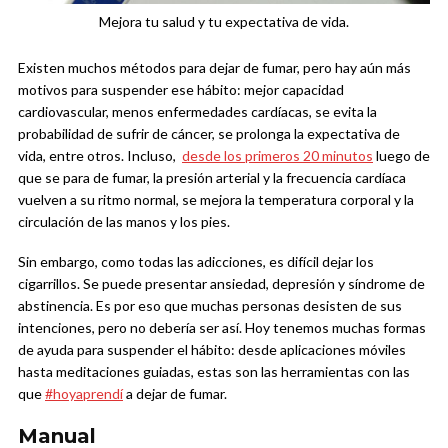
Mejora tu salud y tu expectativa de vida.
Existen muchos métodos para dejar de fumar, pero hay aún más
motivos para suspender ese hábito: mejor capacidad
cardiovascular, menos enfermedades cardíacas, se evita la
probabilidad de sufrir de cáncer, se prolonga la expectativa de
vida, entre otros. Incluso,
desde los primeros 20 minutos
luego de
que se para de fumar, la presión arterial y la frecuencia cardíaca
vuelven a su ritmo normal, se mejora la temperatura corporal y la
circulación de las manos y los pies.
Sin embargo, como todas las adicciones, es difícil dejar los
cigarrillos. Se puede presentar ansiedad, depresión y síndrome de
abstinencia. Es por eso que muchas personas desisten de sus
intenciones, pero no debería ser así. Hoy tenemos muchas formas
de ayuda para suspender el hábito: desde aplicaciones móviles
hasta meditaciones guiadas, estas son las herramientas con las
que
#hoyaprendí
a dejar de fumar.
Manual