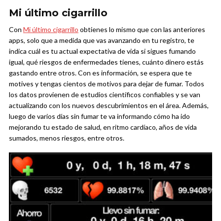
Mi último cigarrillo
Con
Mi último cigarrillo
obtienes lo mismo que con las anteriores
apps, solo que a medida que vas avanzando en tu registro, te
indica cuál es tu actual expectativa de vida si sigues fumando
igual, qué riesgos de enfermedades tienes, cuánto dinero estás
gastando entre otros. Con es información, se espera que te
motives y tengas cientos de motivos para dejar de fumar. Todos
los datos provienen de estudios científicos confiables y se van
actualizando con los nuevos descubrimientos en el área. Además,
luego de varios días sin fumar te va informando cómo ha ido
mejorando tu estado de salud, en ritmo cardíaco, años de vida
sumados, menos riesgos, entre otros.