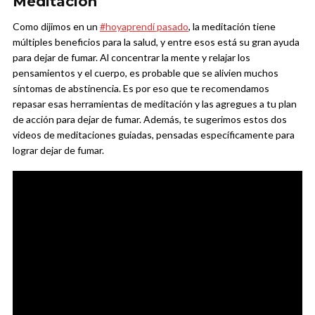
Meditación
Como dijimos en un
#hoyaprendí pasado
, la meditación tiene
múltiples beneficios para la salud, y entre esos está su gran ayuda
para dejar de fumar. Al concentrar la mente y relajar los
pensamientos y el cuerpo, es probable que se alivien muchos
síntomas de abstinencia. Es por eso que te recomendamos
repasar esas herramientas de meditación y las agregues a tu plan
de acción para dejar de fumar. Además, te sugerimos estos dos
videos de meditaciones guiadas, pensadas específicamente para
lograr dejar de fumar.