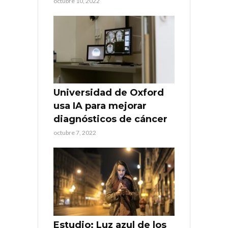
octubre 10, 2022
Universidad de Oxford
usa IA para mejorar
diagnósticos de cáncer
octubre 7, 2022
Estudio: Luz azul de los