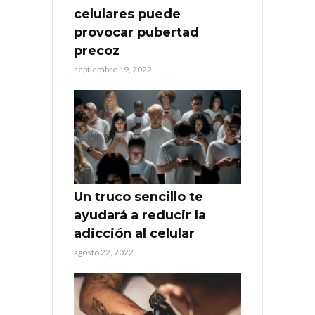
celulares puede
provocar pubertad
precoz
septiembre 19, 2022
Un truco sencillo te
ayudará a reducir la
adicción al celular
agosto 22, 2022