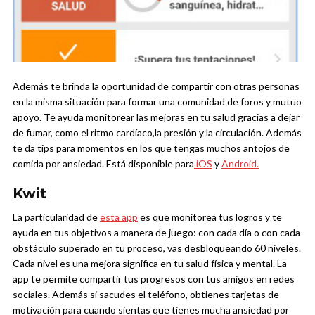
Además te brinda la oportunidad de compartir con otras personas
en la misma situación para formar una comunidad de foros y mutuo
apoyo. Te ayuda monitorear las mejoras en tu salud gracias a dejar
de fumar, como el ritmo cardíaco,la presión y la circulación. Además
te da tips para momentos en los que tengas muchos antojos de
comida por ansiedad. Está disponible para
iOS
y
Android.
Kwit
La particularidad de
esta app
es que monitorea tus logros y te
ayuda en tus objetivos a manera de juego: con cada día o con cada
obstáculo superado en tu proceso, vas desbloqueando 60 niveles.
Cada nivel es una mejora significa en tu salud física y mental. La
app te permite compartir tus progresos con tus amigos en redes
sociales. Además si sacudes el teléfono, obtienes tarjetas de
motivación para cuando sientas que tienes mucha ansiedad por