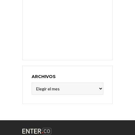
ARCHIVOS
Archivos