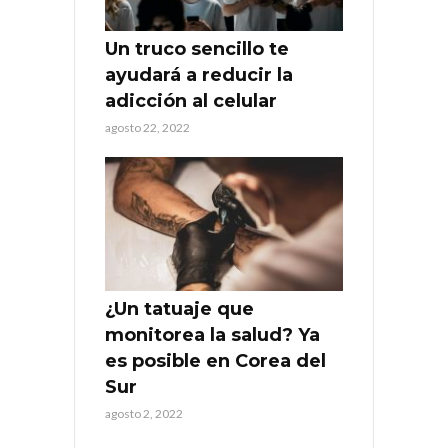
Un truco sencillo te
ayudará a reducir la
adicción al celular
agosto 22, 2022
¿Un tatuaje que
monitorea la salud? Ya
es posible en Corea del
Sur
agosto 2, 2022