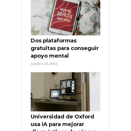
Dos plataformas
gratuitas para conseguir
apoyo mental
octubre 10, 2022
Universidad de Oxford
usa IA para mejorar