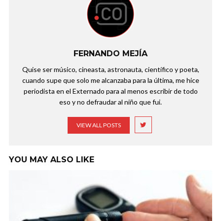
FERNANDO MEJÍA
Quise ser músico, cineasta, astronauta, científico y poeta,
cuando supe que solo me alcanzaba para la última, me hice
periodista en el Externado para al menos escribir de todo
eso y no defraudar al niño que fui.
VIEW ALL POSTS
YOU MAY ALSO LIKE