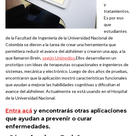
y
tratamientos.
Es por eso
que
estudiantes
de la Facultad de Ingeniería de la Universidad Nacional de
Colombia se dieron a la tarea de crear una herramienta que
permitiera reducir el avance del alzhéimer y crearon una app, a la
que llamaron Brein,
según Unimedios.
Ellos desarrollaron un
prototipo con ideas de terapeutas ocupacionales e ingenieros de
sistemas, mecánica y electrónico. Luego de dos años de pruebas,
encontraron que la aplicación mostró características funcionales
que ayudan a mejorar las habilidades cognitivas y dificultan el
avance del alzhéimer. Actualmente se está usando en el Hospital
de la Universidad Nacional.
Entra acá
y encontrarás otras aplicaciones
que ayudan a prevenir o curar
enfermedades.