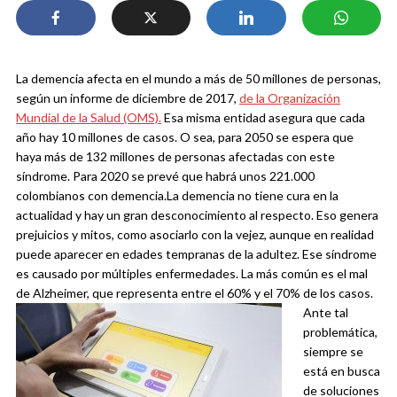
La demencia afecta en el mundo a más de 50 millones de personas,
según un informe de diciembre de 2017,
de la Organización
Mundial de la Salud (OMS).
Esa misma entidad asegura que cada
año hay 10 millones de casos. O sea, para 2050 se espera que
haya más de 132 millones de personas afectadas con este
síndrome. Para 2020 se prevé que habrá unos 221.000
colombianos con demencia.
La demencia no tiene cura en la
actualidad y hay un gran desconocimiento al respecto. Eso genera
prejuicios y mitos, como asociarlo con la vejez, aunque en realidad
puede aparecer en edades tempranas de la adultez. Ese síndrome
es causado por múltiples enfermedades. La más común es el mal
de Alzheimer, que representa entre el 60% y el 70% de los casos.
Ante tal
problemática,
siempre se
está en busca
de soluciones