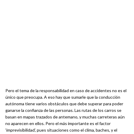
Pero el tema de la responsabilidad en caso de accidentes no es el
único que preocupa. A eso hay que sumarle que la conducción
autónoma tiene varios obstáculos que debe superar para poder
ganarse la confianza de las personas. Las rutas de los carros se
basan en mapas trazados de antemano, y muchas carreteras aún
no aparecen en ellos. Pero el más importante es el factor
‘imprevisibilidad’, pues situaciones como el clima, baches, y el