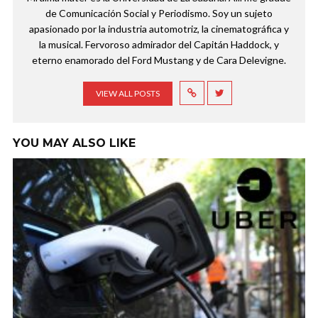
de Comunicación Social y Periodismo. Soy un sujeto
apasionado por la industria automotriz, la cinematográfica y
la musical. Fervoroso admirador del Capitán Haddock, y
eterno enamorado del Ford Mustang y de Cara Delevigne.
VIEW ALL POSTS
YOU MAY ALSO LIKE