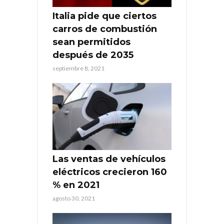
Italia pide que ciertos
carros de combustión
sean permitidos
después de 2035
septiembre 8, 2021
Las ventas de vehículos
eléctricos crecieron 160
% en 2021
agosto 30, 2021