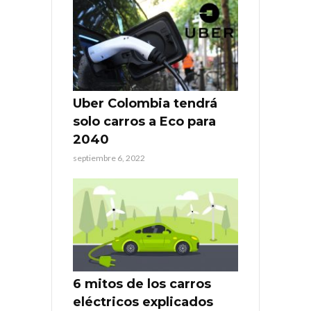
Uber Colombia tendrá
solo carros a Eco para
2040
septiembre 6, 2022
6 mitos de los carros
eléctricos explicados