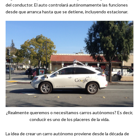
del conductor. El auto controlará autónomamente las funciones
desde que arranca hasta que se detiene, incluyendo estacionar.
¿Realmente queremos o necesitamos carros autónomos? Es decir,
conducir es uno de los placeres de la vida.
La idea de crear un carro autónomo proviene desde la década de