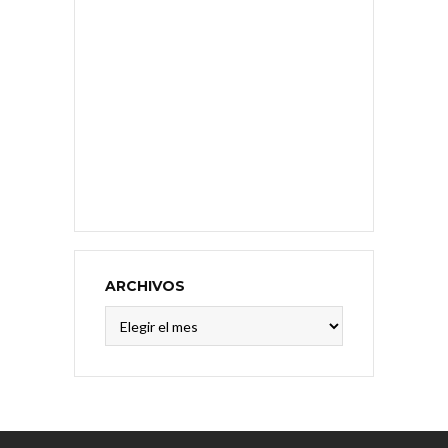
ARCHIVOS
Archivos