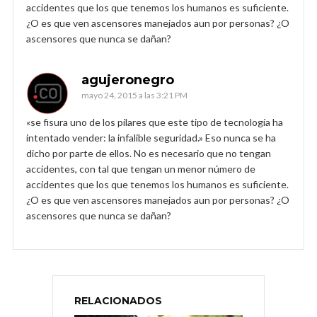
accidentes que los que tenemos los humanos es suficiente.
¿O es que ven ascensores manejados aun por personas? ¿O
ascensores que nunca se dañan?
agujeronegro
mayo 24, 2015 a las 3:21 PM
«se fisura uno de los pilares que este tipo de tecnología ha
intentado vender: la infalible seguridad.» Eso nunca se ha
dicho por parte de ellos. No es necesario que no tengan
accidentes, con tal que tengan un menor número de
accidentes que los que tenemos los humanos es suficiente.
¿O es que ven ascensores manejados aun por personas? ¿O
ascensores que nunca se dañan?
RELACIONADOS