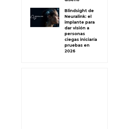
Blindsight de
Neuralink: el
implante para
dar visión a
personas
ciegas iniciaría
pruebas en
2026