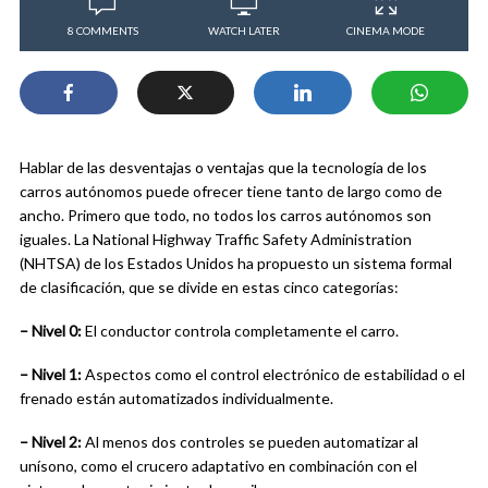
8 COMMENTS
WATCH LATER
CINEMA MODE
Hablar de las desventajas o ventajas que la tecnología de los
carros autónomos puede ofrecer tiene tanto de largo como de
ancho. Primero que todo, no todos los carros autónomos son
iguales. La National Highway Traffic Safety Administration
(NHTSA) de los Estados Unidos ha propuesto un sistema formal
de clasificación, que se divide en estas cinco categorías:
– Nivel 0:
El conductor controla completamente el carro.
– Nivel 1:
Aspectos como el control electrónico de estabilidad o el
frenado están automatizados individualmente.
– Nivel 2:
Al menos dos controles se pueden automatizar al
unísono, como el crucero adaptativo en combinación con el