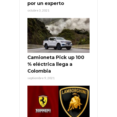
por un experto
octubre 3, 2021
Camioneta Pick up 100
% eléctrica llega a
Colombia
septiembre 9, 2021