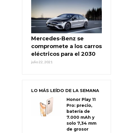
Mercedes-Benz se
compromete a los carros
eléctricos para el 2030
julio 22, 2021
LO MÁS LEÍDO DE LA SEMANA
Honor Play 11
Pro: precio,
batería de
7.000 mAh y
solo 7,34 mm
de grosor