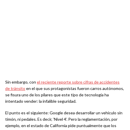
Sin embargo, con
el reciente reporte sobre cifras de accidentes
de tránsito
en el que sus protagonistas fueron carros autónomos,
se fisura uno de los pilares que este tipo de tecnología ha
intentado vender: la infalible seguridad.
El punto es el siguiente: Google desea desarrollar un vehículo sin
timón, ni pedales. Es decir, ‘Nivel 4’. Pero la reglamentación, por
ejemplo, en el estado de California pide puntualmente que los