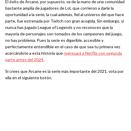
El éxito de Arcane, por supuesto, va de la mano de una comunidad
bastante amplia de jugadores de LoL que corrieron a darle la
oportunidad a la serie, la cual además, fiel al universo del que hace
parte, fue estrenada por Twitch con gran acogida. Sin embargo, si
nunca has jugado League of Legends y no reconoces que la
mayoría de personajes son tomados de los campeones del juego,
no hay problema. Pues la serie es digerible, accesible y
perfectamente entendible en el caso de que sea tu primera vez
acercándote a esta historia que
regresará a Netflix con segunda
parte antes del 2024.
Si crees que Arcane es la serie más importante del 2021, vota por
ella en el siguiente botón.