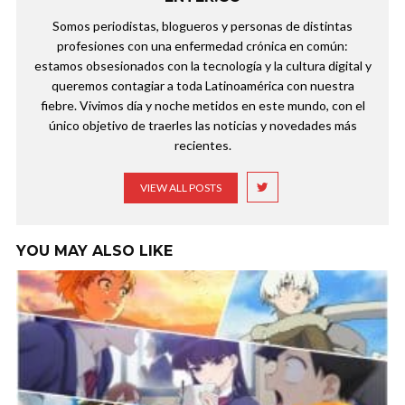
Somos periodistas, blogueros y personas de distintas
profesiones con una enfermedad crónica en común:
estamos obsesionados con la tecnología y la cultura digital y
queremos contagiar a toda Latinoamérica con nuestra
fiebre. Vivimos día y noche metidos en este mundo, con el
único objetivo de traerles las noticias y novedades más
recientes.
VIEW ALL POSTS
YOU MAY ALSO LIKE