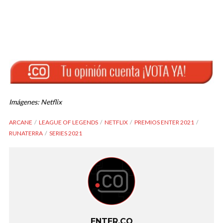
Imágenes: Netflix
ARCANE
LEAGUE OF LEGENDS
NETFLIX
PREMIOS ENTER 2021
RUNATERRA
SERIES 2021
ENTER.CO