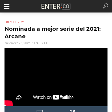
PREMIOS 2021
Nominada a mejor serie del 2021:
Arcane
diciembre 28, 2021
ENTER.CO