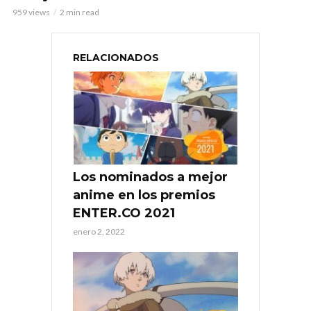
959 views
2 min read
RELACIONADOS
Los nominados a mejor
anime en los premios
ENTER.CO 2021
enero 2, 2022