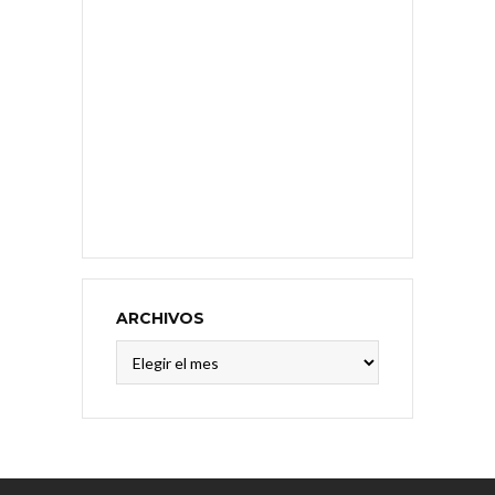
ARCHIVOS
Archivos