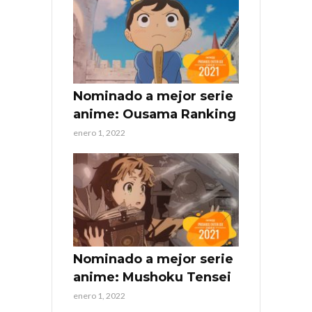
Nominado a mejor serie
anime: Ousama Ranking
enero 1, 2022
Nominado a mejor serie
anime: Mushoku Tensei
enero 1, 2022