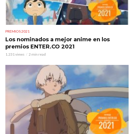
PREMIOS 2021
Los nominados a mejor anime en los
premios ENTER.CO 2021
1.231 views
2 min read