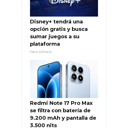
Disney+ tendrá una
opción gratis y busca
sumar juegos a su
plataforma
Hace 16 horas
Redmi Note 17 Pro Max
se filtra con batería de
9.200 mAh y pantalla de
3.500 nits