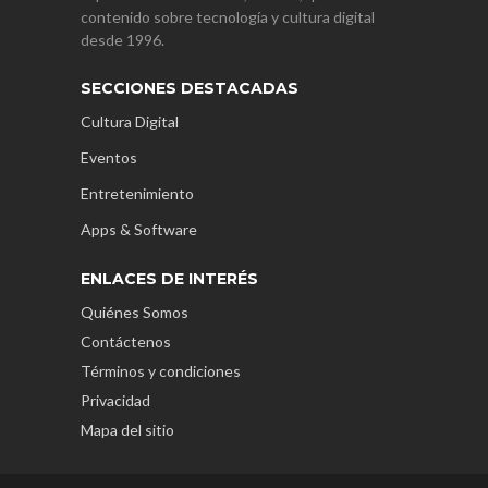
contenido sobre tecnología y cultura digital
desde 1996.
SECCIONES DESTACADAS
Cultura Digital
Eventos
Entretenimiento
Apps & Software
ENLACES DE INTERÉS
Quiénes Somos
Contáctenos
Términos y condiciones
Privacidad
Mapa del sitio