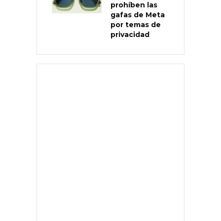
prohíben las
gafas de Meta
por temas de
privacidad