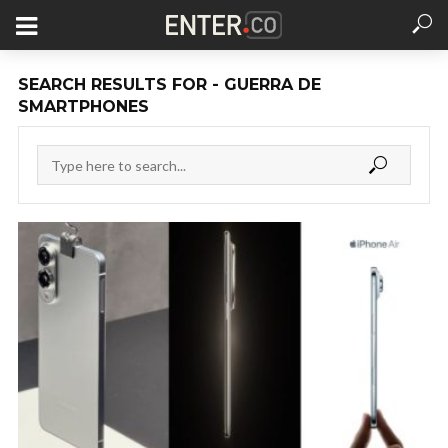
SEARCH RESULTS FOR - GUERRA DE
SMARTPHONES