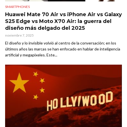
SMARTPHONES
Huawei Mate 70 Air vs iPhone Air vs Galaxy
S25 Edge vs Moto X70 Air: la guerra del
diseño más delgado del 2025
noviembre 7, 2025
El diseño y lo invisible volvió al centro de la conversación; en los
últimos años las marcas se han enfocado en hablar de inteligencia
artificial y megapíxeles. Este...