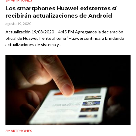
SMARTPHONES
Los smartphones Huawei existentes sí
recibirán actualizaciones de Android
agosto 19, 2020
Actualización 19/08/2020 – 4:45 PM Agregamos la declaración
oficial de Huawei, frente al tema “Huawei continuará brindando
actualizaciones de sistema y...
SMARTPHONES