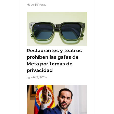
Hace 18 horas
Restaurantes y teatros
prohíben las gafas de
Meta por temas de
privacidad
agosto 7, 2026