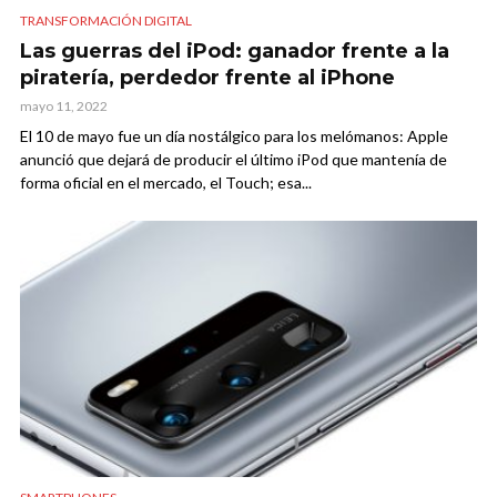
TRANSFORMACIÓN DIGITAL
Las guerras del iPod: ganador frente a la
piratería, perdedor frente al iPhone
mayo 11, 2022
El 10 de mayo fue un día nostálgico para los melómanos: Apple
anunció que dejará de producir el último iPod que mantenía de
forma oficial en el mercado, el Touch; esa...