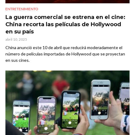
ENTRETENIMIENTO
La guerra comercial se estrena en el cine:
China recorta las películas de Hollywood
en su país
abril 10, 2025
China anunció este 10 de abril que reducirá moderadamente el
número de películas importadas de Hollywood que se proyectan
en sus cines.