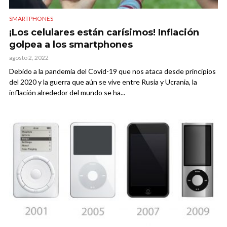
SMARTPHONES
¡Los celulares están carísimos! Inflación
golpea a los smartphones
agosto 2, 2022
Debido a la pandemia del Covid-19 que nos ataca desde principios
del 2020 y la guerra que aún se vive entre Rusia y Ucrania, la
inflación alrededor del mundo se ha...