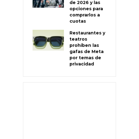
de 2026 y las
opciones para
comprarlos a
cuotas
Restaurantes y
teatros
prohíben las
gafas de Meta
por temas de
privacidad