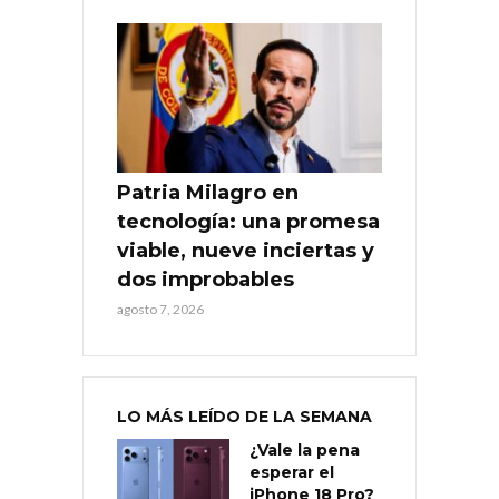
Patria Milagro en
tecnología: una promesa
viable, nueve inciertas y
dos improbables
agosto 7, 2026
LO MÁS LEÍDO DE LA SEMANA
¿Vale la pena
esperar el
iPhone 18 Pro?