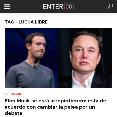
TAG - LUCHA LIBRE
EL POPURRÍ
Elon Musk se está arrepintiendo: está de
acuerdo con cambiar la pelea por un
debate