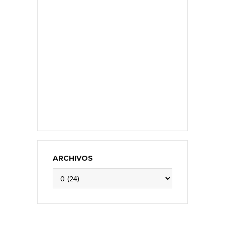
ARCHIVOS
Archivos