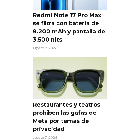
Redmi Note 17 Pro Max
se filtra con batería de
9.200 mAh y pantalla de
3.500 nits
agosto 8, 2026
Restaurantes y teatros
prohíben las gafas de
Meta por temas de
privacidad
agosto 7, 2026