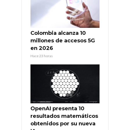
Colombia alcanza 10
millones de accesos 5G
en 2026
Hace 23 horas
OpenAI presenta 10
resultados matemáticos
obtenidos por su nueva