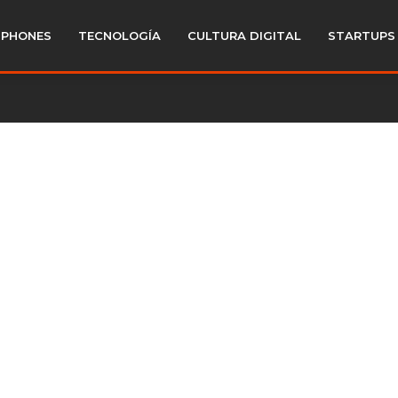
PHONES
TECNOLOGÍA
CULTURA DIGITAL
STARTUPS