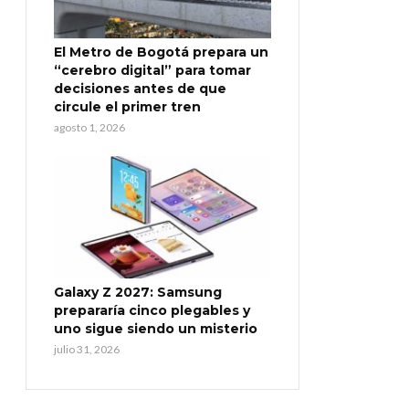
El Metro de Bogotá prepara un
“cerebro digital” para tomar
decisiones antes de que
circule el primer tren
agosto 1, 2026
Galaxy Z 2027: Samsung
prepararía cinco plegables y
uno sigue siendo un misterio
julio 31, 2026