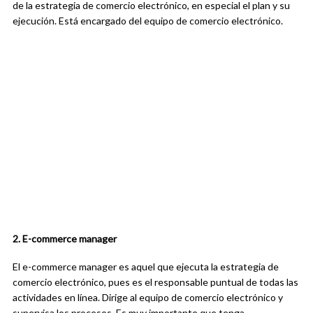
de la estrategia de comercio electrónico, en especial el plan y su
ejecución. Está encargado del equipo de comercio electrónico.
2. E-commerce manager
El e-commerce manager es aquel que ejecuta la estrategia de
comercio electrónico, pues es el responsable puntual de todas las
actividades en línea. Dirige al equipo de comercio electrónico y
supervisa los procesos. Es muy importante que tenga