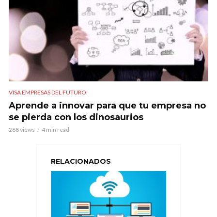
VISA EMPRESAS DEL FUTURO
Aprende a innovar para que tu empresa no
se pierda con los dinosaurios
268 views
4 min read
RELACIONADOS