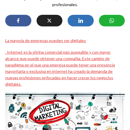
profesionales.
La mayoría de empresas pueden ser digitales
. Internet es la vitrina comercial más asequible y con mayor
alcance que puede obtener una compañía. Este cambio de
paradigma en el que una empresa puede tener una presencia
mayoritaria o exclusiva en internet ha creado la demanda de
nuevas profesiones enfocadas en hacer crecer los negocios
digitales.