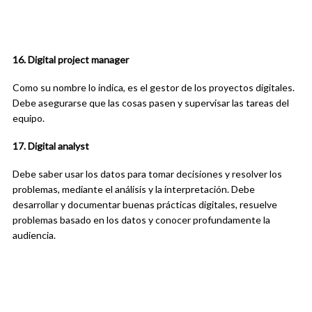
16. Digital project manager
Como su nombre lo indica, es el gestor de los proyectos digitales.
Debe asegurarse que las cosas pasen y supervisar las tareas del
equipo.
17. Digital analyst
Debe saber usar los datos para tomar decisiones y resolver los
problemas, mediante el análisis y la interpretación. Debe
desarrollar y documentar buenas prácticas digitales, resuelve
problemas basado en los datos y conocer profundamente la
audiencia.