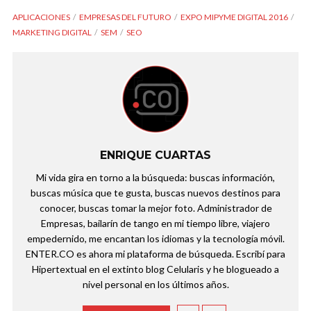
APLICACIONES
EMPRESAS DEL FUTURO
EXPO MIPYME DIGITAL 2016
MARKETING DIGITAL
SEM
SEO
ENRIQUE CUARTAS
Mi vida gira en torno a la búsqueda: buscas información,
buscas música que te gusta, buscas nuevos destinos para
conocer, buscas tomar la mejor foto. Administrador de
Empresas, bailarín de tango en mi tiempo libre, viajero
empedernido, me encantan los idiomas y la tecnología móvil.
ENTER.CO es ahora mi plataforma de búsqueda. Escribí para
Hipertextual en el extinto blog Celularis y he blogueado a
nivel personal en los últimos años.