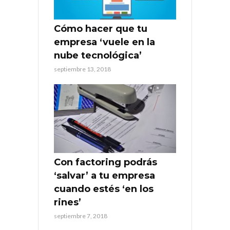
Cómo hacer que tu
empresa ‘vuele en la
nube tecnológica’
septiembre 13, 2018
Con factoring podrás
‘salvar’ a tu empresa
cuando estés ‘en los
rines’
septiembre 7, 2018