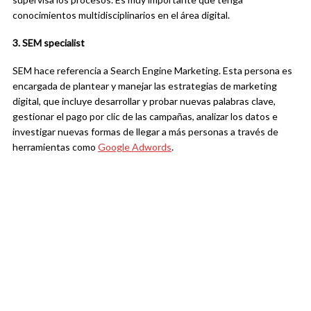
conocimientos multidisciplinarios en el área digital.
3. SEM specialist
SEM hace referencia a Search Engine Marketing. Esta persona es
encargada de plantear y manejar las estrategias de marketing
digital, que incluye desarrollar y probar nuevas palabras clave,
gestionar el pago por clic de las campañas, analizar los datos e
investigar nuevas formas de llegar a más personas a través de
herramientas como
Google Adwords
.