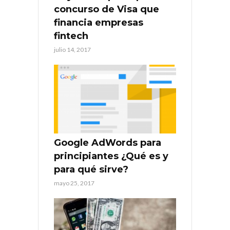
concurso de Visa que
financia empresas
fintech
julio 14, 2017
Google AdWords para
principiantes ¿Qué es y
para qué sirve?
mayo 25, 2017