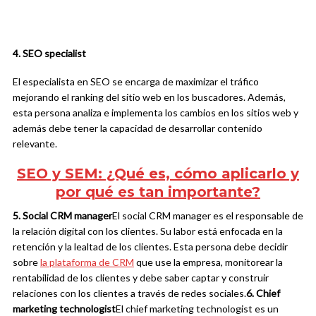
4. SEO specialist
El especialista en SEO se encarga de maximizar el tráfico
mejorando el ranking del sitio web en los buscadores. Además,
esta persona analiza e
implementa los cambios en los sitios web y
además debe tener la capacidad de desarrollar contenido
relevante.
SEO y SEM: ¿Qué es, cómo aplicarlo y
por qué es tan importante?
5. Social CRM manager
El social CRM manager es el responsable de
la relación digital con los clientes. Su labor está enfocada en la
retención y la lealtad de los clientes. Esta persona debe decidir
sobre
la plataforma de CRM
que use la empresa,
monitorear la
rentabilidad de los clientes y debe saber captar y construir
relaciones con los clientes a través de redes sociales.
6. Chief
marketing technologist
El chief marketing technologist es un