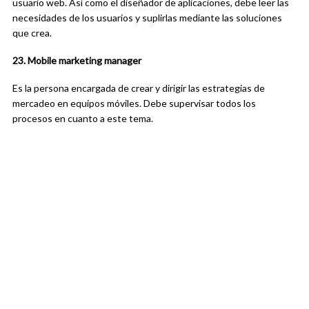
usuario web. Así como el diseñador de aplicaciones, debe leer las
necesidades de los usuarios y suplirlas mediante las soluciones
que crea.
23. Mobile marketing manager
Es la persona encargada de crear y dirigir las estrategias de
mercadeo en equipos móviles. Debe supervisar todos los
procesos en cuanto a este tema.