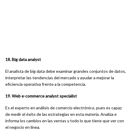
18. Big data analyst
El analista de big data debe examinar grandes conjuntos de datos,
interpretar las tendencias del mercado y ayudar a mejorar la
eficiencia operativa frente a la competencia.
19. Web e-commerce analyst specialist
Es el experto en análisis de comercio electrónico, pues es capaz
de medir el éxito de las estrategias en esta materia. Analiza e
informa los cambios en las ventas y todo lo que tiene que ver con
el negocio en línea.