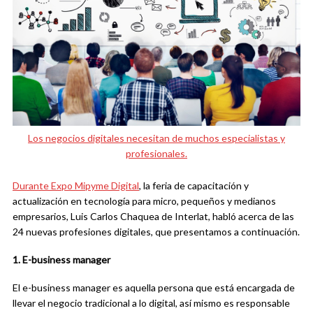
Los negocios digitales necesitan de muchos especialistas y
profesionales.
Durante
Expo Mipyme Digital
, la feria de capacitación y
actualización en tecnología para micro, pequeños y medianos
empresarios, Luis Carlos Chaquea de Interlat, habló acerca de las
24 nuevas profesiones digitales, que presentamos a continuación.
1. E-business manager
El e-business manager es aquella persona que está encargada de
llevar el negocio tradicional a lo digital, así mismo es responsable