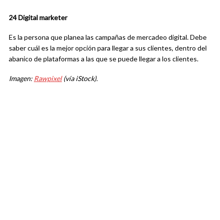
24 Digital marketer
Es la persona que planea las campañas de mercadeo digital. Debe
saber cuál es la mejor opción para llegar a sus clientes, dentro del
abanico de plataformas a las que se puede llegar a los clientes.
Imagen:
Rawpixel
(vía iStock).