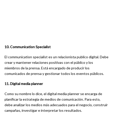
10. Communication Specialist
El communication specialist es un relacionista publico digital. Debe
crear y mantener relaciones positivas con el público y los
miembros de la prensa. Está encargado de producir los
comunicados de prensa y gestionar todos los eventos públicos.
11. Digital media planner
Como su nombre lo dice, el digital media planner se encarga de
planificar la estrategia de medios de comunicación. Para esto,
debe analizar los medios más adecuados para el negocio, construir
campañas, investigar e interpretar los resultados.