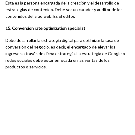
Esta es la persona encargada de la creación y el desarrollo de
estrategias de contenido. Debe ser un curador y auditor de los
contenidos del sitio web. Es el editor.
15. Conversion rate optimization specialist
Debe desarrollar la estrategia digital para optimizar la tasa de
conversión del negocio, es decir, el encargado de
elevar los
ingresos a través de dicha estrategia. La estrategia de Google o
redes sociales debe estar enfocada en las ventas de los
productos o servicios.