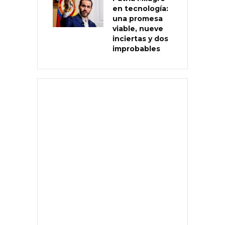
en tecnología:
una promesa
viable, nueve
inciertas y dos
improbables