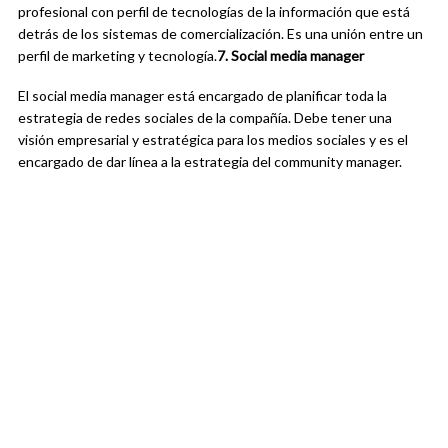
profesional con perfil de tecnologías de la información que está
detrás de los sistemas de comercialización. Es una unión entre un
perfil de marketing y tecnología.
7. Social media manager
El social media manager está encargado de planificar toda la
estrategia de redes sociales de la compañía. Debe tener una
visión empresarial y estratégica para los medios sociales y es el
encargado de dar línea a la estrategia del community manager.