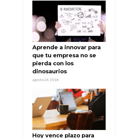
Aprende a innovar para
que tu empresa no se
pierda con los
dinosaurios
agosto 24, 2018
Hoy vence plazo para