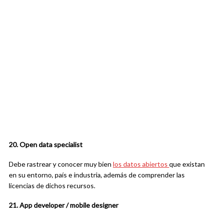
20. Open data specialist
Debe rastrear y conocer muy bien
los datos abiertos
que existan
en su entorno, país e industria, además de comprender las
licencias de dichos recursos.
21. App developer / mobile designer