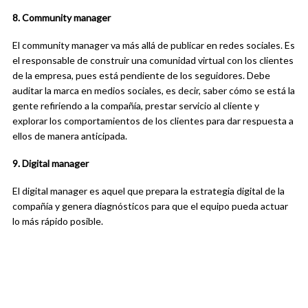
8. Community manager
El community manager va más allá de publicar en redes sociales. Es
el responsable de construir una comunidad virtual con los clientes
de la empresa, pues está pendiente de los seguidores. Debe
auditar la marca en medios sociales, es decir, saber cómo se está la
gente refiriendo a la compañía, prestar servicio al cliente y
explorar los comportamientos de los clientes para dar respuesta a
ellos de manera anticipada.
9. Digital manager
El digital manager es aquel que prepara la estrategia digital de la
compañía y genera diagnósticos para que el equipo pueda actuar
lo más rápido posible.