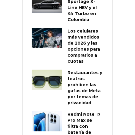
Sportage X-
Line HEV y el
K4 Turbo en
Colombia
Los celulares
más vendidos
de 2026 y las
opciones para
comprarlos a
cuotas
Restaurantes y
teatros
prohíben las
gafas de Meta
por temas de
privacidad
Redmi Note 17
Pro Max se
filtra con
batería de