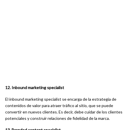
12. Inbound marketing specialist
El inbound marketing specialist se encarga de la estrategia de
contenidos de valor para atraer tráfico al sitio, que se puede
convertir en nuevos clientes. Es decir, debe cuidar de los clientes
potenciales y construir relaciones de fidelidad de la marca.
13. Branded content specialist