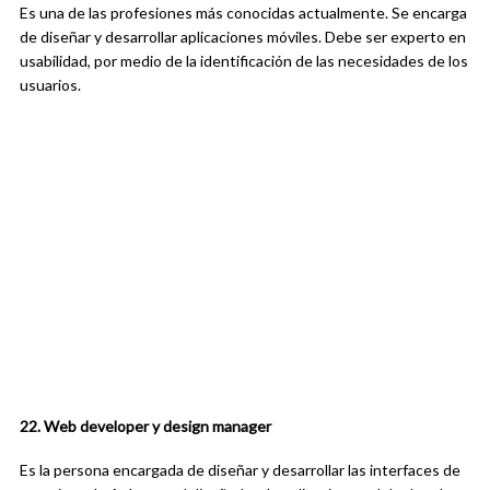
Es una de las profesiones más conocidas actualmente. Se encarga
de diseñar y desarrollar aplicaciones móviles. Debe ser experto en
usabilidad, por medio de la identificación de las necesidades de los
usuarios.
22. Web developer y design manager
Es la persona encargada de diseñar y desarrollar las interfaces de