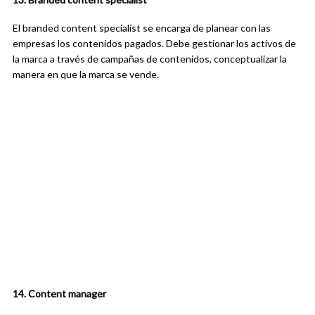
El branded content specialist se encarga de planear con las
empresas los contenidos pagados. Debe gestionar los activos de
la marca a través de campañas de contenidos, concep
tualizar la
manera en que la marca se vende.
14. Content manager