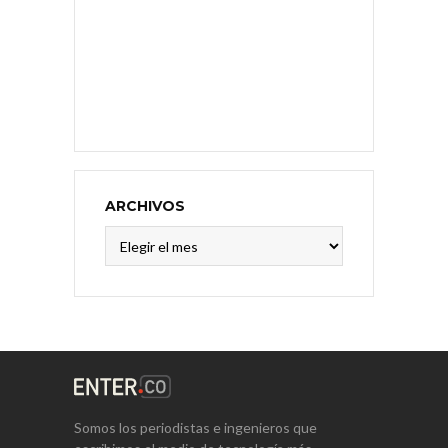
ARCHIVOS
Archivos
Somos los periodistas e ingenieros que