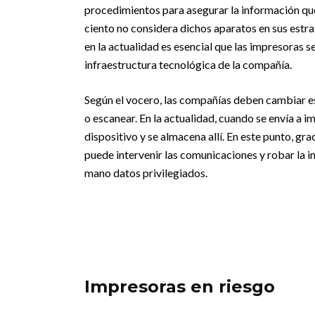
procedimientos para asegurar la información que 
ciento no considera dichos aparatos en sus estr
en la actualidad es esencial que las impresoras 
infraestructura tecnológica de la compañía.
Según el vocero, las compañías deben cambiar e
o escanear. En la actualidad, cuando se envía a im
dispositivo y se almacena allí. En este punto, gr
puede intervenir las comunicaciones y robar la in
mano datos privilegiados.
Impresoras en riesgo