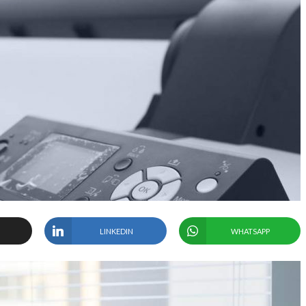
LINKEDIN
WHATSAPP