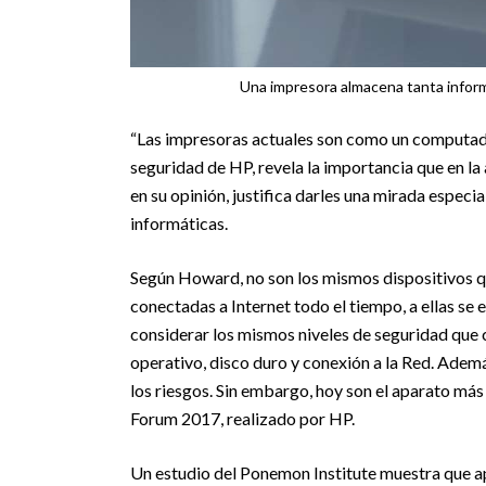
Una impresora almacena tanta inform
“Las impresoras actuales son como un computad
seguridad de HP, revela la importancia que en la 
en su opinión, justifica darles una mirada espe
informáticas.
Según Howard, no son los mismos dispositivos q
conectadas a Internet todo el tiempo, a ellas se
considerar los mismos niveles de seguridad que
operativo, disco duro y conexión a la Red. Adem
los riesgos. Sin embargo, hoy son el aparato m
Forum 2017, realizado por HP.
Un estudio del Ponemon Institute muestra que ap