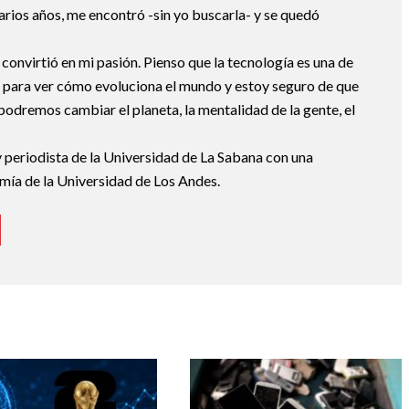
arios años, me encontró -sin yo buscarla- y se quedó
 convirtió en mi pasión. Pienso que la tecnología es una de
 para ver cómo evoluciona el mundo y estoy seguro de que
podremos cambiar el planeta, la mentalidad de la gente, el
 periodista de la Universidad de La Sabana con una
mía de la Universidad de Los Andes.