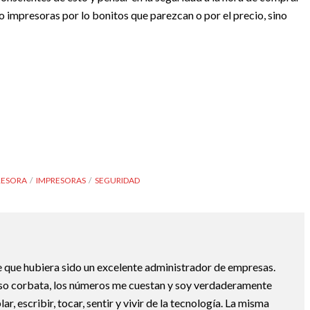
 impresoras por lo bonitos que parezcan o por el precio, sino
RESORA
IMPRESORAS
SEGURIDAD
 que hubiera sido un excelente administrador de empresas.
uso corbata, los números me cuestan y soy verdaderamente
ar, escribir, tocar, sentir y vivir de la tecnología. La misma