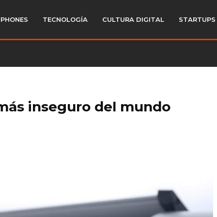
PHONES
TECNOLOGÍA
CULTURA DIGITAL
STARTUPS
 más inseguro del mundo