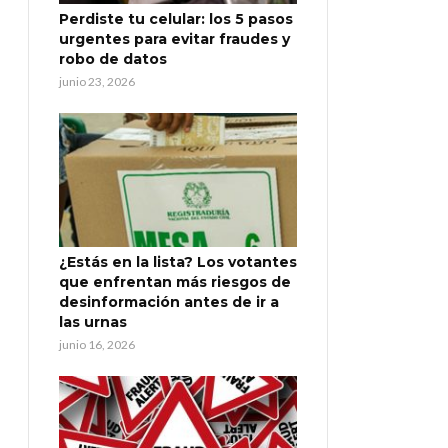
Perdiste tu celular: los 5 pasos
urgentes para evitar fraudes y
robo de datos
junio 23, 2026
¿Estás en la lista? Los votantes
que enfrentan más riesgos de
desinformación antes de ir a
las urnas
junio 16, 2026