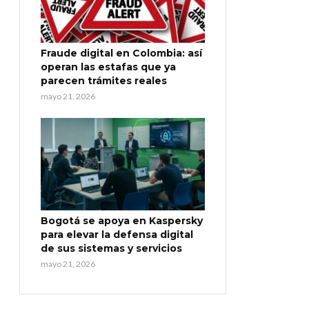
Fraude digital en Colombia: así
operan las estafas que ya
parecen trámites reales
mayo 21, 2026
Bogotá se apoya en Kaspersky
para elevar la defensa digital
de sus sistemas y servicios
mayo 21, 2026