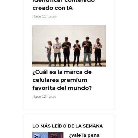
creado con IA
Hace 11 horas
¿Cuál es la marca de
celulares premium
favorita del mundo?
Hace 12 horas
LO MÁS LEÍDO DE LA SEMANA
¿Vale la pena