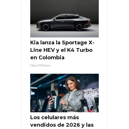
Kia lanza la Sportage X-
Line HEV y el K4 Turbo
en Colombia
Hace 9 horas
Los celulares más
vendidos de 2026 y las