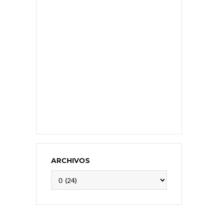
ARCHIVOS
Archivos