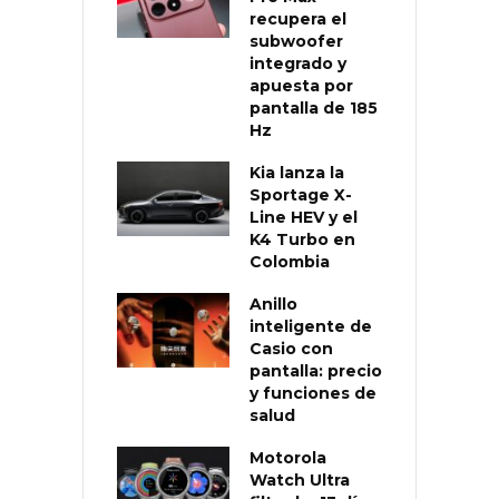
recupera el
subwoofer
integrado y
apuesta por
pantalla de 185
Hz
Kia lanza la
Sportage X-
Line HEV y el
K4 Turbo en
Colombia
Anillo
inteligente de
Casio con
pantalla: precio
y funciones de
salud
Motorola
Watch Ultra