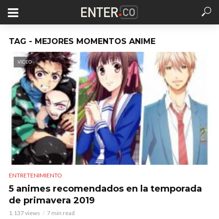
TAG - MEJORES MOMENTOS ANIME
VIDEO
ENTRETENIMIENTO
5 animes recomendados en la temporada
de primavera 2019
1.137 views
7 min read