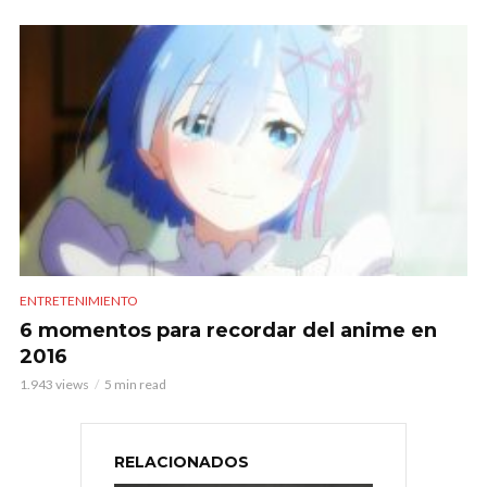
ENTRETENIMIENTO
6 momentos para recordar del anime en
2016
1.943 views
5 min read
RELACIONADOS