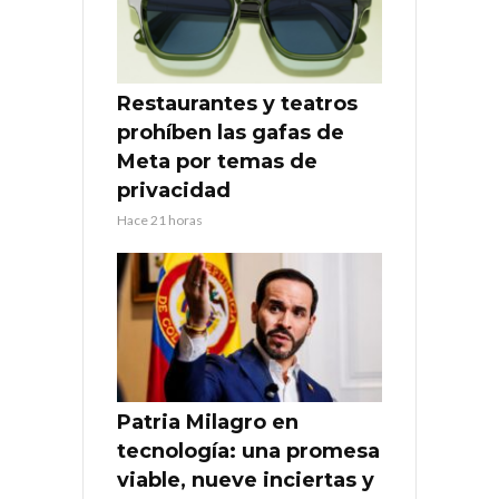
Restaurantes y teatros
prohíben las gafas de
Meta por temas de
privacidad
Hace 21 horas
Patria Milagro en
tecnología: una promesa
viable, nueve inciertas y