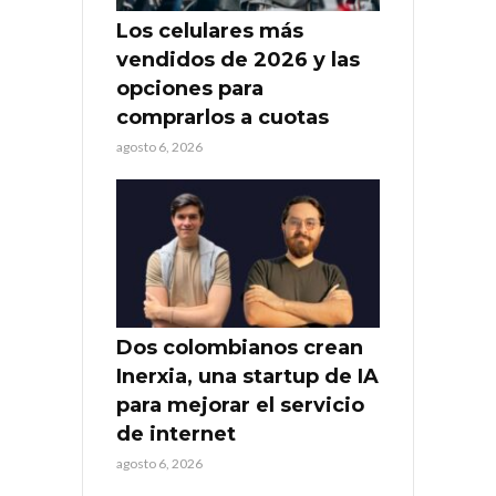
Los celulares más
vendidos de 2026 y las
opciones para
comprarlos a cuotas
agosto 6, 2026
Dos colombianos crean
Inerxia, una startup de IA
para mejorar el servicio
de internet
agosto 6, 2026