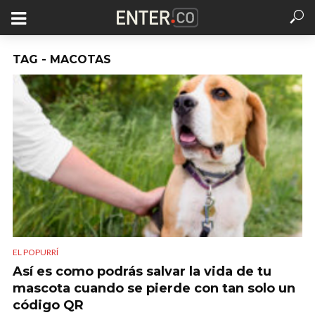
TAG - MACOTAS
EL POPURRÍ
Así es como podrás salvar la vida de tu
mascota cuando se pierde con tan solo un
código QR