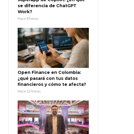
se diferencia de ChatGPT
Work?
Hace 8 horas
Open Finance en Colombia:
¿qué pasará con tus datos
financieros y cómo te afecta?
Hace 12 horas