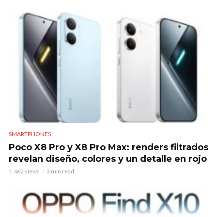
SMARTPHONES
Poco X8 Pro y X8 Pro Max: renders filtrados
revelan diseño, colores y un detalle en rojo
1.462 views
3 min read