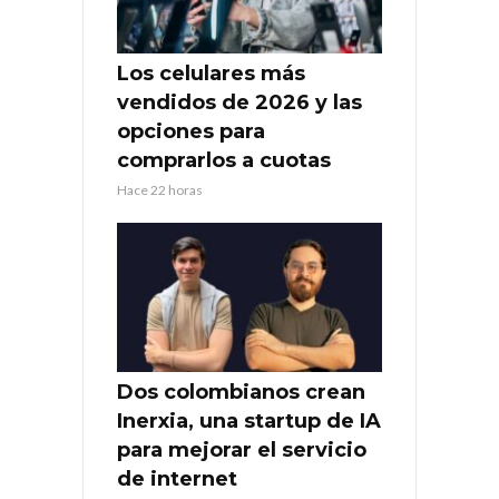
Los celulares más
vendidos de 2026 y las
opciones para
comprarlos a cuotas
Hace 22 horas
Dos colombianos crean
Inerxia, una startup de IA
para mejorar el servicio
de internet