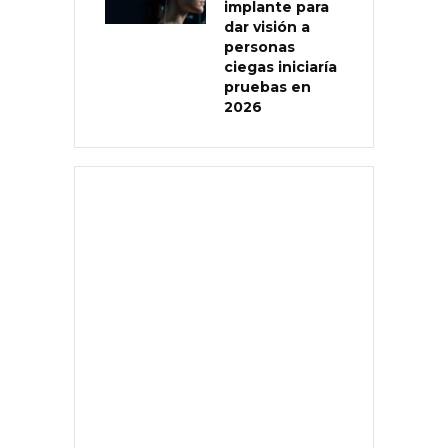
implante para
dar visión a
personas
ciegas iniciaría
pruebas en
2026