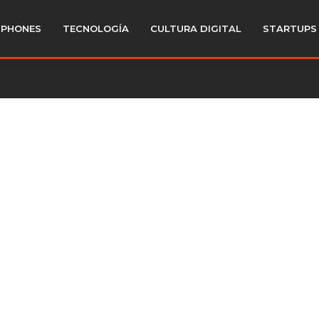
PHONES
TECNOLOGÍA
CULTURA DIGITAL
STARTUPS