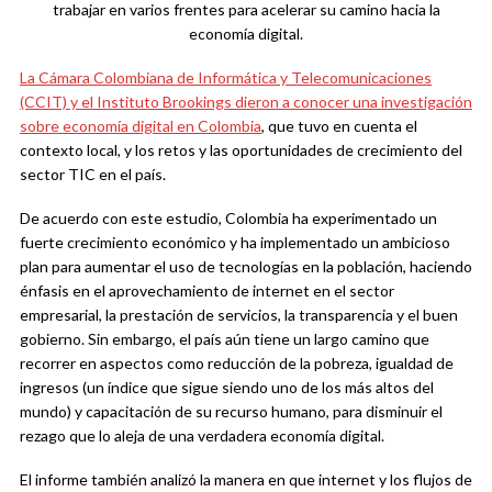
trabajar en varios frentes para acelerar su camino hacia la
economía digital.
La Cámara Colombiana de Informática y Telecomunicaciones
(CCIT) y el Instituto Brookings dieron a conocer una investigación
sobre economía digital en Colombia
, que tuvo en cuenta el
contexto local, y los retos y las oportunidades de crecimiento del
sector TIC en el país.
De acuerdo con este estudio, Colombia ha experimentado un
fuerte crecimiento económico y ha implementado un ambicioso
plan para aumentar el uso de tecnologías en la población, haciendo
énfasis en el aprovechamiento de internet en el sector
empresarial, la prestación de servicios, la transparencia y el buen
gobierno. Sin embargo, el país aún tiene un largo camino que
recorrer en aspectos como reducción de la pobreza, igualdad de
ingresos (un índice que sigue siendo uno de los más altos del
mundo) y capacitación de su recurso humano, para disminuir el
rezago que lo aleja de una verdadera economía digital.
El informe también analizó la manera en que internet y los flujos de