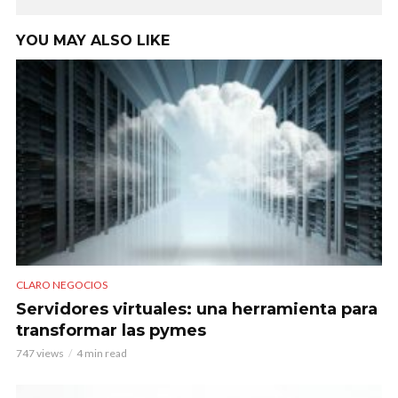
YOU MAY ALSO LIKE
CLARO NEGOCIOS
Servidores virtuales: una herramienta para
transformar las pymes
747 views
4 min read