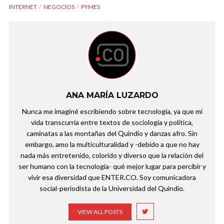
INTERNET
NEGOCIOS
PYMES
ANA MARÍA LUZARDO
Nunca me imaginé escribiendo sobre tecnología, ya que mi
vida transcurría entre textos de sociología y política,
caminatas a las montañas del Quindío y danzas afro. Sin
embargo, amo la multiculturalidad y -debido a que no hay
nada más entretenido, colorido y diverso que la relación del
ser humano con la tecnología- qué mejor lugar para percibir y
vivir esa diversidad que ENTER.CO. Soy comunicadora
social-periodista de la Universidad del Quindío.
VIEW ALL POSTS