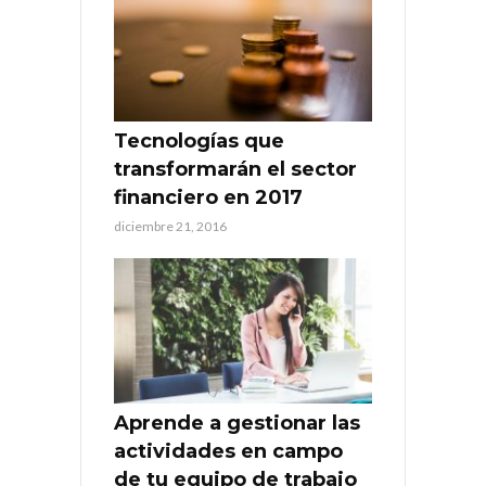
Tecnologías que
transformarán el sector
financiero en 2017
diciembre 21, 2016
Aprende a gestionar las
actividades en campo
de tu equipo de trabajo