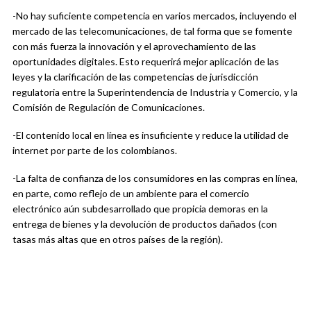
-No hay suficiente competencia en varios mercados, incluyendo el
mercado de las telecomunicaciones, de tal forma que se fomente
con más fuerza la innovación y el aprovechamiento de las
oportunidades digitales. Esto requerirá mejor aplicación de las
leyes y la clarificación de las competencias de jurisdicción
regulatoria entre la Superintendencia de Industria y Comercio, y la
Comisión de Regulación de Comunicaciones.
-El contenido local en línea es insuficiente y reduce la utilidad de
internet por parte de los colombianos.
-La falta de confianza de los consumidores en las compras en línea,
en parte, como reflejo de un ambiente para el comercio
electrónico aún subdesarrollado que propicia demoras en la
entrega de bienes y la devolución de productos dañados (con
tasas más altas que en otros países de la región).