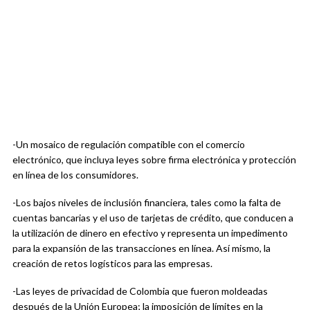
-Un mosaico de regulación compatible con el comercio
electrónico, que incluya leyes sobre firma electrónica y protección
en línea de los consumidores.
-Los bajos niveles de inclusión financiera, tales como la falta de
cuentas bancarias y el uso de tarjetas de crédito, que conducen a
la utilización de dinero en efectivo y representa un impedimento
para la expansión de las transacciones en línea. Así mismo, la
creación de retos logísticos para las empresas.
-Las leyes de privacidad de Colombia que fueron moldeadas
después de la Unión Europea; la imposición de límites en la