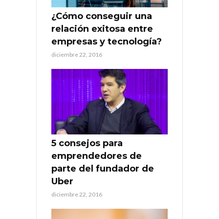
¿Cómo conseguir una
relación exitosa entre
empresas y tecnología?
diciembre 22, 2016
5 consejos para
emprendedores de
parte del fundador de
Uber
diciembre 22, 2016