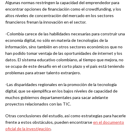
Algunas normas restringen la capacidad del emprendedor para
encontrar opciones de financiación como el crowdfunding, y los
altos niveles de concentración del mercado en los sectores
financieros frenan la innovación en el sector.
-Colombia carece de las habilidades necesarias para construir una
economía digital, no sólo en materia de tecnologías de la
información, sino también en otros sectores económicos que no
han podido tomar ventaja de las oportunidades de internet y los
datos. El sistema educativo colombiano, al tiempo que mejora, no
se ocupa de este desafío en el corto plazo y el país está teniendo
problemas para atraer talento extranjero.
-Las disparidades regionales en la promoción de la tecnología
digital, que se ejemplifica en los bajos niveles de capacidad de
muchos gobiernos departamentales para sacar adelante
proyectos relacionados con las TIC.
Otras conclusiones del estudio, así como estrategias para hacerle
frente a estos obstáculos, pueden encontrarse
en el documento
oficial de la investigación
.