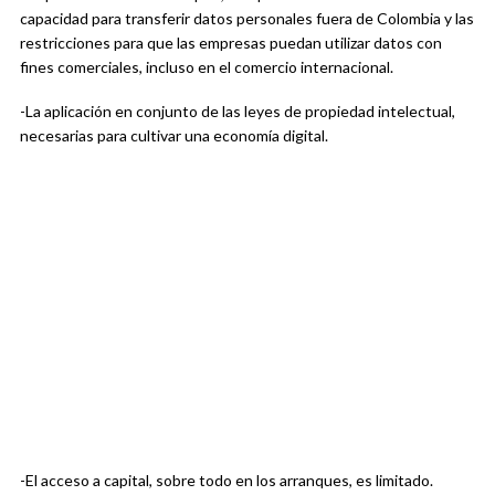
capacidad para transferir datos personales fuera de Colombia y las
restricciones para que las empresas puedan utilizar datos con
fines comerciales, incluso en el comercio internacional.
-La aplicación en conjunto de las leyes de propiedad intelectual,
necesarias para cultivar una economía digital.
-El acceso a capital, sobre todo en los arranques, es limitado.