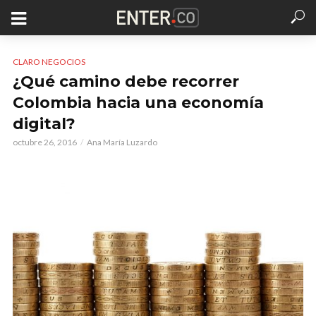
CLARO NEGOCIOS
¿Qué camino debe recorrer
Colombia hacia una economía
digital?
octubre 26, 2016
Ana María Luzardo