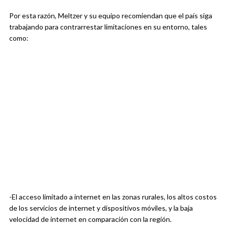
Por esta razón, Meltzer y su equipo recomiendan que el país siga
trabajando para contrarrestar limitaciones en su entorno, tales
como:
-El acceso limitado a internet en las zonas rurales, los altos costos
de los servicios de internet y dispositivos móviles, y la baja
velocidad de internet en comparación con la región.