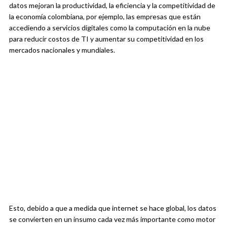
datos mejoran la productividad, la eficiencia y la competitividad de
la economía colombiana, por ejemplo, las empresas que están
accediendo a servicios digitales como la computación en la nube
para reducir costos de TI y aumentar su competitividad en los
mercados nacionales y mundiales.
Esto, debido a que a medida que internet se hace global, los datos
se convierten en un insumo cada vez más importante como motor