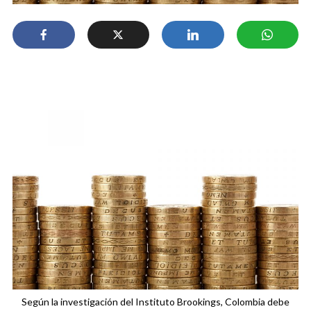
Según la investigación del Instituto Brookings, Colombia debe