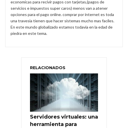
economicas para recivir pagos con tarjetas,(pagos de
servicios e impuestos super caros) menos van a atener
opciones para el pago online. comprar por internet es toda
una travesia tienen que hacer sistemas mucho mas faciles.
En este mundo globalizado estamos todavia en la edad de
piedra en este tema.
RELACIONADOS
Servidores virtuales: una
herramienta para