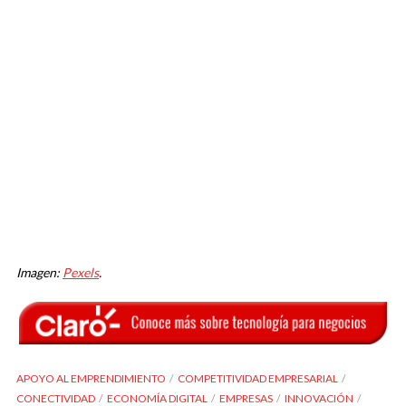
Imagen:
Pexels
.
APOYO AL EMPRENDIMIENTO
COMPETITIVIDAD EMPRESARIAL
CONECTIVIDAD
ECONOMÍA DIGITAL
EMPRESAS
INNOVACIÓN