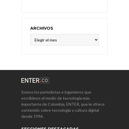
ARCHIVOS
Archivos
Somos los periodistas e ingenieros que
escribimos el medio de tecnología más
importante de Colombia, ENTER, que le ofrece
contenido sobre tecnología y cultura digital
desde 1996.