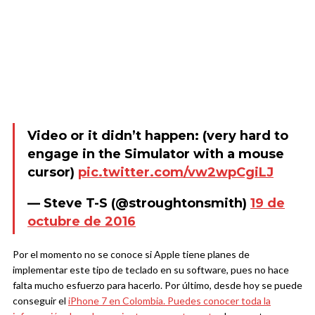
Video or it didn’t happen: (very hard to
engage in the Simulator with a mouse
cursor)
pic.twitter.com/vw2wpCgiLJ
— Steve T-S (@stroughtonsmith)
19 de
octubre de 2016
Por el momento no se conoce si Apple tiene planes de
implementar este tipo de teclado en su software, pues no hace
falta mucho esfuerzo para hacerlo. Por último, desde hoy se puede
conseguir el
iPhone 7 en Colombia. Puedes conocer toda la