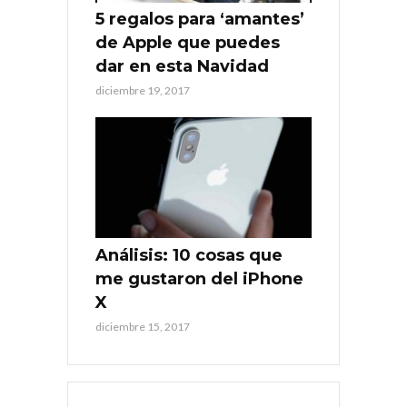
5 regalos para ‘amantes’
de Apple que puedes
dar en esta Navidad
diciembre 19, 2017
Análisis: 10 cosas que
me gustaron del iPhone
X
diciembre 15, 2017