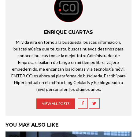
ENRIQUE CUARTAS
Mi vida gira en torno a la búsqueda: buscas información,
buscas música que te gusta, buscas nuevos destinos para
conocer, buscas tomar la mejor foto. Administrador de
Empresas, bailarín de tango en mi tiempo libre, viajero
empedernido, me encantan los idiomas y la tecnología móvil.
ENTER.CO es ahora mi plataforma de búsqueda. Escribí para
Hipertextual en el extinto blog Celularis y he blogueado a
nivel personal en los últimos años.
VIEW ALL POSTS
YOU MAY ALSO LIKE