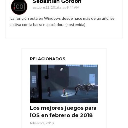
Sebastian Gordon
octubre 22, 2016 a las 9:44 AM
La función está en Windows desde hace más de un año, se
activa con la barra espaciadora (sostenida)
RELACIONADOS
Los mejores juegos para
iOS en febrero de 2018
febrero 2, 2018