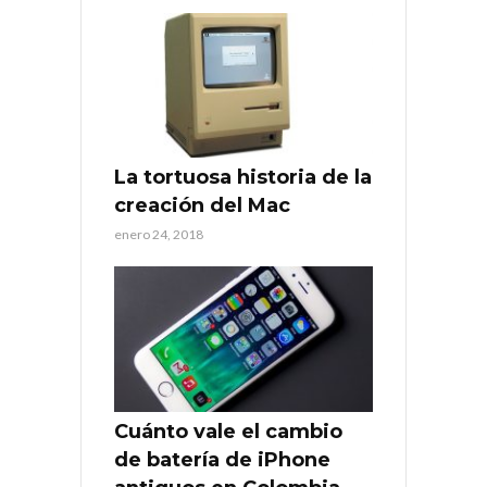
La tortuosa historia de la
creación del Mac
enero 24, 2018
Cuánto vale el cambio
de batería de iPhone