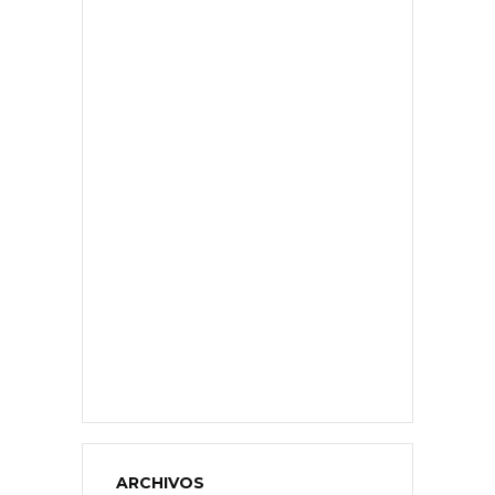
ARCHIVOS