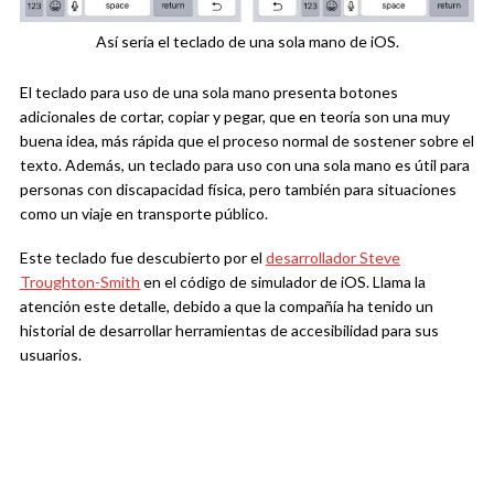
Así sería el teclado de una sola mano de iOS.
El teclado para uso de una sola mano presenta botones
adicionales de cortar, copiar y pegar, que en teoría son una muy
buena idea, más rápida que el proceso normal de sostener sobre el
texto. Además, un teclado para uso con una sola mano es útil para
personas con discapacidad física, pero también para situaciones
como un viaje en transporte público.
Este teclado fue descubierto por el
desarrollador Steve
Troughton-Smith
en el código de simulador de iOS. Llama la
atención este detalle, debido a que la compañía ha tenido un
historial de desarrollar herramientas de accesibilidad para sus
usuarios.