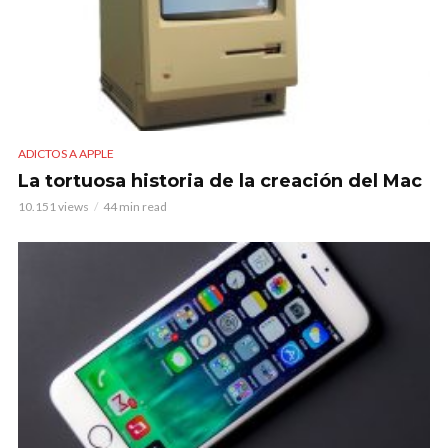
ADICTOS A APPLE
La tortuosa historia de la creación del Mac
10.151 views
44 min read