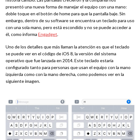
presentó una nueva forma de manejar el equipo con una mano:
doble toque en el botón de home para que la pantalla baje. Sin
embargo, dentro de su software se encuentra un teclado para uso
con una sola mano, pero está escondido y no se puede acceder a
él, como informa
Engadget
.
Uno de los detalles que más llaman la atención es que el teclado
se puede ver en el código de iOS 8, la versión del sistema
operativo que fue lanzada en 2014. Este teclado estaría
configurado tanto para personas que usan el equipo con la mano
izquierda como con la mano derecha, como podemos ver en la
siguiente imagen.