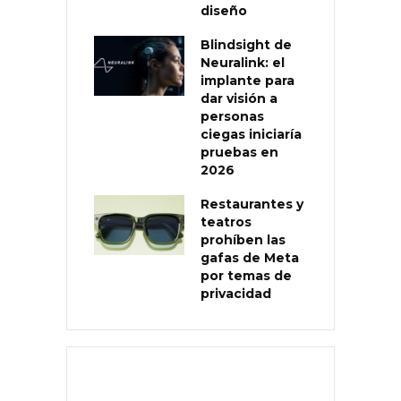
diseño
Blindsight de
Neuralink: el
implante para
dar visión a
personas
ciegas iniciaría
pruebas en
2026
Restaurantes y
teatros
prohíben las
gafas de Meta
por temas de
privacidad