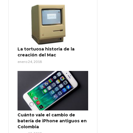
La tortuosa historia de la
creación del Mac
enero 24, 2018
Cuánto vale el cambio de
batería de iPhone antiguos en
Colombia