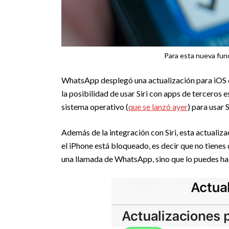
Para esta nueva fun
WhatsApp desplegó una actualización para iOS qu
la posibilidad de usar Siri con apps de terceros 
sistema operativo (
que se lanzó ayer
) para usar
Además de la integración con Siri, esta actualiz
el iPhone está bloqueado, es decir que no tienes 
una llamada de WhatsApp, sino que lo puedes ha