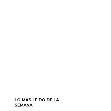
LO MÁS LEÍDO DE LA
SEMANA