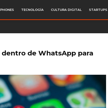
PHONES
TECNOLOGÍA
CULTURA DIGITAL
STARTUPS
i dentro de WhatsApp para