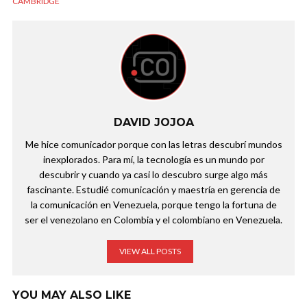
CAMBRIDGE
DAVID JOJOA
Me hice comunicador porque con las letras descubrí mundos
inexplorados. Para mí, la tecnología es un mundo por
descubrir y cuando ya casi lo descubro surge algo más
fascinante. Estudié comunicación y maestría en gerencia de
la comunicación en Venezuela, porque tengo la fortuna de
ser el venezolano en Colombia y el colombiano en Venezuela.
VIEW ALL POSTS
YOU MAY ALSO LIKE