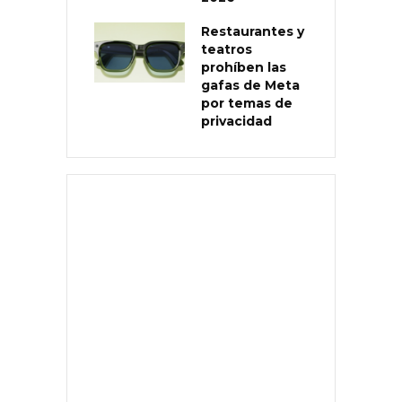
Restaurantes y
teatros
prohíben las
gafas de Meta
por temas de
privacidad