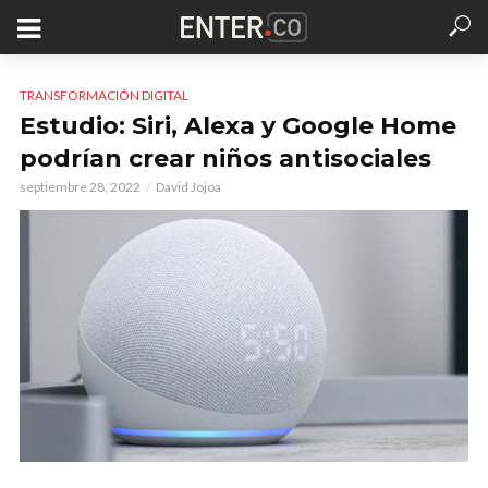
TRANSFORMACIÓN DIGITAL
Estudio: Siri, Alexa y Google Home
podrían crear niños antisociales
septiembre 28, 2022
David Jojoa