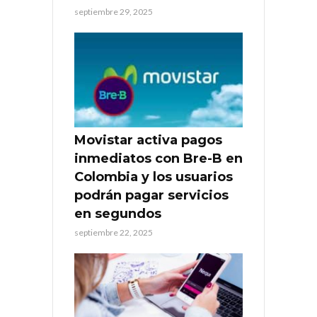
septiembre 29, 2025
Movistar activa pagos
inmediatos con Bre-B en
Colombia y los usuarios
podrán pagar servicios
en segundos
septiembre 22, 2025