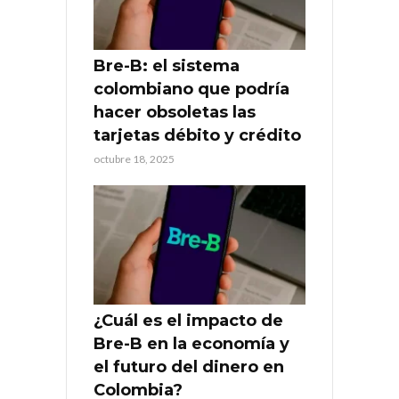
Bre-B: el sistema
colombiano que podría
hacer obsoletas las
tarjetas débito y crédito
octubre 18, 2025
¿Cuál es el impacto de
Bre-B en la economía y
el futuro del dinero en
Colombia?