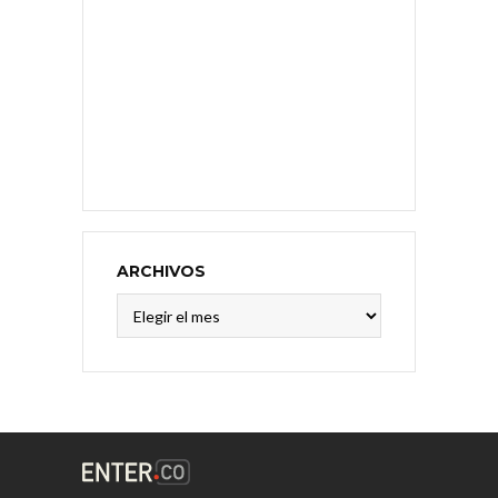
ARCHIVOS
Archivos