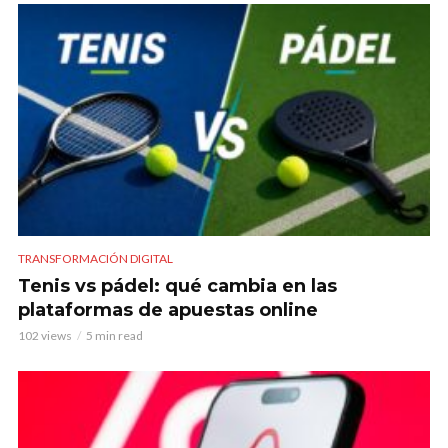
TRANSFORMACIÓN DIGITAL
Tenis vs pádel: qué cambia en las
plataformas de apuestas online
102 views
5 min read