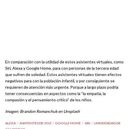
En comparación con la utilidad de estos asistentes virtuales, como
Siri, Alexa y Google Home, para con personas de la tercera edad
que sufren de soledad. Estos asistentes virtuales tienen efectos
negativos para con la población infantil, y por consiguiente se
requieren de atención más urgente. Porque a largo plazo podría
tener consecuencias en aspectos como la “la empatía, la
compasión y el pensamiento crítico” de los niños.
Imagen: Brandon Romanchuk en Unsplash
ALEXA
ASISTENTES DE VOZ
GOOGLE HOME
SIRI
UNIVERSIDAD DE