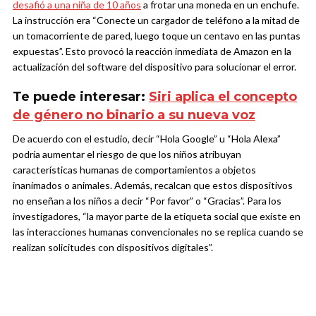
desafió a una niña de 10 años
a frotar una moneda en un enchufe.
La instrucción era “Conecte un cargador de teléfono a la mitad de
un tomacorriente de pared, luego toque un centavo en las puntas
expuestas”. Esto provocó la reacción inmediata de Amazon en la
actualización del software del dispositivo para solucionar el error.
Te puede interesar:
Siri aplica el concepto
de género no binario a su nueva voz
De acuerdo con el estudio, decir “Hola Google” u “Hola Alexa”
podría aumentar el riesgo de que los niños atribuyan
características humanas de comportamientos a objetos
inanimados o animales. Además, recalcan que estos dispositivos
no enseñan a los niños a decir “Por favor” o “Gracias”. Para los
investigadores, “la mayor parte de la etiqueta social que existe en
las interacciones humanas convencionales no se replica cuando se
realizan solicitudes con dispositivos digitales”.