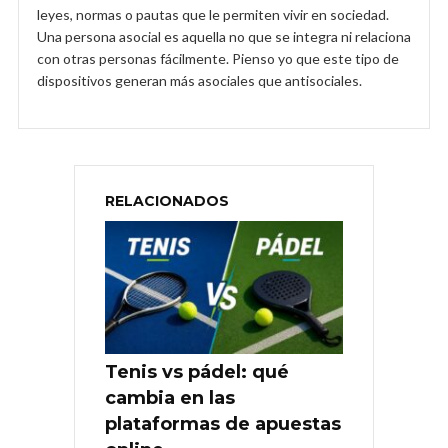
leyes, normas o pautas que le permiten vivir en sociedad.
Una persona asocial es aquella no que se integra ni relaciona
con otras personas fácilmente. Pienso yo que este tipo de
dispositivos generan más asociales que antisociales.
RELACIONADOS
Tenis vs pádel: qué
cambia en las
plataformas de apuestas