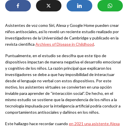
Asistentes de voz como Siri, Alexa y Google Home pueden crear
niños antisociales, así lo reveló un reciente estudio realizado por
investigadores de la Universidad de Cambridge y publicado en la
revista científica
Archives of Disease in Childhood
.
Puntualmente, en el estudio se descifra que este tipo de
dispositivos impactan de manera negativa el desarrollo emocional
y cognitivo de los niños. La razón principal que explicaron los
investigadores se debe a que hay imposibilidad de interactuar
desde el lenguaje no verbal con estos dispositivos. Por este
motivo, los asistentes virtuales se convierten en una opción
inviable para aprender de “interacción social”. De hecho, en el
mismo estudio se sostiene que la dependencia de los niños a la
tecnología impulsada por la inteligencia artificial podría conducir a
comportamientos antisociales y dañinos en los niños.
Este hallazgo hace recordar cuando
en 2021 una asistente Alexa