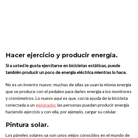
Hacer ejercicio y producir energía.
Si a usted le gusta ejercitarse en bicicletas estáticas, puede
también producir un poco de energía eléctrica mientras lo hace.
No es un invento nuevo: muchas de ellas ya usan la misma energía
que se produce con el pedaleo para darles energía a los monitores
y cronómetros. Lo nuevo aquí es que, con la ayuda de la bicicleta
conectada a un
generador
, las personas puedan producir energía
haciendo ejercicio y con ella, por ejemplo, cargar su celular.
Pintura solar.
Los páneles solares ya son unos viejos conocidos en el mundo de