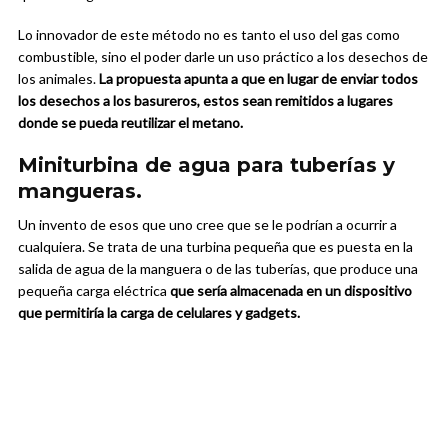
Lo innovador de este método no es tanto el uso del gas como
combustible, sino el poder darle un uso práctico a los desechos de
los animales.
La propuesta apunta a que en lugar de enviar todos
los desechos a los basureros, estos sean remitidos a lugares
donde se pueda reutilizar el metano.
Miniturbina de agua para tuberías y
mangueras.
Un invento de esos que uno cree que se le podrían a ocurrir a
cualquiera. Se trata de una turbina pequeña que es puesta en la
salida de agua de la manguera o de las tuberías, que produce una
pequeña carga eléctrica
que sería almacenada en un dispositivo
que permitiría la carga de celulares y gadgets.