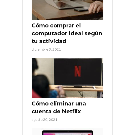
Cómo comprar el
computador ideal según
tu actividad
diciembre 3, 2021
Cómo eliminar una
cuenta de Netflix
agosto 20, 2021