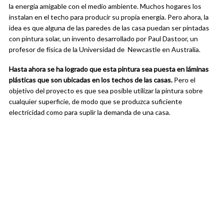
la energía amigable con el medio ambiente. Muchos hogares los
instalan en el techo para producir su propia energía. Pero ahora, la
idea es que alguna de las paredes de las casa puedan ser pintadas
con pintura solar, un invento desarrollado por Paul Dastoor, un
profesor de física de la Universidad de Newcastle en Australia.
Hasta ahora se ha logrado que esta pintura sea puesta en láminas
plásticas que son ubicadas en los techos de las casas.
Pero el
objetivo del proyecto es que sea posible utilizar la pintura sobre
cualquier superficie, de modo que se produzca suficiente
electricidad como para suplir la demanda de una casa.