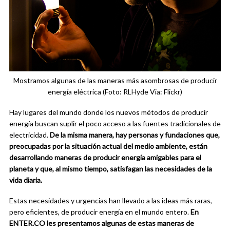
Mostramos algunas de las maneras más asombrosas de producir
energía eléctrica (Foto: RLHyde Via: Flickr)
Hay lugares del mundo donde los nuevos métodos de producir
energía buscan suplir el poco acceso a las fuentes tradicionales de
electricidad.
De la misma manera, hay personas y fundaciones que,
preocupadas por la situación actual del medio ambiente, están
desarrollando maneras de producir energía amigables para el
planeta y que, al mismo tiempo, satisfagan las necesidades de la
vida diaria.
Estas necesidades y urgencias han llevado a las ideas más raras,
pero eficientes, de producir energía en el mundo entero.
En
ENTER.CO les presentamos algunas de estas maneras de