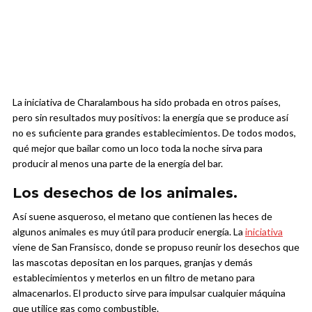
La iniciativa de Charalambous ha sido probada en otros países,
pero sin resultados muy positivos: la energía que se produce así
no es suficiente para grandes establecimientos. De todos modos,
qué mejor que bailar como un loco toda la noche sirva para
producir al menos una parte de la energía del bar.
Los desechos de los animales.
Así suene asqueroso, el metano que contienen las heces de
algunos animales es muy útil para producir energía. La
iniciativa
viene de San Fransisco, donde se propuso reunir los desechos que
las mascotas depositan en los parques, granjas y demás
establecimientos y meterlos en un filtro de metano para
almacenarlos. El producto sirve para impulsar cualquier máquina
que utilice gas como combustible.