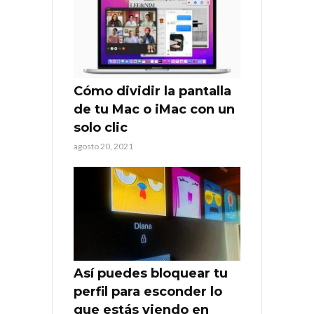
Cómo dividir la pantalla
de tu Mac o iMac con un
solo clic
agosto 20, 2021
Así puedes bloquear tu
perfil para esconder lo
que estás viendo en