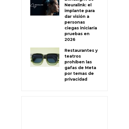
Neuralink: el
implante para
dar visión a
personas
ciegas iniciaría
pruebas en
2026
Restaurantes y
teatros
prohíben las
gafas de Meta
por temas de
privacidad