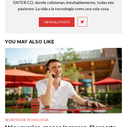
ENTER.CO, donde colisionan, inevitablemente, todas mis
pasiones: La vida y la tecnología como una sola cosa.
VIEW ALL POSTS
YOU MAY ALSO LIKE
SECRETOS DE TECNOLOGÍA