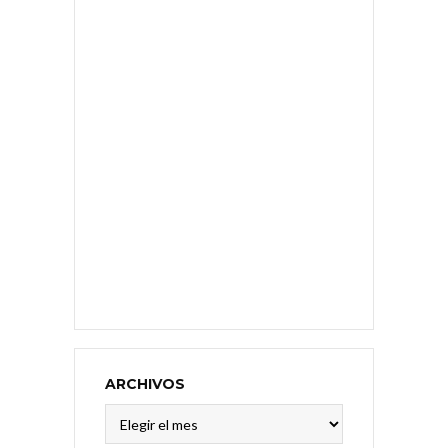
ARCHIVOS
Archivos