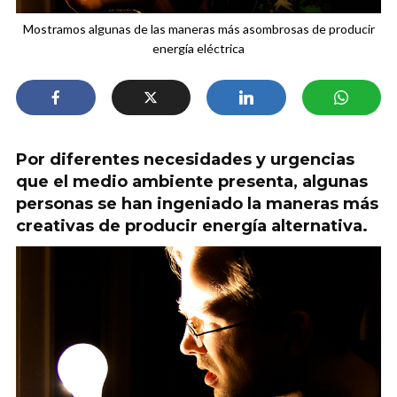
Mostramos algunas de las maneras más asombrosas de producir
energía eléctrica
Por diferentes necesidades y urgencias
que el medio ambiente presenta, algunas
personas se han ingeniado la maneras más
creativas de producir energía alternativa.