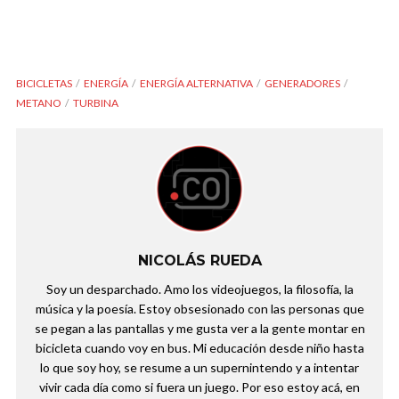
BICICLETAS
ENERGÍA
ENERGÍA ALTERNATIVA
GENERADORES
METANO
TURBINA
NICOLÁS RUEDA
Soy un desparchado. Amo los videojuegos, la filosofía, la
música y la poesía. Estoy obsesionado con las personas que
se pegan a las pantallas y me gusta ver a la gente montar en
bicicleta cuando voy en bus. Mi educación desde niño hasta
lo que soy hoy, se resume a un supernintendo y a intentar
vivir cada día como si fuera un juego. Por eso estoy acá, en