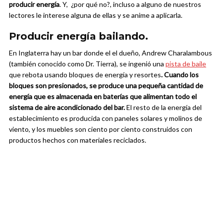
producir energía
. Y, ¿por qué no?, incluso a alguno de nuestros
lectores le interese alguna de ellas y se anime a aplicarla.
Producir energía bailando.
En Inglaterra hay un bar donde el el dueño, Andrew Charalambous
(también conocido como Dr. Tierra), se ingenió una
pista de baile
que rebota usando bloques de energía y resortes
. Cuando los
bloques son presionados, se produce una pequeña cantidad de
energía que es almacenada en baterías que alimentan todo el
sistema de aire acondicionado del bar.
El resto de la energía del
establecimiento es producida con paneles solares y molinos de
viento, y los muebles son ciento por ciento construidos con
productos hechos con materiales reciclados.