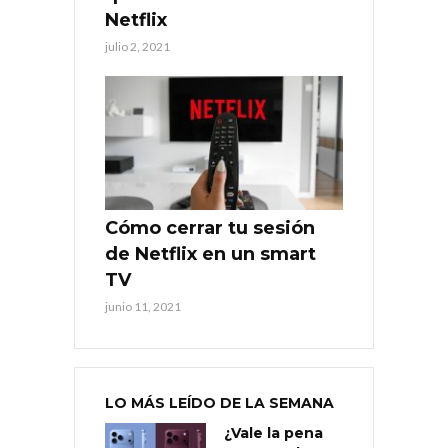
Netflix
julio 2, 2021
Cómo cerrar tu sesión
de Netflix en un smart
TV
junio 11, 2021
LO MÁS LEÍDO DE LA SEMANA
¿Vale la pena