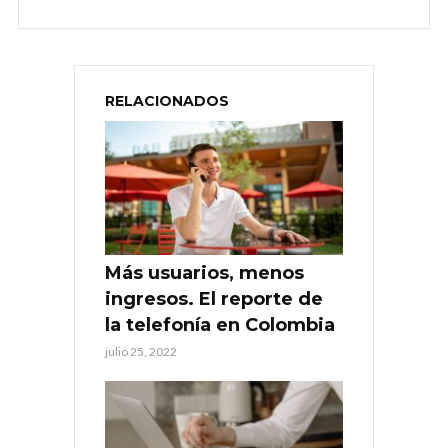
RELACIONADOS
Más usuarios, menos
ingresos. El reporte de
la telefonía en Colombia
julio 25, 2022