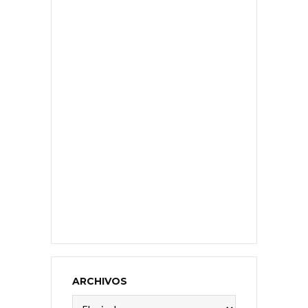
ARCHIVOS
Archivos