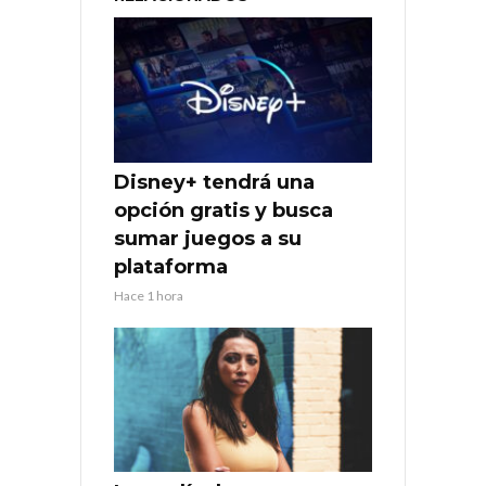
Disney+ tendrá una
opción gratis y busca
sumar juegos a su
plataforma
Hace 1 hora