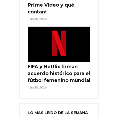
Prime Video y qué
contará
julio 30, 2026
FIFA y Netflix firman
acuerdo histórico para el
fútbol femenino mundial
julio 28, 2026
LO MÁS LEÍDO DE LA SEMANA