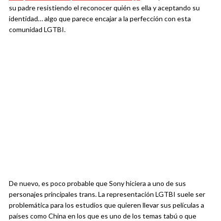
su padre resistiendo el reconocer quién es ella y aceptando su
identidad… algo que parece encajar a la perfección con esta
comunidad LGTBI.
De nuevo, es poco probable que Sony hiciera a uno de sus
personajes principales trans. La representación LGTBI suele ser
problemática para los estudios que quieren llevar sus películas a
países como China en los que es uno de los temas tabú o que