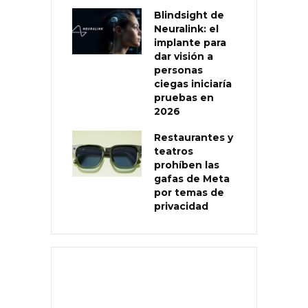
Blindsight de
Neuralink: el
implante para
dar visión a
personas
ciegas iniciaría
pruebas en
2026
Restaurantes y
teatros
prohíben las
gafas de Meta
por temas de
privacidad