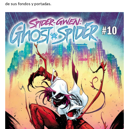
de sus fondos y portadas.