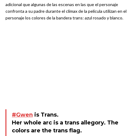
adicional que algunas de las escenas en las que el personaje
confronta a su padre durante el clímax de la película utilizan en el
personaje los colores de la bandera trans: azul rosado y blanco.
#Gwen
is Trans.
Her whole arc is a trans allegory. The
colors are the trans flag.