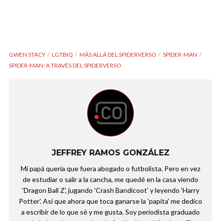
GWEN STACY
LGTBIQ
MÁS ALLÁ DEL SPIDERVERSO
SPIDER-MAN
SPIDER-MAN: A TRAVÉS DEL SPIDERVERSO
JEFFREY RAMOS GONZÁLEZ
Mi papá quería que fuera abogado o futbolista. Pero en vez
de estudiar o salir a la cancha, me quedé en la casa viendo
'Dragon Ball Z', jugando 'Crash Bandicoot' y leyendo 'Harry
Potter'. Así que ahora que toca ganarse la 'papita' me dedico
a escribir de lo que sé y me gusta. Soy periodista graduado