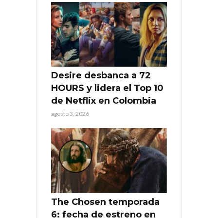
Desire desbanca a 72
HOURS y lidera el Top 10
de Netflix en Colombia
agosto 3, 2026
The Chosen temporada
6: fecha de estreno en