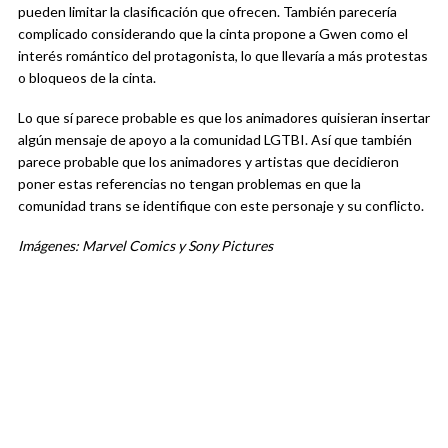
pueden limitar la clasificación que ofrecen. También parecería
complicado considerando que la cinta propone a Gwen como el
interés romántico del protagonista, lo que llevaría a más protestas
o bloqueos de la cinta.
Lo que sí parece probable es que los animadores quisieran insertar
algún mensaje de apoyo a la comunidad LGTBI. Así que también
parece probable que los animadores y artistas que decidieron
poner estas referencias no tengan problemas en que la
comunidad trans se identifique con este personaje y su conflicto.
Imágenes: Marvel Comics y Sony Pictures