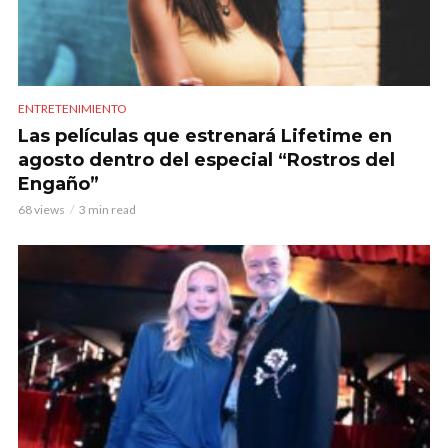
ENTRETENIMIENTO
Las películas que estrenará Lifetime en
agosto dentro del especial “Rostros del
Engaño”
68 views
3 min read