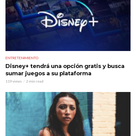
ENTRETENIMIENTO
Disney+ tendrá una opción gratis y busca
sumar juegos a su plataforma
119 views
2 min read