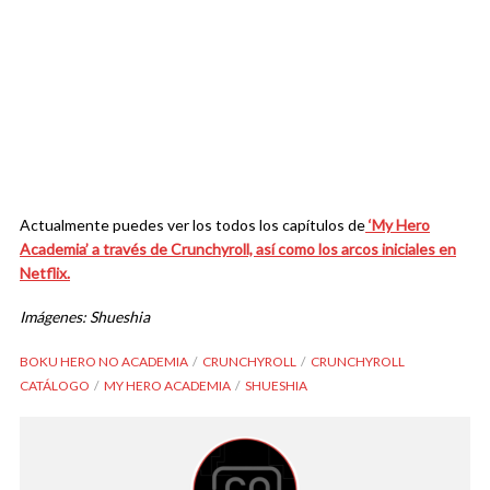
Actualmente puedes ver los todos los capítulos de
‘My Hero
Academia’ a través de Crunchyroll, así como los arcos iniciales en
Netflix.
Imágenes: Shueshia
BOKU HERO NO ACADEMIA
CRUNCHYROLL
CRUNCHYROLL
CATÁLOGO
MY HERO ACADEMIA
SHUESHIA