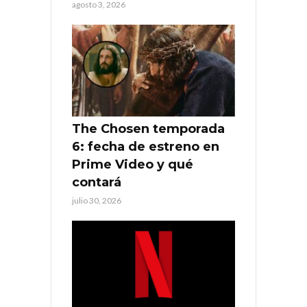
agosto 3, 2026
The Chosen temporada
6: fecha de estreno en
Prime Video y qué
contará
julio 30, 2026