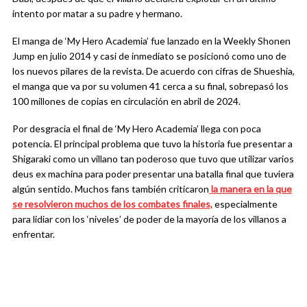
intento por matar a su padre y hermano.
El manga de ‘My Hero Academia’ fue lanzado en la Weekly Shonen
Jump en julio 2014 y casi de inmediato se posicionó como uno de
los nuevos pilares de la revista. De acuerdo con cifras de Shueshia,
el manga que va por su volumen 41 cerca a su final, sobrepasó los
100 millones de copias en circulación en abril de 2024.
Por desgracia el final de ‘My Hero Academia’ llega con poca
potencia. El principal problema que tuvo la historia fue presentar a
Shigaraki como un villano tan poderoso que tuvo que utilizar varios
deus ex machina para poder presentar una batalla final que tuviera
algún sentido. Muchos fans también criticaron
la manera en la que
se resolvieron muchos de los combates finales,
especialmente
para lidiar con los ‘niveles’ de poder de la mayoría de los villanos a
enfrentar.