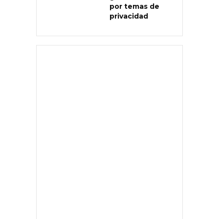
por temas de
privacidad