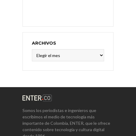
ARCHIVOS
Archivos
Somos los periodistas e ingenieros que
escribimos el medio de tecnología más
importante de Colombia, ENTER, que le ofrece
contenido sobre tecnología y cultura digital
desde 1996.