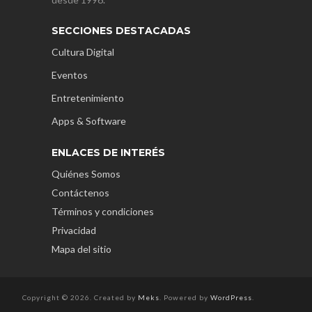
SECCIONES DESTACADAS
Cultura Digital
Eventos
Entretenimiento
Apps & Software
ENLACES DE INTERÉS
Quiénes Somos
Contáctenos
Términos y condiciones
Privacidad
Mapa del sitio
Copyright © 2026. Created by
Meks
. Powered by
WordPress
.