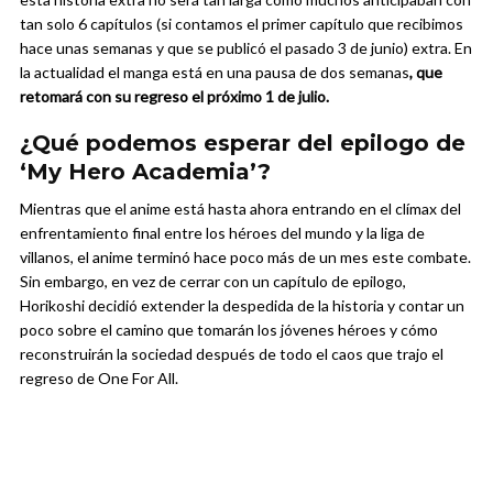
tan solo 6 capítulos (si contamos el primer capítulo que recibimos
hace unas semanas y que se publicó el pasado 3 de junio) extra. En
la actualidad el manga está en una pausa de dos semanas
, que
retomará con su regreso el próximo 1 de julio.
¿Qué podemos esperar del epilogo de
‘My Hero Academia’?
Mientras que el anime está hasta ahora entrando en el clímax del
enfrentamiento final entre los héroes del mundo y la liga de
villanos, el anime terminó hace poco más de un mes este combate.
Sin embargo, en vez de cerrar con un capítulo de epilogo,
Horikoshi decidió extender la despedida de la historia y contar un
poco sobre el camino que tomarán los jóvenes héroes y cómo
reconstruirán la sociedad después de todo el caos que trajo el
regreso de One For All.