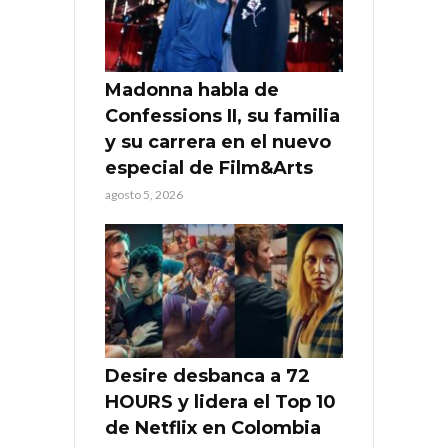
Madonna habla de
Confessions II, su familia
y su carrera en el nuevo
especial de Film&Arts
agosto 5, 2026
Desire desbanca a 72
HOURS y lidera el Top 10
de Netflix en Colombia