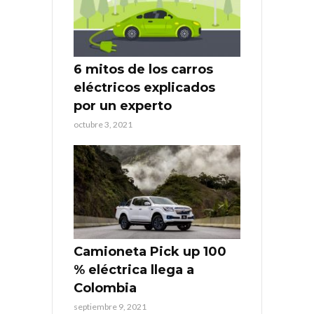
6 mitos de los carros
eléctricos explicados
por un experto
octubre 3, 2021
Camioneta Pick up 100
% eléctrica llega a
Colombia
septiembre 9, 2021