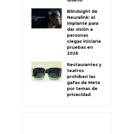
Blindsight de
Neuralink: el
implante para
dar visión a
personas
ciegas iniciaría
pruebas en
2026
Restaurantes y
teatros
prohíben las
gafas de Meta
por temas de
privacidad