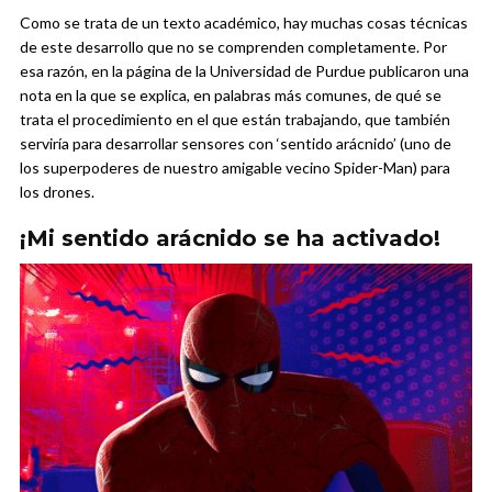
Como se trata de un texto académico, hay muchas cosas técnicas
de este desarrollo que no se comprenden completamente. Por
esa razón, en la página de la Universidad de Purdue publicaron una
nota en la que se explica, en palabras más comunes, de qué se
trata el procedimiento en el que están trabajando, que también
serviría para desarrollar sensores con ‘sentido arácnido’ (uno de
los superpoderes de nuestro amigable vecino Spider-Man) para
los drones.
¡Mi sentido arácnido se ha activado!