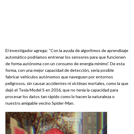
El investigador agrega: “Con la ayuda de algoritmos de aprendizaje
automático podríamos entrenar los sensores para que funcionen
de forma autónoma con un consumo de energía mínimo”. De esta
forma, con una mejor capacidad de detección, sería posible
fabricar vehículos autónomos que naveguen por entornos
peligrosos, sin causar accidentes ni víctimas mortales, como la que
dejó el Tesla Model S en 2016, que no tenía la capacidad para
procesar los datos tan rápido como lo hacen la naturaleza o
nuestro amigable vecino Spider-Man.