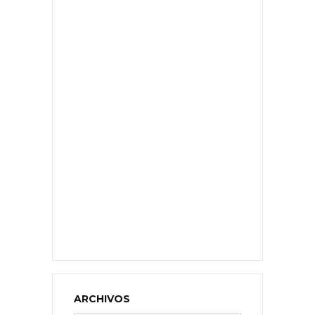
ARCHIVOS