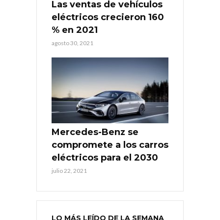
Las ventas de vehículos
eléctricos crecieron 160
% en 2021
agosto 30, 2021
Mercedes-Benz se
compromete a los carros
eléctricos para el 2030
julio 22, 2021
LO MÁS LEÍDO DE LA SEMANA