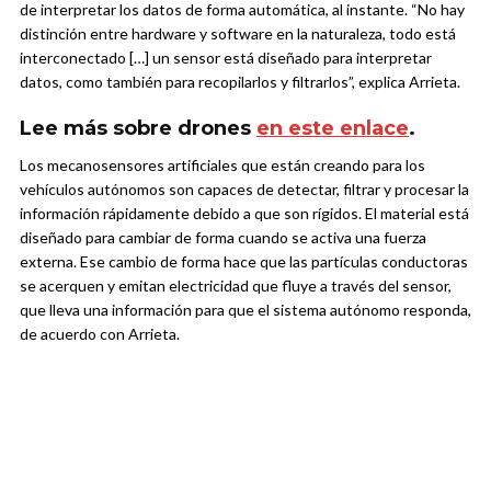
de interpretar los datos de forma automática, al instante. “No hay
distinción entre hardware y software en la naturaleza, todo está
interconectado […] un sensor está diseñado para interpretar
datos, como también para recopilarlos y filtrarlos”, explica Arrieta.
Lee más sobre drones
en este enlace
.
Los mecanosensores artificiales que están creando para los
vehículos autónomos son capaces de detectar, filtrar y procesar la
información rápidamente debido a que son rígidos. El material está
diseñado para cambiar de forma cuando se activa una fuerza
externa. Ese cambio de forma hace que las partículas conductoras
se acerquen y emitan electricidad que fluye a través del sensor,
que lleva una información para que el sistema autónomo responda,
de acuerdo con Arrieta.