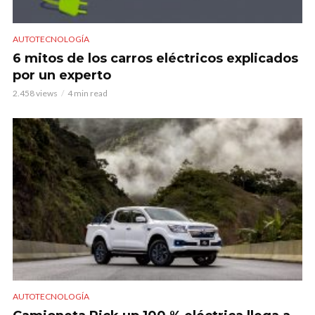
AUTOTECNOLOGÍA
6 mitos de los carros eléctricos explicados
por un experto
2.458 views
4 min read
AUTOTECNOLOGÍA