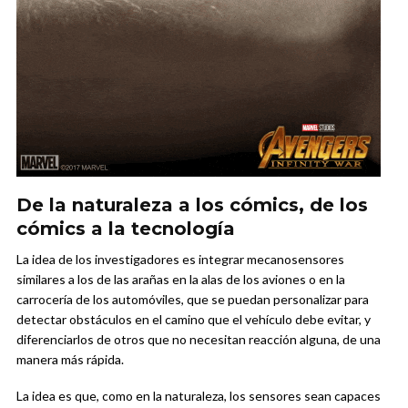
De la naturaleza a los cómics, de los
cómics a la tecnología
La idea de los investigadores es integrar mecanosensores
similares a los de las arañas en la alas de los aviones o en la
carrocería de los automóviles, que se puedan personalizar para
detectar obstáculos en el camino que el vehículo debe evitar, y
diferenciarlos de otros que no necesitan reacción alguna, de una
manera más rápida.
La idea es que, como en la naturaleza, los sensores sean capaces