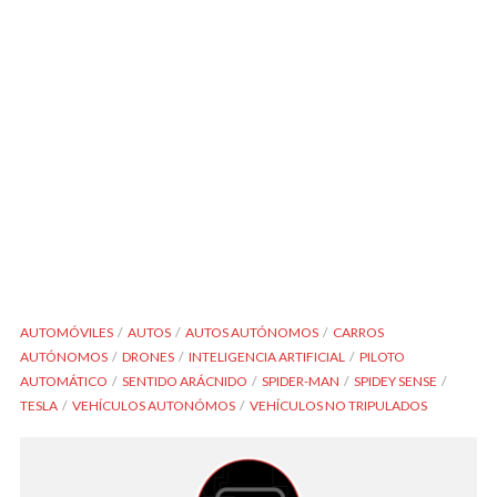
AUTOMÓVILES
AUTOS
AUTOS AUTÓNOMOS
CARROS
AUTÓNOMOS
DRONES
INTELIGENCIA ARTIFICIAL
PILOTO
AUTOMÁTICO
SENTIDO ARÁCNIDO
SPIDER-MAN
SPIDEY SENSE
TESLA
VEHÍCULOS AUTONÓMOS
VEHÍCULOS NO TRIPULADOS