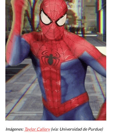
Imágenes:
Taylor Callery
(vía: Universidad de Purdue)