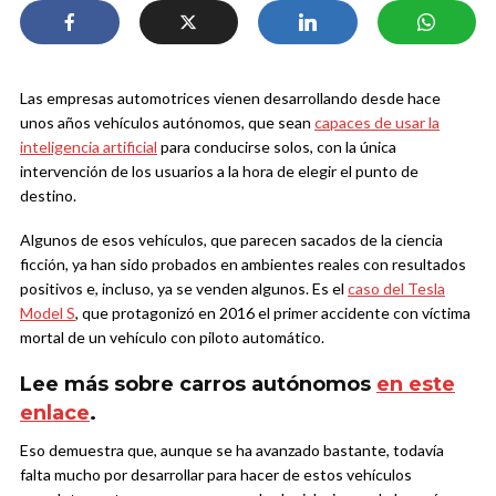
Las empresas automotrices vienen desarrollando desde hace
unos años vehículos autónomos, que sean
capaces de usar la
inteligencia artificial
para conducirse solos, con la única
intervención de los usuarios a la hora de elegir el punto de
destino.
Algunos de esos vehículos, que parecen sacados de la ciencia
ficción, ya han sido probados en ambientes reales con resultados
positivos e, incluso, ya se venden algunos. Es el
caso del Tesla
Model S
, que protagonizó en 2016 el primer accidente con víctima
mortal de un vehículo con piloto automático.
Lee más sobre carros autónomos
en este
enlace
.
Eso demuestra que, aunque se ha avanzado bastante, todavía
falta mucho por desarrollar para hacer de estos vehículos