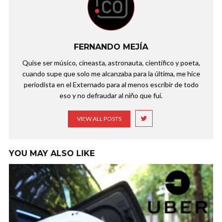
FERNANDO MEJÍA
Quise ser músico, cineasta, astronauta, científico y poeta,
cuando supe que solo me alcanzaba para la última, me hice
periodista en el Externado para al menos escribir de todo
eso y no defraudar al niño que fui.
VIEW ALL POSTS
YOU MAY ALSO LIKE