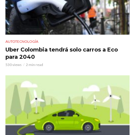
AUTOTECNOLOGÍA
Uber Colombia tendrá solo carros a Eco
para 2040
530 views
2 min read