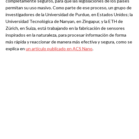
completamente seguros, para que las legislaciones de los países
permitan su uso masivo. Como parte de ese proceso, un grupo de
investigadores de la Universidad de Purdue, en Estados Unidos; la
Universidad Tecnológica de Nanyan, en Zingapur, y la ETH de
Zúrich, en Suiza, está trabajando en la fabricación de sensores
inspirados en la naturaleza, para procesar información de forma
más rápida y reaccionar de manera más efectiva y segura, como se
explica en
un artículo publicado en ACS Nano
.