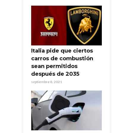
Italia pide que ciertos
carros de combustión
sean permitidos
después de 2035
septiembre 8, 2021