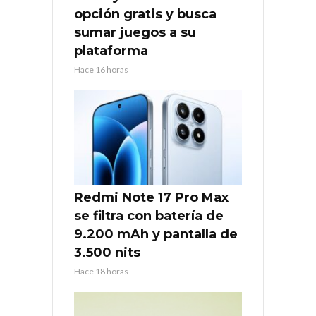
opción gratis y busca
sumar juegos a su
plataforma
Hace 16 horas
Redmi Note 17 Pro Max
se filtra con batería de
9.200 mAh y pantalla de
3.500 nits
Hace 18 horas