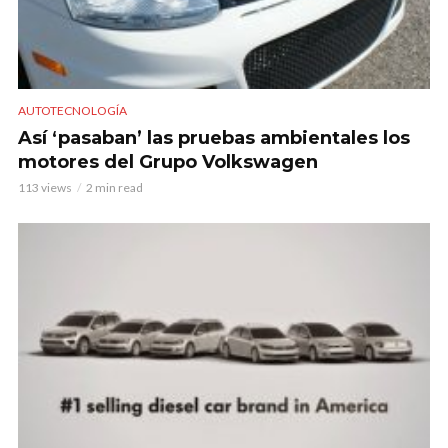
AUTOTECNOLOGÍA
Así ‘pasaban’ las pruebas ambientales los
motores del Grupo Volkswagen
113 views
2 min read