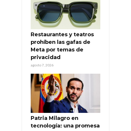
Restaurantes y teatros
prohíben las gafas de
Meta por temas de
privacidad
agosto 7, 2026
Patria Milagro en
tecnología: una promesa