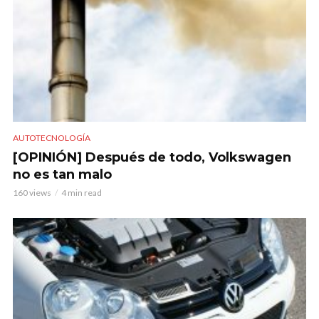
AUTOTECNOLOGÍA
[OPINIÓN] Después de todo, Volkswagen
no es tan malo
160 views
4 min read