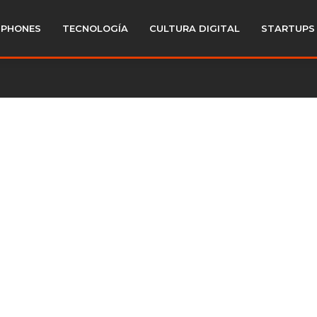
PHONES
TECNOLOGÍA
CULTURA DIGITAL
STARTUPS