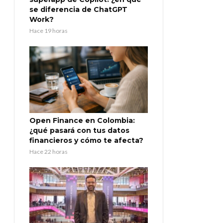
se diferencia de ChatGPT
Work?
Hace 19 horas
Open Finance en Colombia:
¿qué pasará con tus datos
financieros y cómo te afecta?
Hace 22 horas