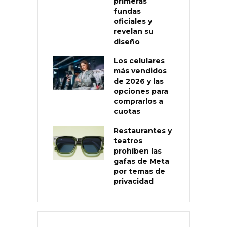
primeras
fundas
oficiales y
revelan su
diseño
Los celulares
más vendidos
de 2026 y las
opciones para
comprarlos a
cuotas
Restaurantes y
teatros
prohíben las
gafas de Meta
por temas de
privacidad