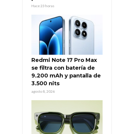
Hace 23 horas
Redmi Note 17 Pro Max
se filtra con batería de
9.200 mAh y pantalla de
3.500 nits
agosto 8, 2026