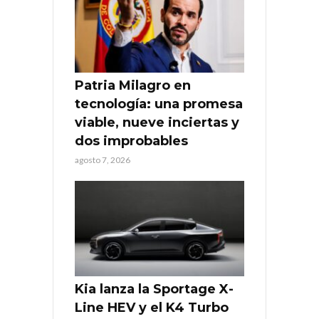
Patria Milagro en
tecnología: una promesa
viable, nueve inciertas y
dos improbables
agosto 7, 2026
Kia lanza la Sportage X-
Line HEV y el K4 Turbo