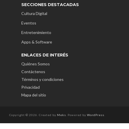
SECCIONES DESTACADAS
Cultura Digital
Eventos
Entretenimiento
Apps & Software
ENLACES DE INTERÉS
Quiénes Somos
Contáctenos
Términos y condiciones
Privacidad
Mapa del sitio
Copyright © 2026. Created by
Meks
. Powered by
WordPress
.