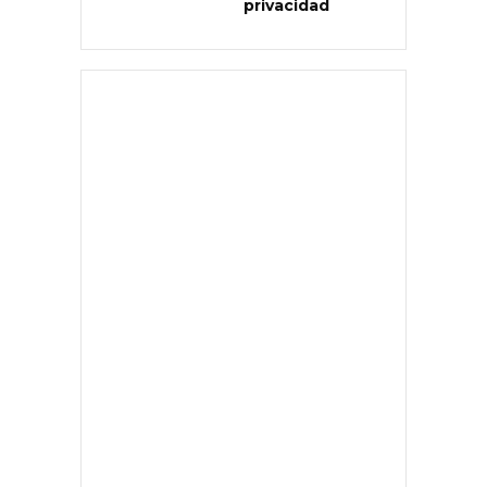
privacidad