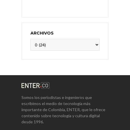
ARCHIVOS
Archivos
Somos los periodistas e ingenieros que
escribimos el medio de tecnología más
importante de Colombia, ENTER, que le ofrece
contenido sobre tecnología y cultura digital
desde 1996.