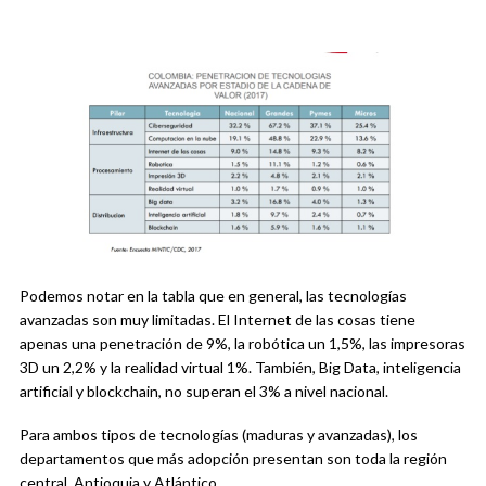
Podemos notar en la tabla que en general, las tecnologías
avanzadas son muy limitadas. El Internet de las cosas tiene
apenas una penetración de 9%, la robótica un 1,5%, las impresoras
3D un 2,2% y la realidad virtual 1%. También, Big Data, inteligencia
artificial y blockchain, no superan el 3% a nivel nacional.
Para ambos tipos de tecnologías (maduras y avanzadas), los
departamentos que más adopción presentan son toda la región
central, Antioquia y Atlántico.