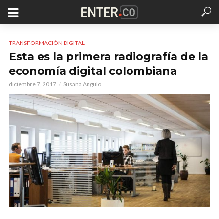
TRANSFORMACIÓN DIGITAL
Esta es la primera radiografía de la
economía digital colombiana
diciembre 7, 2017
Susana Angulo