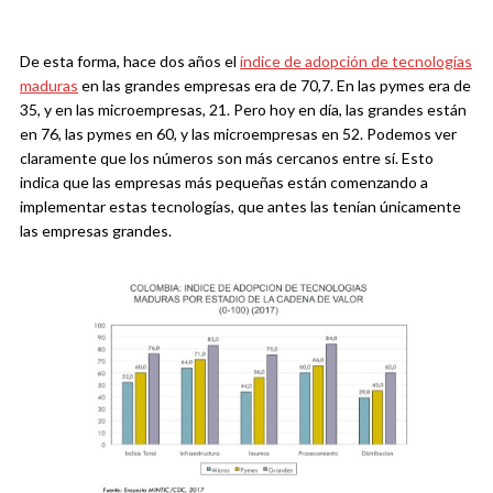
De esta forma, hace dos años el
índice de adopción de tecnologías
maduras
en las grandes empresas era de 70,7. En las pymes era de
35, y en las microempresas, 21. Pero hoy en día, las grandes están
en 76, las pymes en 60, y las microempresas en 52. Podemos ver
claramente que los números son más cercanos entre sí. Esto
indica que las empresas más pequeñas están comenzando a
implementar estas tecnologías, que antes las tenían únicamente
las empresas grandes.