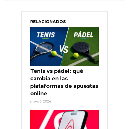
RELACIONADOS
Tenis vs pádel: qué
cambia en las
plataformas de apuestas
online
mayo 6, 2026