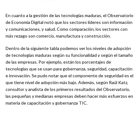
En cuanto a la gestión de las tecnologías maduras, el Observatorio
de Economía Digital notó que los sectores líderes son información
y comunicaciones, y salud. Como comparación, los sectores con
más rezago son comercio, manufactura y construcción.
Dentro de la siguiente tabla podemos ver los niveles de adopción
de tecnologías maduras según su funcionalidad y según el tamaño
de las empresas. Por ejemplo, están los porcentajes de
tecnologías que se usan para gobernanza, seguridad, capacitación
e innovación. Se pudo notar que el componente de seguridad es el
que tiene nivel de adopción más bajo. Además, según Raúl Katz,
consultor y analista de los primeros resultados del Observatorio,
las pequeñas y medianas empresas deben hacer más esfuerzos en
materia de capacitación y gobernanza TIC.