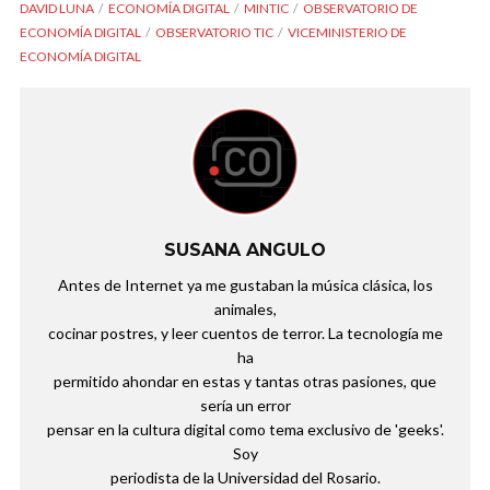
DAVID LUNA
ECONOMÍA DIGITAL
MINTIC
OBSERVATORIO DE
ECONOMÍA DIGITAL
OBSERVATORIO TIC
VICEMINISTERIO DE
ECONOMÍA DIGITAL
SUSANA ANGULO
Antes de Internet ya me gustaban la música clásica, los
animales,
cocinar postres, y leer cuentos de terror. La tecnología me
ha
permitido ahondar en estas y tantas otras pasiones, que
sería un error
pensar en la cultura digital como tema exclusivo de 'geeks'.
Soy
periodista de la Universidad del Rosario.