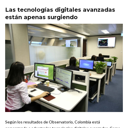
Las tecnologías digitales avanzadas
están apenas surgiendo
Según los resultados de Observatorio, Colombia está