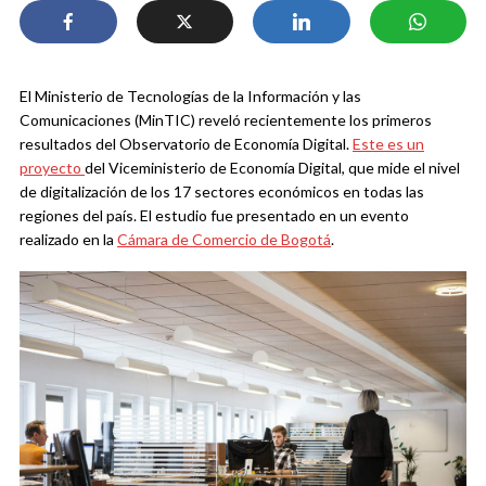
El Ministerio de Tecnologías de la Información y las
Comunicaciones (MinTIC) reveló recientemente los primeros
resultados del Observatorio de Economía Digital.
Este es un
proyecto
del Viceministerio de Economía Digital, que mide el nivel
de digitalización de los 17 sectores económicos en todas las
regiones del país. El estudio fue presentado en un evento
realizado en la
Cámara de Comercio de Bogotá
.