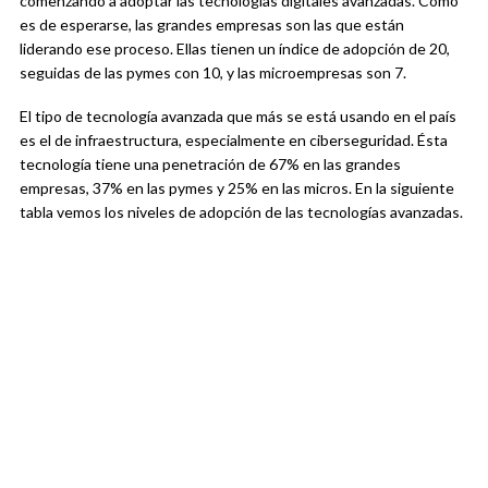
comenzando a adoptar las tecnologías digitales avanzadas. Como
es de esperarse, las grandes empresas son las que están
liderando ese proceso. Ellas tienen un índice de adopción de 20,
seguidas de las pymes con 10, y las microempresas son 7.
El tipo de tecnología avanzada que más se está usando en el país
es el de infraestructura, especialmente en ciberseguridad. Ésta
tecnología tiene una penetración de 67% en las grandes
empresas, 37% en las pymes y 25% en las micros. En la siguiente
tabla vemos los niveles de adopción de las tecnologías avanzadas.