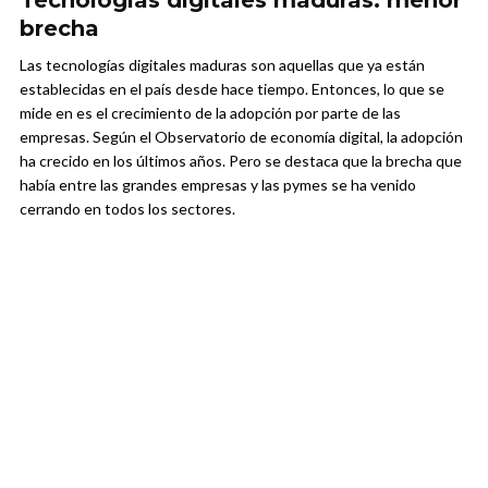
Tecnologías digitales maduras: menor
brecha
Las tecnologías digitales maduras son aquellas que ya están
establecidas en el país desde hace tiempo. Entonces, lo que se
mide en es el crecimiento de la adopción por parte de las
empresas. Según el Observatorio de economía digital, la adopción
ha crecido en los últimos años. Pero se destaca que la brecha que
había entre las grandes empresas y las pymes se ha venido
cerrando en todos los sectores.