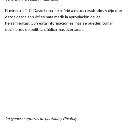
El ministro TIC, David Luna, se refirió a estos resultados y dijo que
estos datos son útiles para medir la apropiación de las
herramientas. Con esta información es más se pueden tomar
decisiones de política pública más acertadas.
Imágenes: capturas de pantalla y Pixabay.