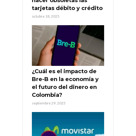
hacer obsoletas las
tarjetas débito y crédito
octubre 18, 2025
¿Cuál es el impacto de
Bre-B en la economía y
el futuro del dinero en
Colombia?
septiembre 29, 2025