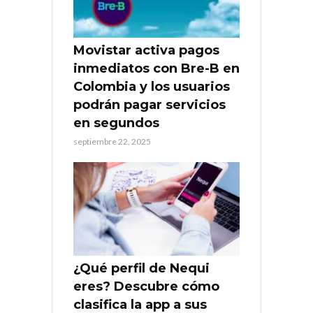
Movistar activa pagos
inmediatos con Bre-B en
Colombia y los usuarios
podrán pagar servicios
en segundos
septiembre 22, 2025
¿Qué perfil de Nequi
eres? Descubre cómo
clasifica la app a sus