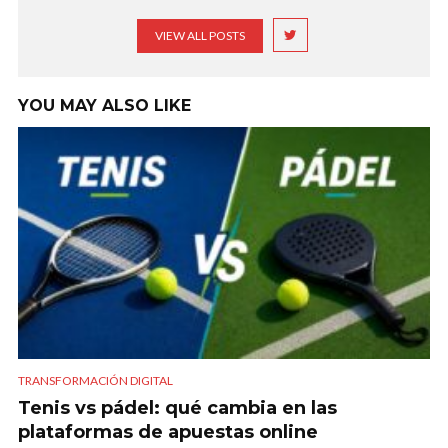
VIEW ALL POSTS
YOU MAY ALSO LIKE
TRANSFORMACIÓN DIGITAL
Tenis vs pádel: qué cambia en las
plataformas de apuestas online