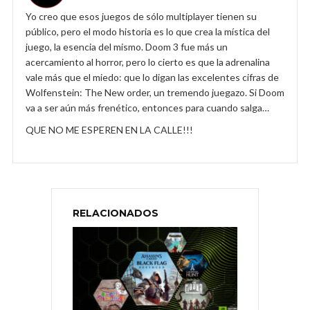
Yo creo que esos juegos de sólo multiplayer tienen su
público, pero el modo historia es lo que crea la mística del
juego, la esencia del mismo. Doom 3 fue más un
acercamiento al horror, pero lo cierto es que la adrenalina
vale más que el miedo: que lo digan las excelentes cifras de
Wolfenstein: The New order, un tremendo juegazo. Si Doom
va a ser aún más frenético, entonces para cuando salga…
QUE NO ME ESPEREN EN LA CALLE!!!
RELACIONADOS