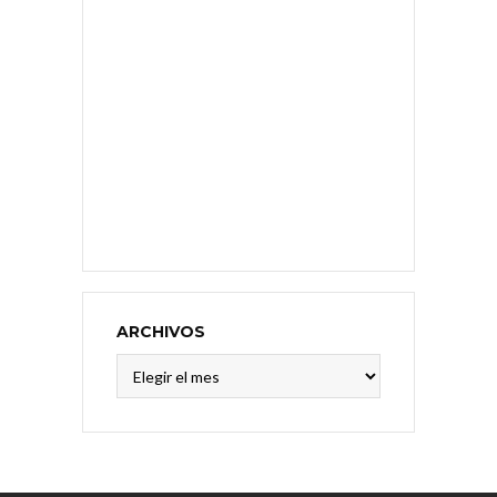
ARCHIVOS
Archivos