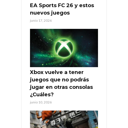
EA Sports FC 26 y estos
nuevos juegos
junio 17, 2026
Xbox vuelve a tener
juegos que no podrás
jugar en otras consolas
¿Cuáles?
junio 10, 2026