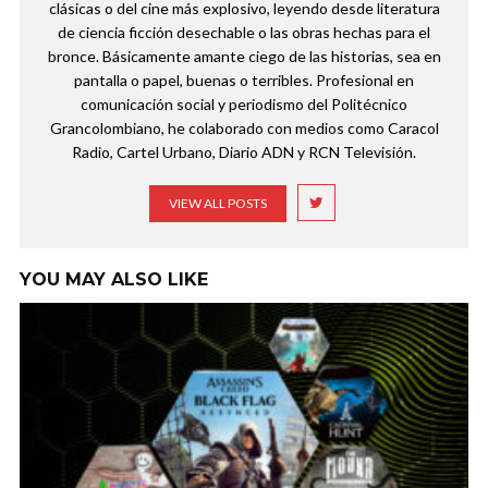
clásicas o del cine más explosivo, leyendo desde literatura
de ciencia ficción desechable o las obras hechas para el
bronce. Básicamente amante ciego de las historias, sea en
pantalla o papel, buenas o terribles. Profesional en
comunicación social y periodismo del Politécnico
Grancolombiano, he colaborado con medios como Caracol
Radio, Cartel Urbano, Diario ADN y RCN Televisión.
VIEW ALL POSTS
YOU MAY ALSO LIKE