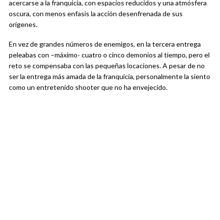
acercarse a la franquicia, con espacios reducidos y una atmósfera
oscura, con menos enfasis la acción desenfrenada de sus
orígenes.
En vez de grandes números de enemigos, en la tercera entrega
peleabas con –máximo- cuatro o cinco demonios al tiempo, pero el
reto se compensaba con las pequeñas locaciones. A pesar de no
ser la entrega más amada de la franquicia, personalmente la siento
como un entretenido shooter que no ha envejecido.