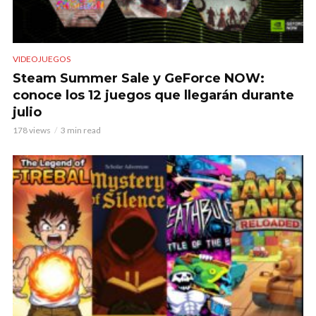
VIDEOJUEGOS
Steam Summer Sale y GeForce NOW:
conoce los 12 juegos que llegarán durante
julio
178 views
3 min read