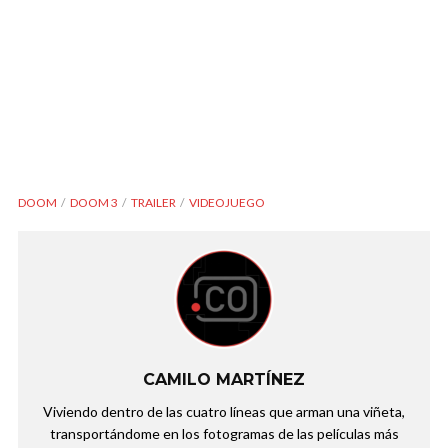
DOOM
DOOM 3
TRAILER
VIDEOJUEGO
CAMILO MARTÍNEZ
Viviendo dentro de las cuatro líneas que arman una viñeta,
transportándome en los fotogramas de las películas más