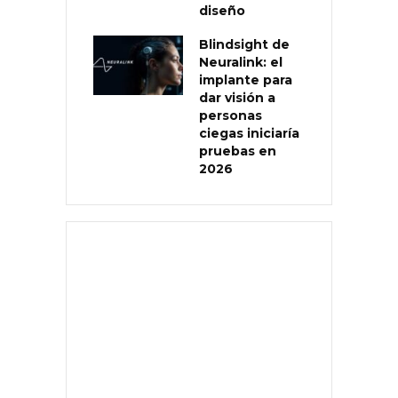
diseño
Blindsight de
Neuralink: el
implante para
dar visión a
personas
ciegas iniciaría
pruebas en
2026