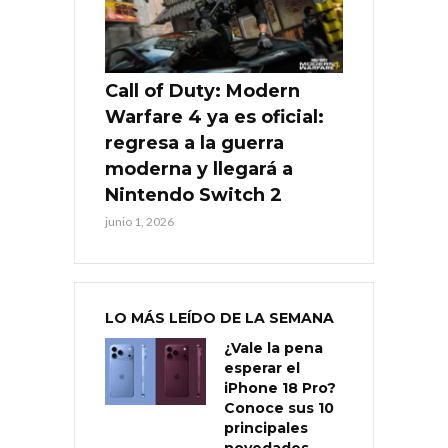
Call of Duty: Modern
Warfare 4 ya es oficial:
regresa a la guerra
moderna y llegará a
Nintendo Switch 2
junio 1, 2026
LO MÁS LEÍDO DE LA SEMANA
¿Vale la pena
esperar el
iPhone 18 Pro?
Conoce sus 10
principales
novedades