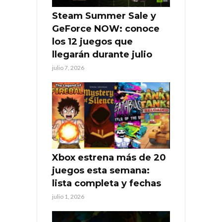
Steam Summer Sale y
GeForce NOW: conoce
los 12 juegos que
llegarán durante julio
julio 7, 2026
Xbox estrena más de 20
juegos esta semana:
lista completa y fechas
julio 1, 2026