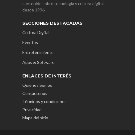
contenido sobre tecnología y cultura digital
desde 1996.
SECCIONES DESTACADAS
Cultura Digital
Eventos
Entretenimiento
Apps & Software
ENLACES DE INTERÉS
Quiénes Somos
Contáctenos
Términos y condiciones
Privacidad
Mapa del sitio