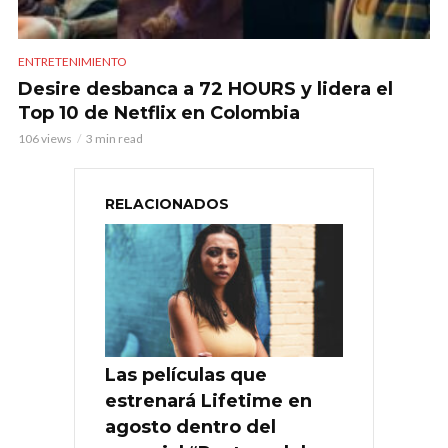
ENTRETENIMIENTO
Desire desbanca a 72 HOURS y lidera el
Top 10 de Netflix en Colombia
106 views
3 min read
RELACIONADOS
Las películas que
estrenará Lifetime en
agosto dentro del