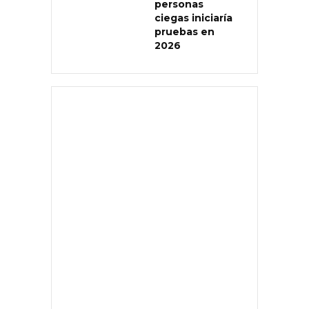
personas
ciegas iniciaría
pruebas en
2026