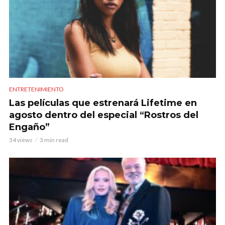
ENTRETENIMIENTO
Las películas que estrenará Lifetime en
agosto dentro del especial “Rostros del
Engaño”
34 views
3 min read