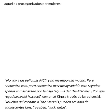
aquellos protagonizados por mujeres:
“
No voy a las películas MCY y no me importan mucho. Pero
encuentro esta, pero encuentro muy desagradable este regodeo
apenas enmascarado por la baja taquilla de ‘The Marvels’ ¿Por qué
regodearse del fracaso?
” comentó King a través de la red social.
“
Muchas del rechazo a ‘The Marvels pueden ser odio de
adolescentes fans. Ya saben: ‘yuck, niñas
”.