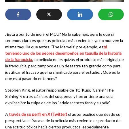
¿Está a punto de morir el MCU? No lo sabemos, pero lo que sí
tenemos claro es que sus películas más recientes ya no mueven la
misma taquilla que antes. ‘The Marvels’, por ejemplo, es
tá
teniendo uno de los peores desempeños en taquilla de la historia
de la franquicia.
La película no es quizás el producto más original de
la franquicia, pero tampoco es un desastre tan grande como para
justificar el fracaso que ha significado para el estudio. ¿Qué es lo
que está pasando entonces?
Stephen King, el autor responsable de ‘It’, ‘Kujo’, ‘Carrie’, ‘The
Shining’ y otros clásicos del suspenso y horror tiene una sola
explicación: la culpa es de los “adolescentes fans y su odio”.
A
través de su perfil en X (Twitter)
el autor explicó que desde su
perspectiva el fracaso de la película más reciente es producto de
una actitud tóxica hacía ciertos productos, especialmente