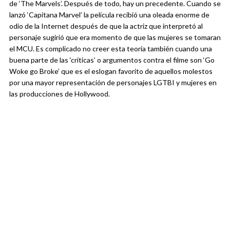
de ‘The Marvels’. Después de todo, hay un precedente. Cuando se
lanzó ‘Capitana Marvel’ la película recibió una oleada enorme de
odio de la Internet después de que la actriz que interpretó al
personaje sugirió que era momento de que las mujeres se tomaran
el MCU. Es complicado no creer esta teoría también cuando una
buena parte de las ‘críticas’ o argumentos contra el filme son ‘Go
Woke go Broke’ que es el eslogan favorito de aquellos molestos
por una mayor representación de personajes LGTBI y mujeres en
las producciones de Hollywood.