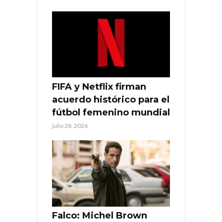
FIFA y Netflix firman
acuerdo histórico para el
fútbol femenino mundial
julio 28, 2026
Falco: Michel Brown