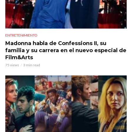
ENTRETENIMIENTO
Madonna habla de Confessions II, su
familia y su carrera en el nuevo especial de
Film&Arts
75 views
3 min read