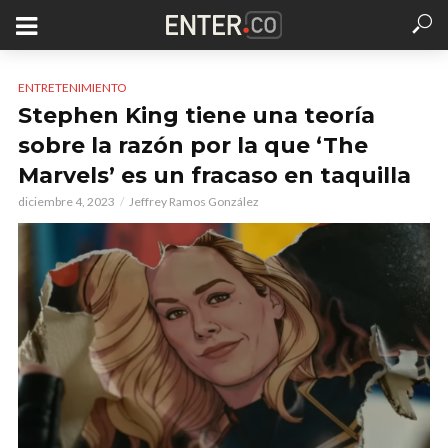
ENTRETENIMIENTO
Stephen King tiene una teoría
sobre la razón por la que ‘The
Marvels’ es un fracaso en taquilla
diciembre 4, 2023
Jeffrey Ramos González