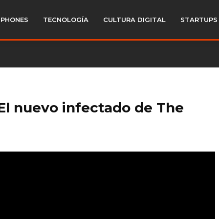
PHONES
TECNOLOGÍA
CULTURA DIGITAL
STARTUPS
 El nuevo infectado de The