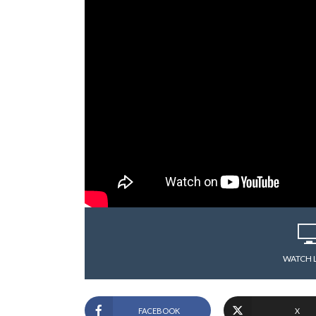
WATCH 
FACEBOOK
X