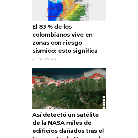
El 83 % de los
colombianos vive en
zonas con riesgo
sísmico: esto significa
junio 30, 2026
Así detectó un satélite
de la NASA miles de
edificios dañados tras el