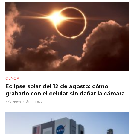
CIENCIA
Eclipse solar del 12 de agosto: cómo
grabarlo con el celular sin dañar la cámara
773 views
3 min read