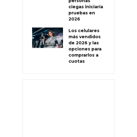
personas
ciegas iniciaría
pruebas en
2026
Los celulares
más vendidos
de 2026 y las
opciones para
comprarlos a
cuotas