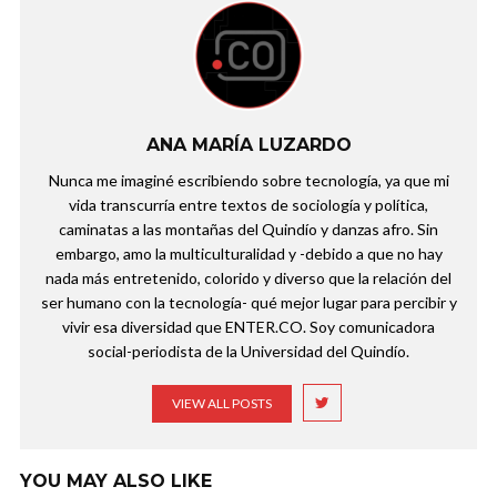
ANA MARÍA LUZARDO
Nunca me imaginé escribiendo sobre tecnología, ya que mi
vida transcurría entre textos de sociología y política,
caminatas a las montañas del Quindío y danzas afro. Sin
embargo, amo la multiculturalidad y -debido a que no hay
nada más entretenido, colorido y diverso que la relación del
ser humano con la tecnología- qué mejor lugar para percibir y
vivir esa diversidad que ENTER.CO. Soy comunicadora
social-periodista de la Universidad del Quindío.
VIEW ALL POSTS
YOU MAY ALSO LIKE