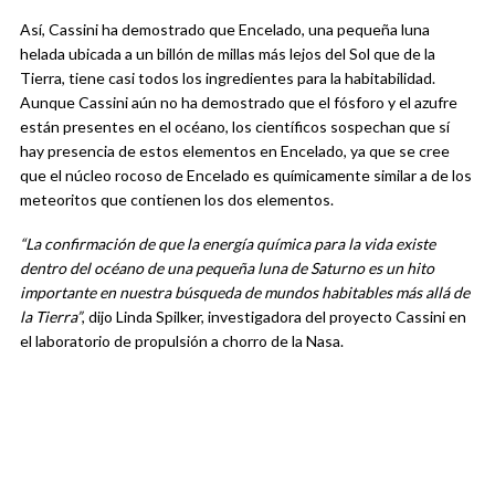
Así, Cassini ha demostrado que Encelado, una pequeña luna
helada ubicada a un billón de millas más lejos del Sol que de la
Tierra, tiene casi todos los ingredientes para la habitabilidad.
Aunque Cassini aún no ha demostrado que el fósforo y el azufre
están presentes en el océano, los científicos sospechan que sí
hay presencia de estos elementos en Encelado, ya que se cree
que el núcleo rocoso de Encelado es químicamente similar a de los
meteoritos que contienen los dos elementos.
“La confirmación de que la energía química para la vida existe
dentro del océano de una pequeña luna de Saturno es un hito
importante en nuestra búsqueda de mundos habitables más allá de
la Tierra”
, dijo Linda Spilker, investigadora del proyecto Cassini en
el laboratorio de propulsión a chorro de la Nasa.