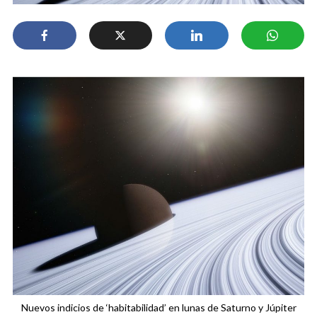
Nuevos indicios de ‘habitabilidad’ en lunas de Saturno y Júpiter