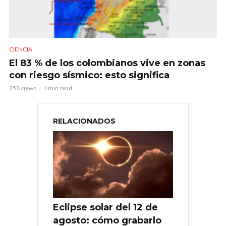
CIENCIA
El 83 % de los colombianos vive en zonas
con riesgo sísmico: esto significa
258 views
4 min read
RELACIONADOS
Eclipse solar del 12 de
agosto: cómo grabarlo