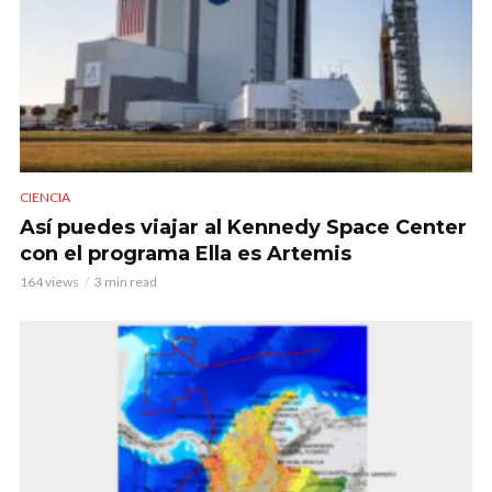
CIENCIA
Así puedes viajar al Kennedy Space Center
con el programa Ella es Artemis
164 views
3 min read