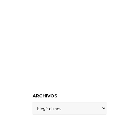
ARCHIVOS
Archivos