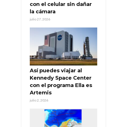
con el celular sin dañar
la cámara
julio 27, 2026
Así puedes viajar al
Kennedy Space Center
con el programa Ella es
Artemis
julio 2, 2026