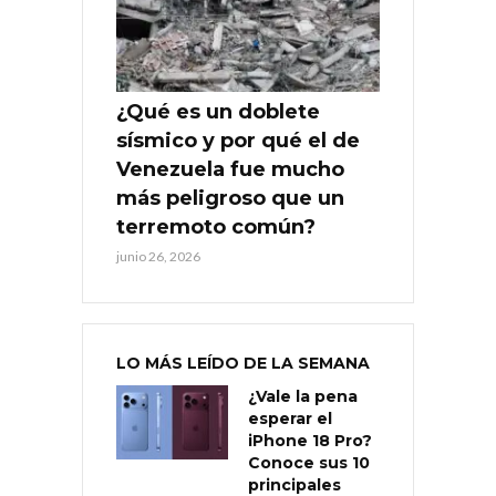
¿Qué es un doblete
sísmico y por qué el de
Venezuela fue mucho
más peligroso que un
terremoto común?
junio 26, 2026
LO MÁS LEÍDO DE LA SEMANA
¿Vale la pena
esperar el
iPhone 18 Pro?
Conoce sus 10
principales