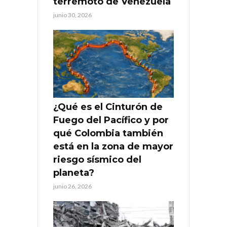
terremoto de Venezuela
junio 30, 2026
¿Qué es el Cinturón de
Fuego del Pacífico y por
qué Colombia también
está en la zona de mayor
riesgo sísmico del
planeta?
junio 26, 2026