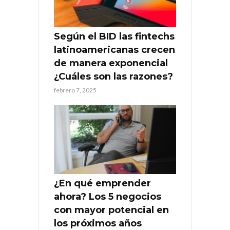
Según el BID las fintechs
latinoamericanas crecen
de manera exponencial
¿Cuáles son las razones?
febrero 7, 2025
¿En qué emprender
ahora? Los 5 negocios
con mayor potencial en
los próximos años