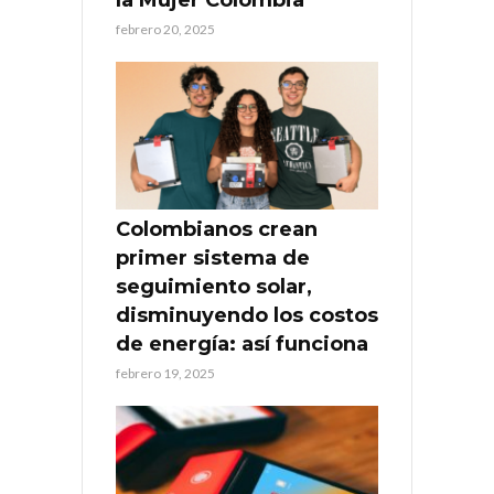
febrero 20, 2025
Colombianos crean
primer sistema de
seguimiento solar,
disminuyendo los costos
de energía: así funciona
febrero 19, 2025