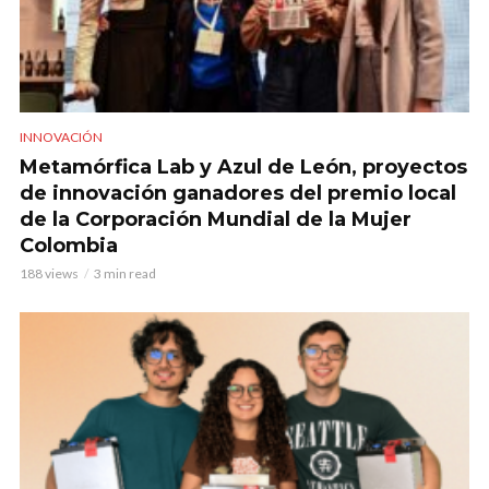
INNOVACIÓN
Metamórfica Lab y Azul de León, proyectos
de innovación ganadores del premio local
de la Corporación Mundial de la Mujer
Colombia
188 views
3 min read