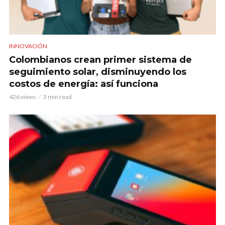
INNOVACIÓN
Colombianos crean primer sistema de
seguimiento solar, disminuyendo los
costos de energía: así funciona
426 views
3 min read