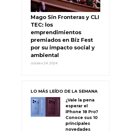
Mago Sin Fronteras y CLI
TEC: los
emprendimientos
premiados en Biz Fest
por su impacto social y
ambiental
octubre 24, 2024
LO MÁS LEÍDO DE LA SEMANA
¿Vale la pena
esperar el
iPhone 18 Pro?
Conoce sus 10
principales
novedades