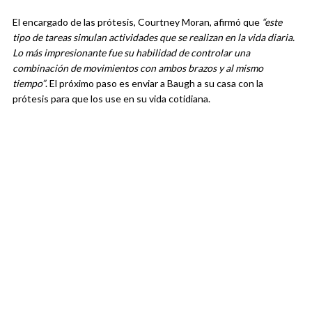
El encargado de las prótesis, Courtney Moran, afirmó que
“este
tipo de tareas simulan actividades que se realizan en la vida diaria.
Lo más impresionante fue su habilidad de controlar una
combinación de movimientos con ambos brazos y al mismo
tiempo”
. El próximo paso es enviar a Baugh a su casa con la
prótesis para que los use en su vida cotidiana.