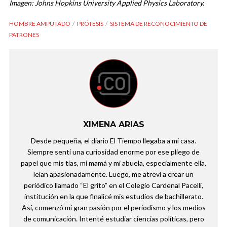
Imagen: Johns Hopkins University Applied Physics Laboratory.
HOMBRE AMPUTADO
PRÓTESIS
SISTEMA DE RECONOCIMIENTO DE
PATRONES
XIMENA ARIAS
Desde pequeña, el diario El Tiempo llegaba a mi casa.
Siempre sentí una curiosidad enorme por ese pliego de
papel que mis tías, mi mamá y mi abuela, especialmente ella,
leían apasionadamente. Luego, me atreví a crear un
periódico llamado “El grito” en el Colegio Cardenal Pacelli,
institución en la que finalicé mis estudios de bachillerato.
Así, comenzó mi gran pasión por el periodismo y los medios
de comunicación. Intenté estudiar ciencias políticas, pero