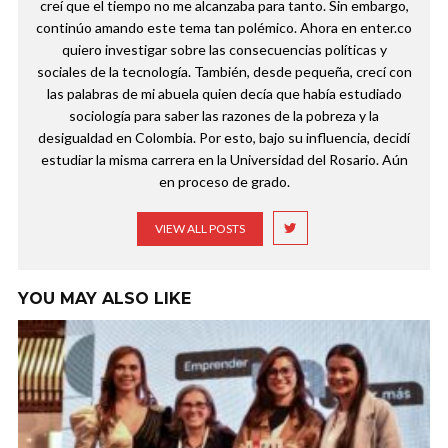
creí que el tiempo no me alcanzaba para tanto. Sin embargo,
continúo amando este tema tan polémico. Ahora en enter.co
quiero investigar sobre las consecuencias políticas y
sociales de la tecnología. También, desde pequeña, crecí con
las palabras de mi abuela quien decía que había estudiado
sociología para saber las razones de la pobreza y la
desigualdad en Colombia. Por esto, bajo su influencia, decidí
estudiar la misma carrera en la Universidad del Rosario. Aún
en proceso de grado.
VIEW ALL POSTS
YOU MAY ALSO LIKE