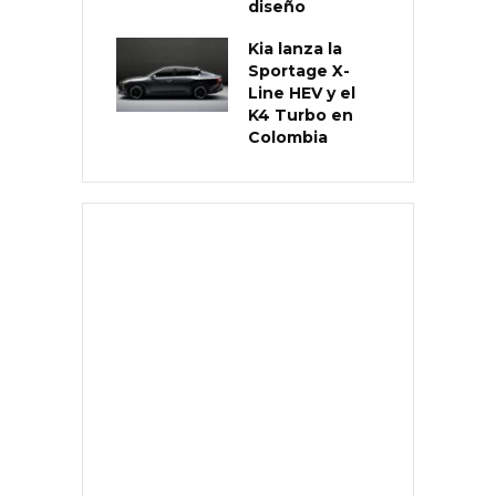
diseño
Kia lanza la
Sportage X-
Line HEV y el
K4 Turbo en
Colombia