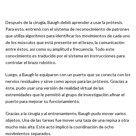
Después de la cirugía, Baugh debió aprender a usar la prótesis.
Para esto, entrenó con el sistema de reconocimiento de patrones
que utiliza algoritmos para identificar los movimientos de cada uno
de los músculos que está presente en el brazo, la comunicación
entre éstos, así como su amplitud y frecuencia. Todo este
conocimiento es traducido por el sistema en instrucciones para
controlar el brazo robótico.
Luego, a Baugh lo equiparon con un puerto que se conecta con los
nervios residuales y sirve como apoyo para las prótesis. Gracias a
éste, pudo usar una versión de realidad virtual de las
extremidades que le permitió al grupo de investigación afinar el
puerto para mejorar su funcionamiento.
Gracias a la cirugía y al entrenamiento, Baugh pudo mover varios
objetos. Una de las tareas fue mover una taza de una repisa a otra
mucho más alta. Este acto implicó la coordinación de ocho
movimientos separados.