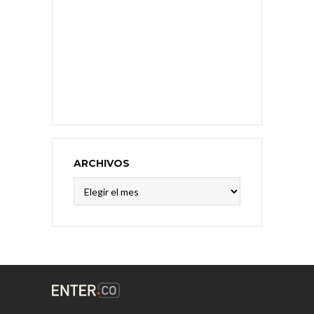
ARCHIVOS
Archivos