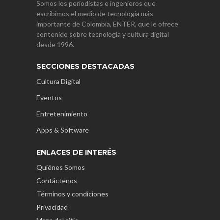
Somos los periodistas e ingenieros que
escribimos el medio de tecnología más
importante de Colombia, ENTER, que le ofrece
contenido sobre tecnología y cultura digital
desde 1996.
SECCIONES DESTACADAS
Cultura Digital
Eventos
Entretenimiento
Apps & Software
ENLACES DE INTERÉS
Quiénes Somos
Contáctenos
Términos y condiciones
Privacidad