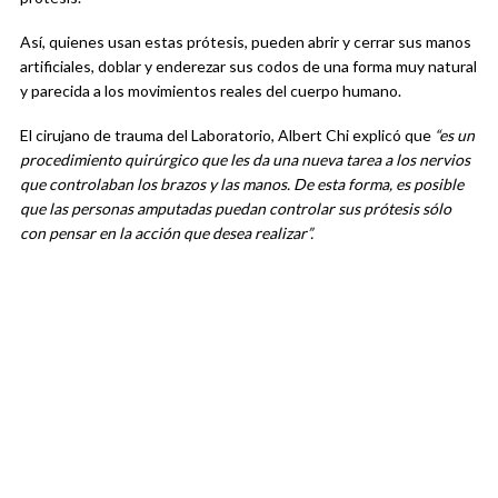
Así, quienes usan estas prótesis, pueden abrir y cerrar sus manos
artificiales, doblar y enderezar sus codos de una forma muy natural
y parecida a los movimientos reales del cuerpo humano.
El cirujano de trauma del Laboratorio, Albert Chi explicó que
“es un
procedimiento quirúrgico que les da una nueva tarea a los nervios
que controlaban los brazos y las manos. De esta forma, es posible
que las personas amputadas puedan controlar sus prótesis sólo
con pensar en la acción que desea realizar”.