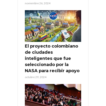
noviembre 26, 2024
El proyecto colombiano
de ciudades
inteligentes que fue
seleccionado por la
NASA para recibir apoyo
octubre 29, 2024