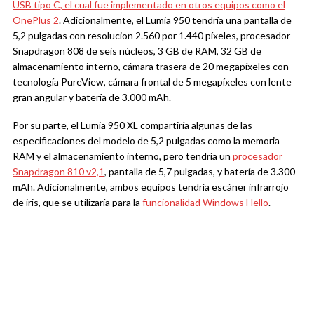
USB tipo C, el cual fue implementado en otros equipos como el
OnePlus 2
. Adicionalmente, el Lumia 950 tendría una pantalla de
5,2 pulgadas con resolucion 2.560 por 1.440 píxeles, procesador
Snapdragon 808 de seis núcleos, 3 GB de RAM, 32 GB de
almacenamiento interno, cámara trasera de 20 megapíxeles con
tecnología PureView, cámara frontal de 5 megapíxeles con lente
gran angular y batería de 3.000 mAh.
Por su parte, el Lumia 950 XL compartiría algunas de las
especificaciones del modelo de 5,2 pulgadas como la memoria
RAM y el almacenamiento interno, pero tendría un
procesador
Snapdragon 810 v2,1
, pantalla de 5,7 pulgadas, y batería de 3.300
mAh. Adicionalmente, ambos equipos tendría escáner infrarrojo
de iris, que se utilizaría para la
funcionalidad Windows Hello
.