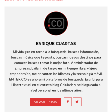
ENRIQUE CUARTAS
Mi vida gira en torno a la búsqueda: buscas información,
buscas música que te gusta, buscas nuevos destinos para
conocer, buscas tomar la mejor foto. Administrador de
Empresas, bailarín de tango en mi tiempo libre, viajero
empedernido, me encantan los idiomas y la tecnología móvil.
ENTER.CO es ahora mi plataforma de búsqueda. Escribí para
Hipertextual en el extinto blog Celularis y he blogueado a
nivel personal en los últimos años.
VIEW ALL POSTS