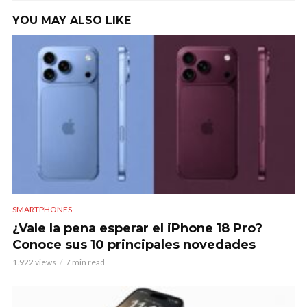
YOU MAY ALSO LIKE
SMARTPHONES
¿Vale la pena esperar el iPhone 18 Pro?
Conoce sus 10 principales novedades
1.922 views
7 min read