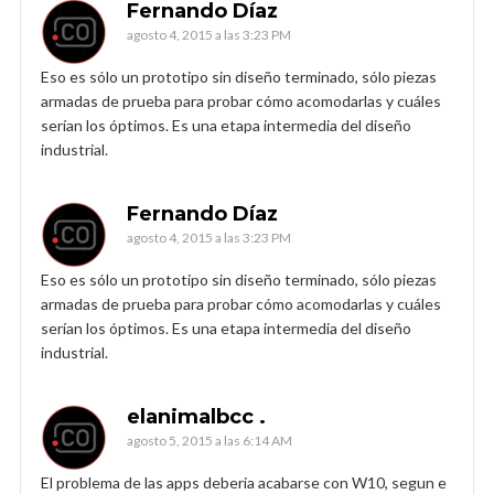
Fernando Díaz
agosto 4, 2015 a las 3:23 PM
Eso es sólo un prototipo sin diseño terminado, sólo piezas
armadas de prueba para probar cómo acomodarlas y cuáles
serían los óptimos. Es una etapa intermedia del diseño
industrial.
Fernando Díaz
agosto 4, 2015 a las 3:23 PM
Eso es sólo un prototipo sin diseño terminado, sólo piezas
armadas de prueba para probar cómo acomodarlas y cuáles
serían los óptimos. Es una etapa intermedia del diseño
industrial.
elanimalbcc .
agosto 5, 2015 a las 6:14 AM
El problema de las apps deberia acabarse con W10, segun e