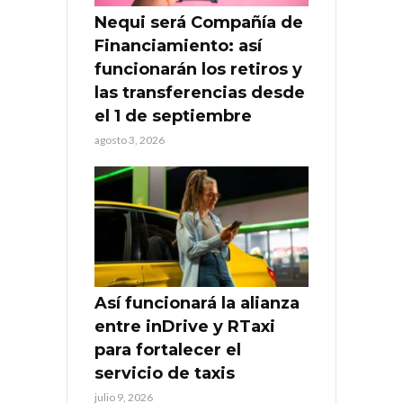
Nequi será Compañía de
Financiamiento: así
funcionarán los retiros y
las transferencias desde
el 1 de septiembre
agosto 3, 2026
Así funcionará la alianza
entre inDrive y RTaxi
para fortalecer el
servicio de taxis
julio 9, 2026