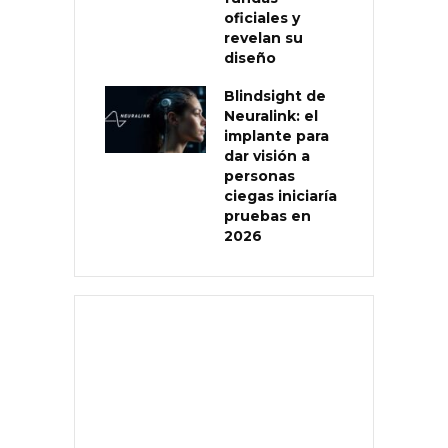
oficiales y
revelan su
diseño
Blindsight de
Neuralink: el
implante para
dar visión a
personas
ciegas iniciaría
pruebas en
2026