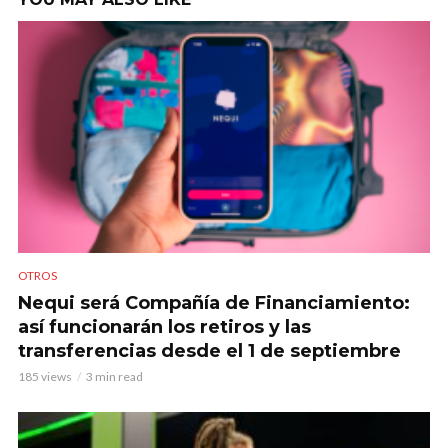
OTROS
Nequi será Compañía de Financiamiento:
así funcionarán los retiros y las
transferencias desde el 1 de septiembre
185 views
3 min read