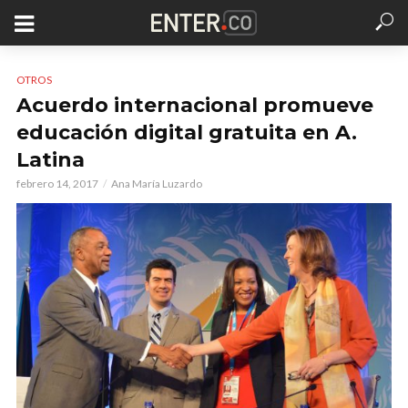
OTROS
Acuerdo internacional promueve
educación digital gratuita en A.
Latina
febrero 14, 2017
Ana María Luzardo