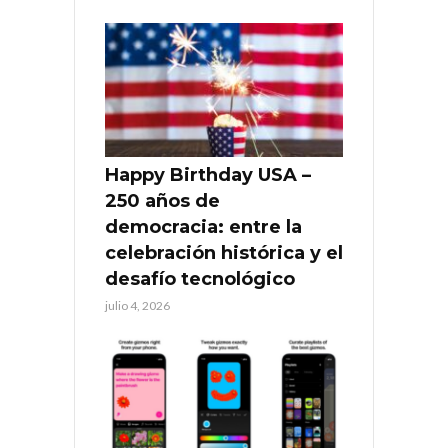
Happy Birthday USA –
250 años de
democracia: entre la
celebración histórica y el
desafío tecnológico
julio 4, 2026