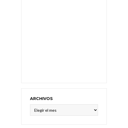
ARCHIVOS
Archivos