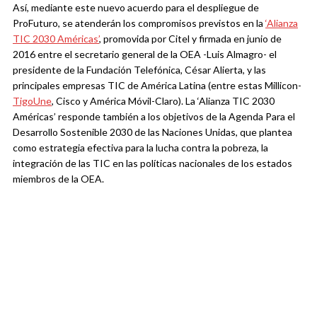
Así, mediante este nuevo acuerdo para el despliegue de
ProFuturo, se atenderán los compromisos previstos en la
‘Alianza
TIC 2030 Américas’
, promovida por Citel y firmada en junio de
2016 entre el secretario general de la OEA -Luis Almagro- el
presidente de la Fundación Telefónica, César Alierta, y las
principales empresas TIC de América Latina (entre estas Millicon-
TigoUne
, Cisco y América Móvil-Claro). La ‘Alianza TIC 2030
Américas’ responde también a los objetivos de la Agenda Para el
Desarrollo Sostenible 2030 de las Naciones Unidas, que plantea
como estrategia efectiva para la lucha contra la pobreza, la
integración de las TIC en las políticas nacionales de los estados
miembros de la OEA.