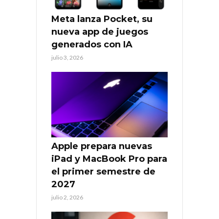
Meta lanza Pocket, su
nueva app de juegos
generados con IA
julio 3, 2026
Apple prepara nuevas
iPad y MacBook Pro para
el primer semestre de
2027
julio 2, 2026