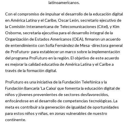
latinoamericanos.
Con el compromiso de impulsar el desarrollo de la educación digital
en América Latina y el Caribe, Oscar León, secretario ejecutivo de
la Comisión Interamericana de Telecomunicaciones (Citel), y Kim
Osborne, secretaria ejecutiva para el desarrollo integral de la
Organización de Estados Americanos (OEA), firmaron un acuerdo
de entendimiento con Sofía Fernández de Mesa -directora general
de ProFuturo- para establecer un marco sobre la implementación
del programa ProFuturo en la región. El objetivo de este acuerdo
es mejorar la calidad educativa de América Latina y el Caribe a
través de la formación digital.
ProFuturo es una iniciativa de la Fundación Telefónica y la
Fundación Bancaria ‘La Caixa’ que fomenta la educación digital de
niños y jóvenes prevenientes de sectores desfavorecidos,
enfocándose en el desarrollo de competencias tecnológicas. La
meta es contribuir a la generación de igualdad de oportunidades
para estos niños y niñas, en zonas vulnerables de nuestro
continente.