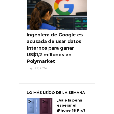
Ingeniera de Google es
acusada de usar datos
internos para ganar
US$1,2 millones en
Polymarket
mayo 29, 2026
LO MÁS LEÍDO DE LA SEMANA
¿Vale la pena
esperar el
iPhone 18 Pro?