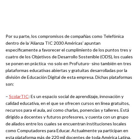
Por su parte, los compromisos de compañías como Telefónica
dentro de la ‘Alianza TIC 2030 Américas’ apuntan
específicamente a favorecer el cumplimiento de los puntos tres y
cuatro de los Objetivos de Desarrollo Sostenible (ODS), los cuales
se ponen en práctica -no solo en ProFuturo- sino también en tres
plataformas educativas abiertas y gratuitas desarrolladas por la
división de Educación Digital de esta empresa. Dichas plataformas
son:
–
ScolarTIC
: Es un espacio social de aprendizaje, innovación y
calidad educativa, en el que se ofrecen cursos en línea gratuitos,
recursos para el aula, así como charlas, ponencias y talleres. Está
dirigido a docentes y futuros profesores, y cuenta con un grupo
de aliados entre los cuales se encuentran instituciones locales
como Computadores para Educar. Actualmente ya participan en
esta plataforma más de 220 mil docentes de toda América Latina.