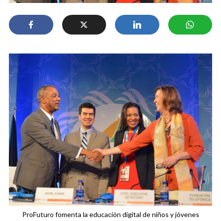
ProFuturo fomenta la educación digital de niños y jóvenes