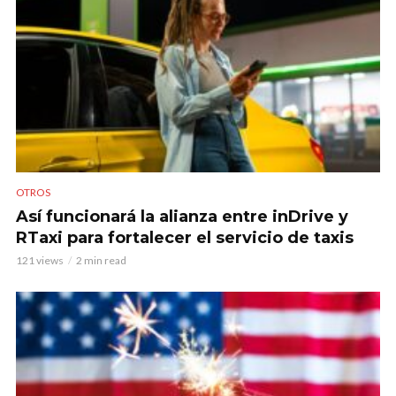
OTROS
Así funcionará la alianza entre inDrive y
RTaxi para fortalecer el servicio de taxis
121 views
2 min read